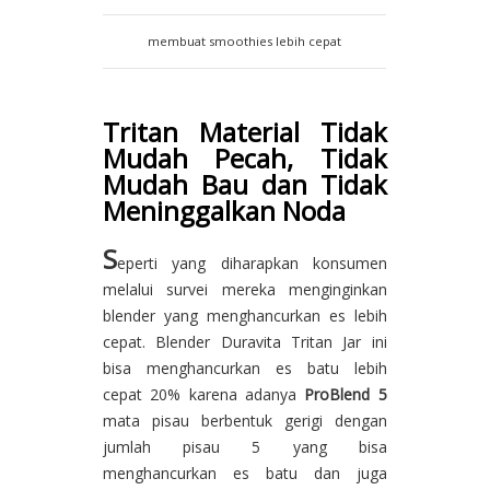
membuat smoothies lebih cepat
Tritan Material Tidak
Mudah Pecah, Tidak
Mudah Bau dan Tidak
Meninggalkan Noda
S
eperti yang diharapkan konsumen
melalui survei mereka menginginkan
blender yang menghancurkan es lebih
cepat. Blender Duravita Tritan Jar ini
bisa menghancurkan es batu lebih
cepat 20% karena adanya
ProBlend 5
mata pisau berbentuk gerigi dengan
jumlah pisau 5 yang bisa
menghancurkan es batu dan juga