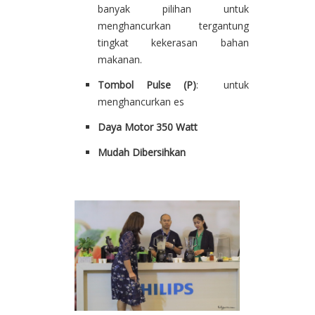
banyak pilihan untuk
menghancurkan tergantung
tingkat kekerasan bahan
makanan.
Tombol Pulse (P)
: untuk
menghancurkan es
Daya Motor 350 Watt
Mudah Dibersihkan