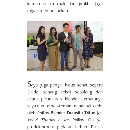
karena selain rnak dan praktis juga
nggak membosankan.
S
aya juga pengin hidup sehat seperti
Dinda, senang sekali sepulang dari
acara peluncuran blender terbarunya
saya dan teman-teman mendapat oleh-
oleh Philips
Blender Duravita Tritan Jar
.
Yeay! Thanks a lot
Philips. Oh ya,
produk-produk perlatan terbaru Philips