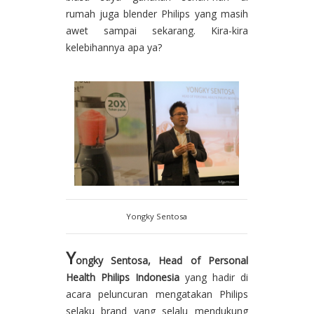
rumah juga blender Philips yang masih
awet sampai sekarang. Kira-kira
kelebihannya apa ya?
Yongky Sentosa
Y
ongky Sentosa, Head of Personal
Health Philips Indonesia
yang hadir di
acara peluncuran mengatakan Philips
selaku brand yang selalu mendukung