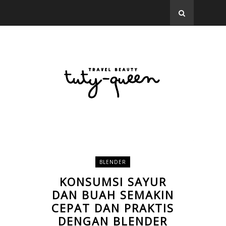
BLENDER
KONSUMSI SAYUR
DAN BUAH SEMAKIN
CEPAT DAN PRAKTIS
DENGAN BLENDER