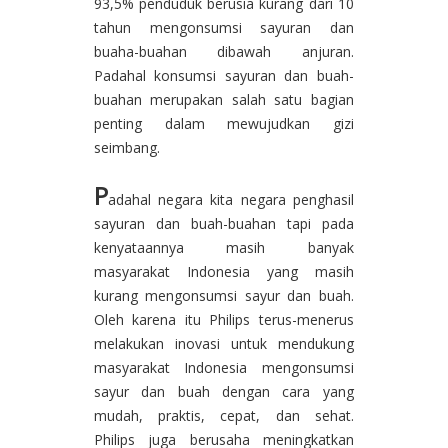
93,5% penduduk berusia kurang dari 10
tahun mengonsumsi sayuran dan
buaha-buahan dibawah anjuran.
Padahal konsumsi sayuran dan buah-
buahan merupakan salah satu bagian
penting dalam mewujudkan gizi
seimbang.
P
adahal negara kita negara penghasil
sayuran dan buah-buahan tapi pada
kenyataannya masih banyak
masyarakat Indonesia yang masih
kurang mengonsumsi sayur dan buah.
Oleh karena itu Philips terus-menerus
melakukan inovasi untuk mendukung
masyarakat Indonesia mengonsumsi
sayur dan buah dengan cara yang
mudah, praktis, cepat, dan sehat.
Philips juga berusaha meningkatkan