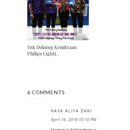
Yuk Dukung Kemitraan
Philips Lighti...
6 COMMENTS
HAYA ALIYA ZAKI
April 16, 2018 10:10 PM
Mantap kali blendernya,