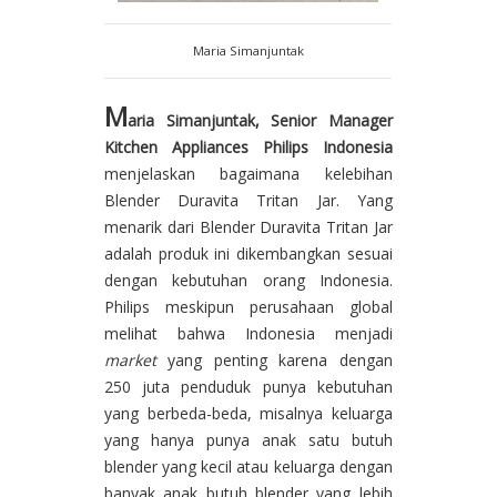
Maria Simanjuntak
M
aria Simanjuntak, Senior Manager
Kitchen Appliances Philips Indonesia
menjelaskan bagaimana kelebihan
Blender Duravita Tritan Jar. Yang
menarik dari Blender Duravita Tritan Jar
adalah produk ini dikembangkan sesuai
dengan kebutuhan orang Indonesia.
Philips meskipun perusahaan global
melihat bahwa Indonesia menjadi
market
yang penting karena dengan
250 juta penduduk punya kebutuhan
yang berbeda-beda, misalnya keluarga
yang hanya punya anak satu butuh
blender yang kecil atau keluarga dengan
banyak anak butuh blender yang lebih