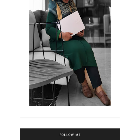
FOLLOW ME