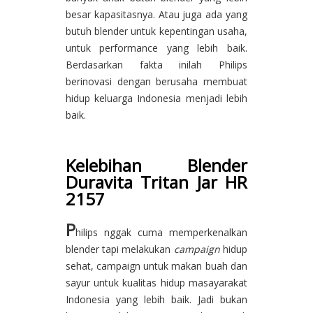
besar kapasitasnya. Atau juga ada yang
butuh blender untuk kepentingan usaha,
untuk performance yang lebih baik.
Berdasarkan fakta inilah Philips
berinovasi dengan berusaha membuat
hidup keluarga Indonesia menjadi lebih
baik.
Kelebihan Blender
Duravita Tritan Jar HR
2157
P
hilips nggak cuma memperkenalkan
blender tapi melakukan
campaign
hidup
sehat, campaign untuk makan buah dan
sayur untuk kualitas hidup masayarakat
Indonesia yang lebih baik. Jadi bukan