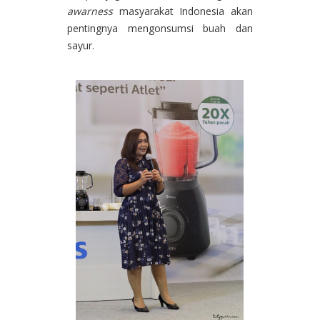
awarness
masyarakat Indonesia akan
pentingnya mengonsumsi buah dan
sayur.