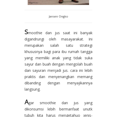
Jansen Ongko
S
moothie dan jus saat ini banyak
digandrungi oleh masayarakat. Ini
merupakan salah satu strategi
khususnya bagi para ibu rumah tangga
yang memiliki anak yang tidak suka
sayur dan buah dengan mengolah buah
dan sayuran menjadi jus. cara ini lebih
praktis dan menyenangkan memang
dibanding dengan menyajikannya
langsung.
A
gar smoothie dan jus yang
dikonsumsi lebih bermanfaat unutk
tubuh kita harus mengetahuo jenis-