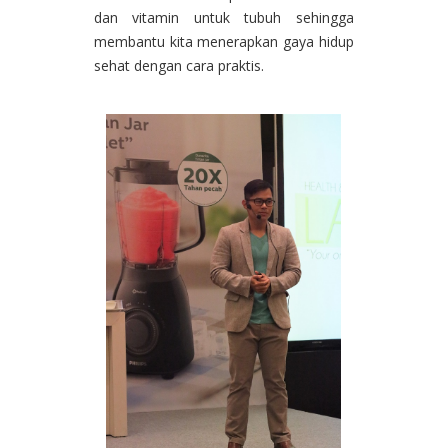
dan vitamin untuk tubuh sehingga
membantu kita menerapkan gaya hidup
sehat dengan cara praktis.