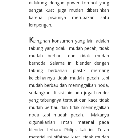
didukung dengan power tombol yang
sangat kuat juga mudah dibersihkan
karena pisaunya merupakan satu
lempengan.
K
einginan konsumen yang lain adalah
tabung yang tidak mudah pecah, tidak
mudah berbau, dan tidak mudah
bernoda. Selama ini blender dengan
tabung berbahan plastik memang
kelebihannya tidak mudah pecah tapi
mudah berbau dan meninggalkan noda,
sedangkan di sisi lain ada juga blender
yang tabungnya terbuat dari kaca tidak
mudah berbau dan tidak meninggalkan
noda tapi mudah pecah. Makanya
digunakanlah Tritan material pada
blender terbaru Philips kali ini. Tritan
material ini sifatnya kuat, tidak mudah