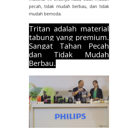
pecah, tidak mudah berbau, dan tidak
mudah bernoda.
Tritan adalah material
tabung yang premium.
Sangat Tahan Pecah
dan Tidak Mudah
Berbau.