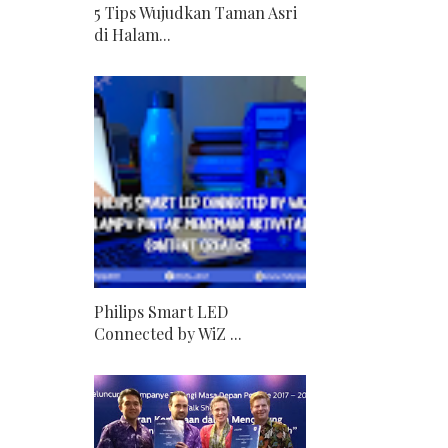
5 Tips Wujudkan Taman Asri
di Halam...
Philips Smart LED
Connected by WiZ ...