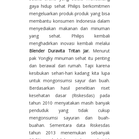
gaya hidup sehat Philips berkomitmen
mengeluarkan produk-produk yang bisa
membantu konsumen Indonesia dalam
menyediakan makanan dan minuman
yang sehat. Philips kembali
menghadirkan inovasi kembali melalui
Blender Duravita Tritan Jar.
Menurut
pak Yongky minuman sehat itu penting
dan berawal dari rumah. Tapi karena
kesibukan sehari-hari kadang kita lupa
untuk mongonsumsi sayur dan buah.
Berdasarkan hasil penelitian riset
kesehatan dasar (Riskesdas) pada
tahun 2010 menyatakan masih banyak
penduduk yang tidak cukup
mengonsumsi sayuran dan buah-
buahan. Sementara data Riskesdas
tahun 2013 menemukan sebanyak