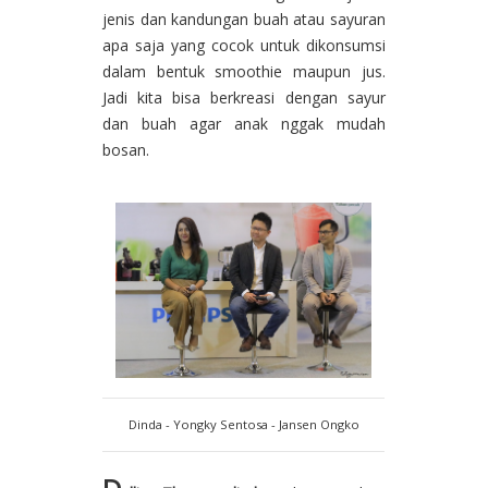
jenis dan kandungan buah atau sayuran
apa saja yang cocok untuk dikonsumsi
dalam bentuk smoothie maupun jus.
Jadi kita bisa berkreasi dengan sayur
dan buah agar anak nggak mudah
bosan.
Dinda - Yongky Sentosa - Jansen Ongko