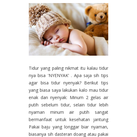
Tidur yang paling nikmat itu kalau tidur
nya bisa 'NYENYAK' . Apa saja sih tips
agar bisa tidur nyenyak? Berikut tips
yang biasa saya lakukan kalo mau tidur
enak dan nyenyak: Minum 2 gelas air
putih sebelum tidur, selain tidur lebih
nyaman minum air putih sangat
bermanfaat untuk kesehatan jantung
Pakai baju yang longgar biar nyaman,
biasanya sih dasteran doang atau pakai