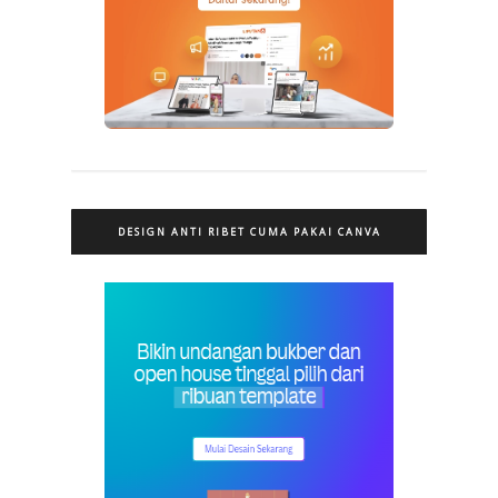
DESIGN ANTI RIBET CUMA PAKAI CANVA