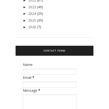
2022
(67)
►
2023
(49)
►
2024
(29)
►
2025
(39)
►
2026
(7)
►
CONTACT FORM
Name
Email
*
Message
*