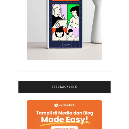
SEEDBACKLINK