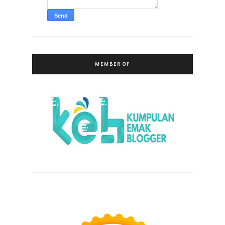
MEMBER OF