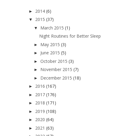
2014
(6)
►
2015
(37)
▼
March 2015
(1)
▼
Night Routines for Better Sleep
May 2015
(3)
►
June 2015
(5)
►
October 2015
(3)
►
November 2015
(7)
►
December 2015
(18)
►
2016
(167)
►
2017
(176)
►
2018
(171)
►
2019
(108)
►
2020
(64)
►
2021
(63)
►