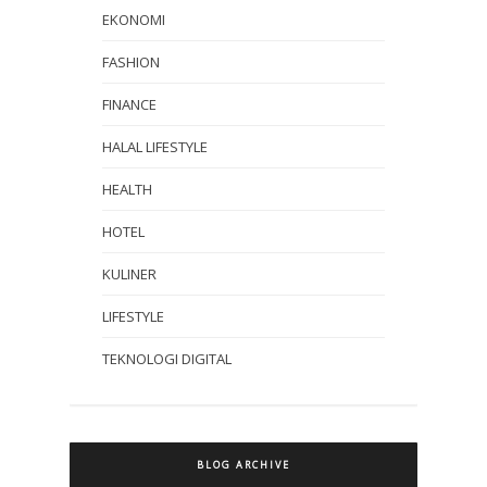
EKONOMI
FASHION
FINANCE
HALAL LIFESTYLE
HEALTH
HOTEL
KULINER
LIFESTYLE
TEKNOLOGI DIGITAL
BLOG ARCHIVE