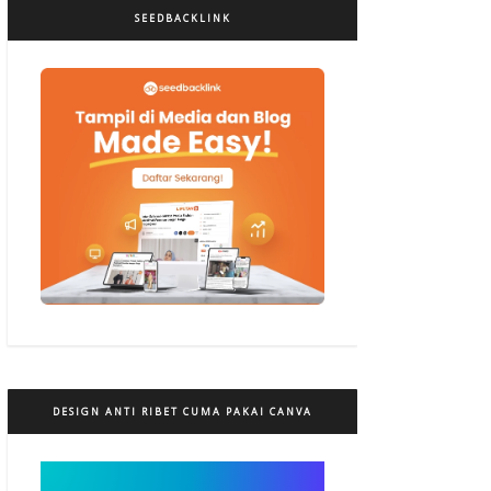
SEEDBACKLINK
DESIGN ANTI RIBET CUMA PAKAI CANVA