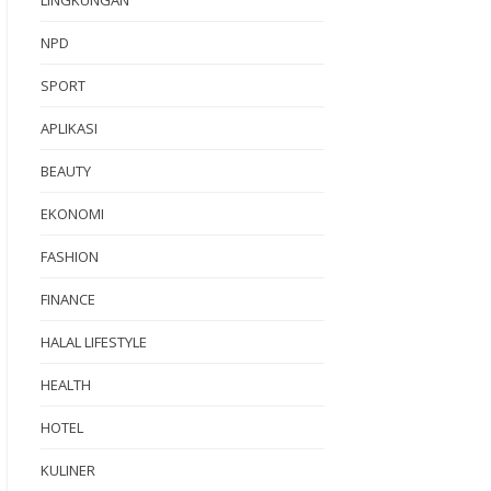
NPD
SPORT
APLIKASI
BEAUTY
EKONOMI
FASHION
FINANCE
HALAL LIFESTYLE
HEALTH
HOTEL
KULINER