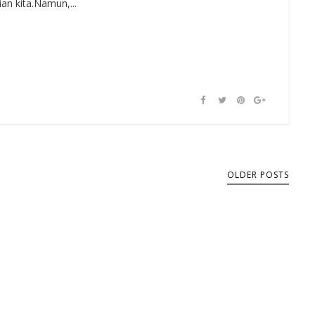
 kita.Namun,...
OLDER POSTS