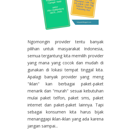
Ngomongin provider tentu banyak
pilihan untuk masyarakat Indonesia,
semua tergantung kita memilih provider
yang mana yang cocok dan mudah di
gunakan di lokasi tempat tinggal kita.
Apalagi banyak provider yang meng
"iklan" kan berbagai paket-paket
menarik dan "murah" sesuai kebutuhan
mulai paket telfon, paket sms, paket
internet dan paket-paket lainnya. Tapi
sebagai konsumen kita harus bijak
menanggapi iklan-iklan yang ada karena
jangan sampai...