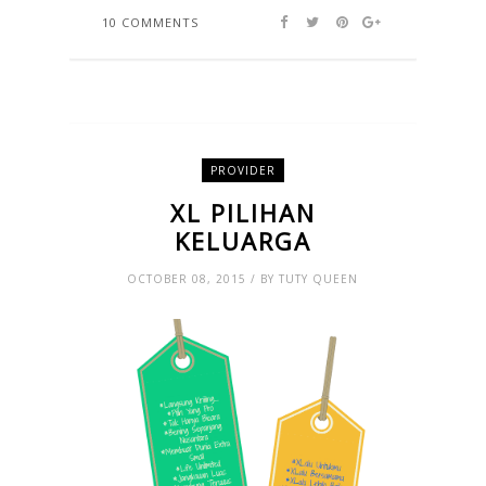
10 COMMENTS
PROVIDER
XL PILIHAN
KELUARGA
OCTOBER 08, 2015 / BY TUTY QUEEN