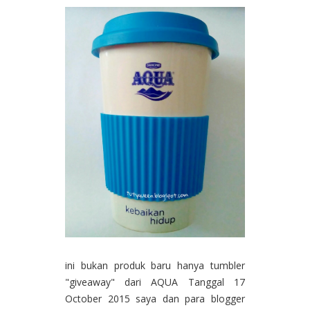
ini bukan produk baru hanya tumbler
"giveaway" dari AQUA Tanggal 17
October 2015 saya dan para blogger