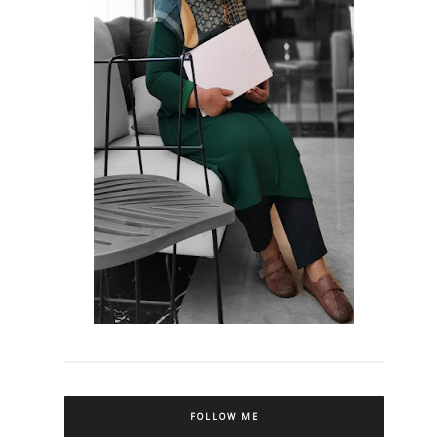
FOLLOW ME