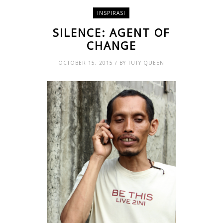
INSPIRASI
SILENCE: AGENT OF
CHANGE
OCTOBER 15, 2015 / BY TUTY QUEEN