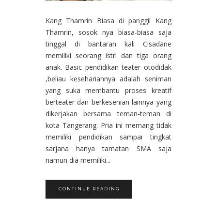
Kang Thamrin Biasa di panggil Kang
Thamrin, sosok nya biasa-biasa saja
tinggal di bantaran kali Cisadane
memiliki seorang istri dan tiga orang
anak. Basic pendidikan teater otodidak
,beliau kesehariannya adalah seniman
yang suka membantu proses kreatif
berteater dan berkesenian lainnya yang
dikerjakan bersama teman-teman di
kota Tangerang. Pria ini memang tidak
memiliki pendidikan sampai tingkat
sarjana hanya tamatan SMA saja
namun dia memiliki...
CONTINUE READING