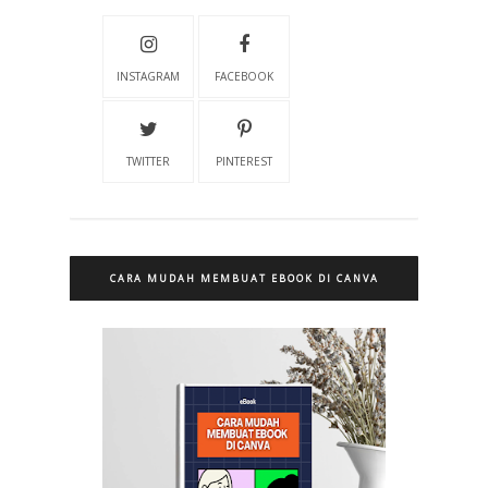
INSTAGRAM
FACEBOOK
TWITTER
PINTEREST
CARA MUDAH MEMBUAT EBOOK DI CANVA