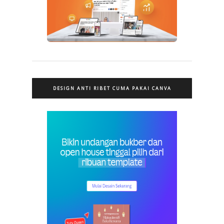
DESIGN ANTI RIBET CUMA PAKAI CANVA