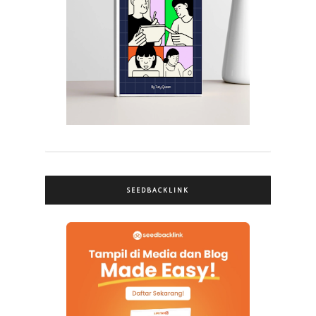
SEEDBACKLINK