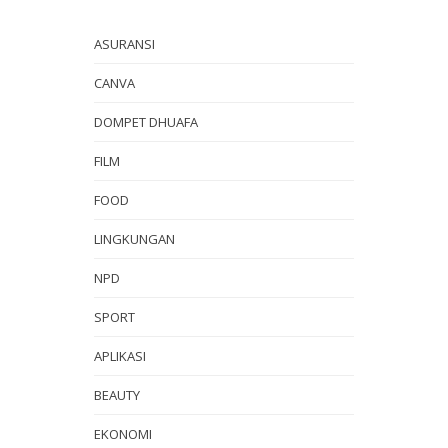
ASURANSI
CANVA
DOMPET DHUAFA
FILM
FOOD
LINGKUNGAN
NPD
SPORT
APLIKASI
BEAUTY
EKONOMI