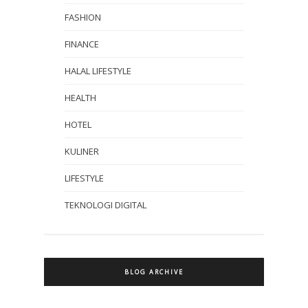
FASHION
FINANCE
HALAL LIFESTYLE
HEALTH
HOTEL
KULINER
LIFESTYLE
TEKNOLOGI DIGITAL
BLOG ARCHIVE