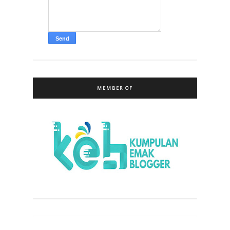
MEMBER OF