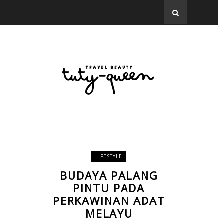
LIFESTYLE
BUDAYA PALANG
PINTU PADA
PERKAWINAN ADAT
MELAYU