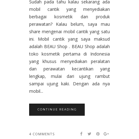
Sudah pada tahu kalau sekarang ada
mobil cantik yang menyediakan
berbagai kosmetik dan produk
perawatan? Kalau belum, saya mau
share mengenai mobil cantik yang satu
ini. Mobil cantik yang saya maksud
adalah BEAU Shop . BEAU Shop adalah
toko kosmetik pertama di Indonesia
yang khusus menyediakan peralatan
dan perawatan kecantikan yang
lengkap, mulai dari ujung rambut
sampai ujung kaki. Dengan ada nya
mobil...
CONTINUE READING
4 COMMENTS