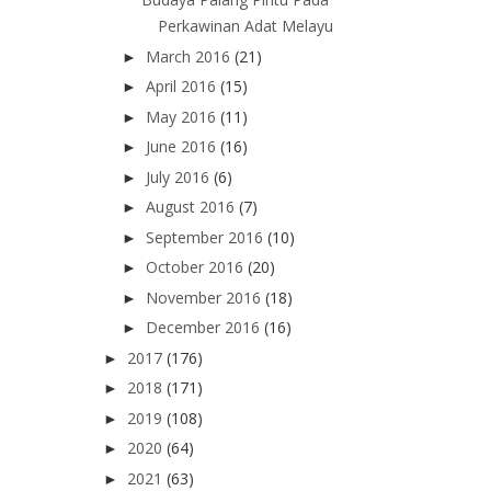
Perkawinan Adat Melayu
March 2016
(21)
►
April 2016
(15)
►
May 2016
(11)
►
June 2016
(16)
►
July 2016
(6)
►
August 2016
(7)
►
September 2016
(10)
►
October 2016
(20)
►
November 2016
(18)
►
December 2016
(16)
►
2017
(176)
►
2018
(171)
►
2019
(108)
►
2020
(64)
►
2021
(63)
►