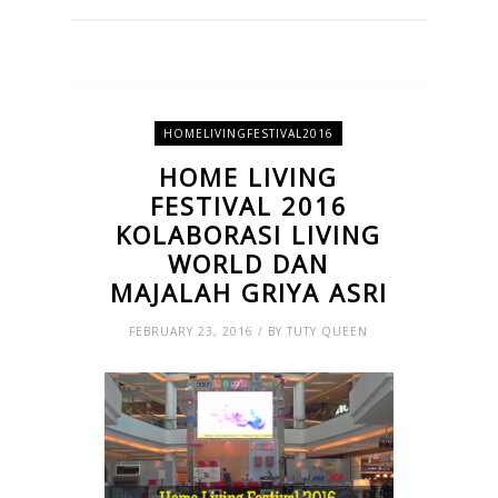
HOMELIVINGFESTIVAL2016
HOME LIVING
FESTIVAL 2016
KOLABORASI LIVING
WORLD DAN
MAJALAH GRIYA ASRI
FEBRUARY 23, 2016 / BY TUTY QUEEN