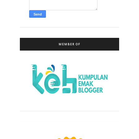
MEMBER OF