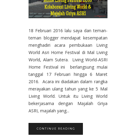
18 Februari 2016 lalu saya dan teman-
teman blogger mendapat kesempatan
menghadiri acara pembukaan Living
World Asri Home Festival di Mal Living
World, Alam Sutera. Living World-ASRI
Home Festival ini berlangsung mulai
tanggal 17 Februari hingga 6 Maret
2016. Acara ini diadakan dalam rangka
merayakan ulang tahun yang ke 5 Mal
Living World. Untuk itu Living World
bekerjasama dengan Majalah Griya
ASRI, majalah yang...
CONTINUE READING