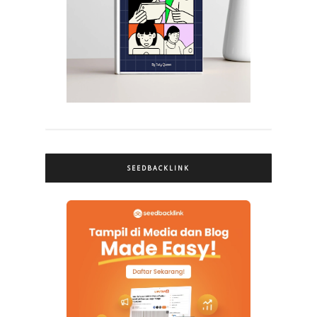
SEEDBACKLINK