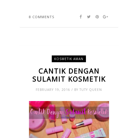
8 COMMENTS
KOSMETIK AMAN
CANTIK DENGAN
SULAMIT KOSMETIK
FEBRUARY 19, 2016 / BY TUTY QUEEN