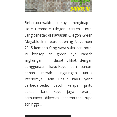
Beberapa waktu lalu saya menginap di
Hotel Greenotel Cilegon, Banten . Hotel
yang terletak di kawasan Cilegon Green
Megablock ini baru opening November
2015 kemarin.Yang saya suka dari hotel
ini konsep go green nya, ramah
lingkungan. Ini dapat dilihat dengan
penggunaan kayu-kayu dan bahan-
bahan ramah lingkungan untuk
interiornya. Ada unsur kayu yang
berbeda-beda, batok kelapa, pintu
bekas, kulit kayu juga kerang,
semuanya dikemas sedemikian rupa
sehingga...