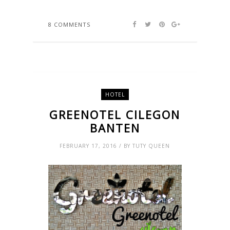
8 COMMENTS
HOTEL
GREENOTEL CILEGON
BANTEN
FEBRUARY 17, 2016 / BY TUTY QUEEN