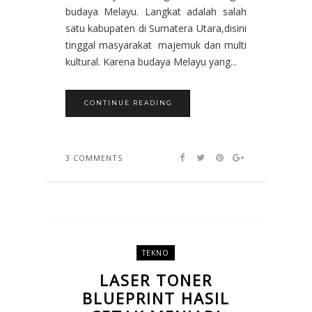
budaya Melayu. Langkat adalah salah
satu kabupaten di Sumatera Utara,disini
tinggal masyarakat majemuk dan multi
kultural. Karena budaya Melayu yang...
CONTINUE READING
3 COMMENTS
TEKNO
LASER TONER
BLUEPRINT HASIL