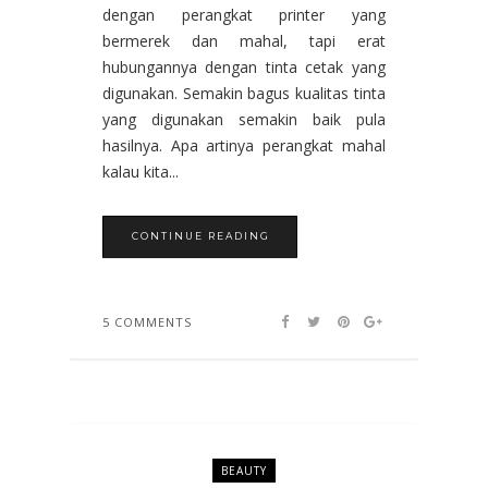
dengan perangkat printer yang
bermerek dan mahal, tapi erat
hubungannya dengan tinta cetak yang
digunakan. Semakin bagus kualitas tinta
yang digunakan semakin baik pula
hasilnya. Apa artinya perangkat mahal
kalau kita...
CONTINUE READING
5 COMMENTS
BEAUTY