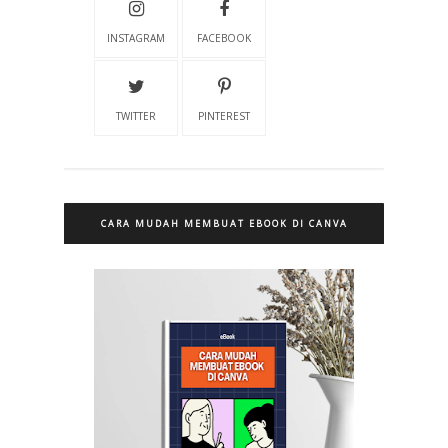
INSTAGRAM
FACEBOOK
TWITTER
PINTEREST
CARA MUDAH MEMBUAT EBOOK DI CANVA