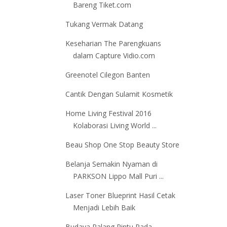
Bareng Tiket.com
Tukang Vermak Datang
Keseharian The Parengkuans
dalam Capture Vidio.com
Greenotel Cilegon Banten
Cantik Dengan Sulamit Kosmetik
Home Living Festival 2016
Kolaborasi Living World ...
Beau Shop One Stop Beauty Store
Belanja Semakin Nyaman di
PARKSON Lippo Mall Puri ...
Laser Toner Blueprint Hasil Cetak
Menjadi Lebih Baik
Budaya Palang Pintu Pada