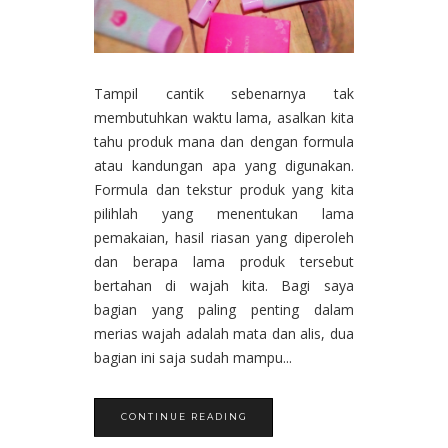
Tampil cantik sebenarnya tak
membutuhkan waktu lama, asalkan kita
tahu produk mana dan dengan formula
atau kandungan apa yang digunakan.
Formula dan tekstur produk yang kita
pilihlah yang menentukan lama
pemakaian, hasil riasan yang diperoleh
dan berapa lama produk tersebut
bertahan di wajah kita. Bagi saya
bagian yang paling penting dalam
merias wajah adalah mata dan alis, dua
bagian ini saja sudah mampu...
CONTINUE READING