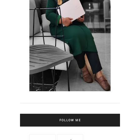
FOLLOW ME