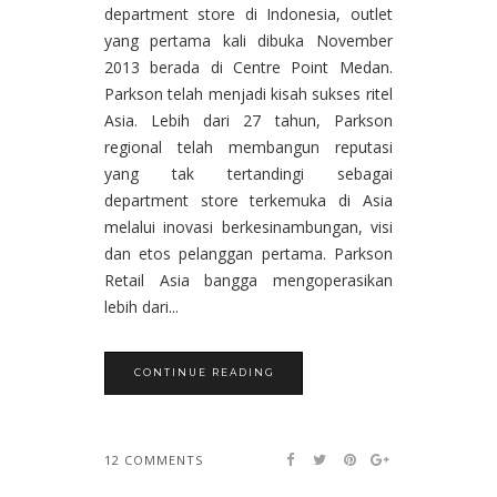
department store di Indonesia, outlet
yang pertama kali dibuka November
2013 berada di Centre Point Medan.
Parkson telah menjadi kisah sukses ritel
Asia. Lebih dari 27 tahun, Parkson
regional telah membangun reputasi
yang tak tertandingi sebagai
department store terkemuka di Asia
melalui inovasi berkesinambungan, visi
dan etos pelanggan pertama. Parkson
Retail Asia bangga mengoperasikan
lebih dari...
CONTINUE READING
12 COMMENTS