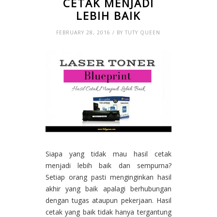
CETAK MENJADI
LEBIH BAIK
FEBRUARY 28, 2016 / BY TUTY QUEEN
Siapa yang tidak mau hasil cetak
menjadi lebih baik dan sempurna?
Setiap orang pasti menginginkan hasil
akhir yang baik apalagi berhubungan
dengan tugas ataupun pekerjaan. Hasil
cetak yang baik tidak hanya tergantung