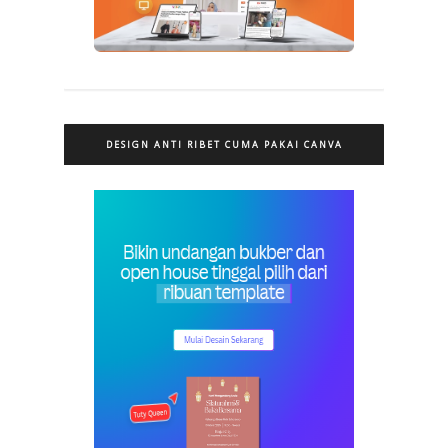
DESIGN ANTI RIBET CUMA PAKAI CANVA