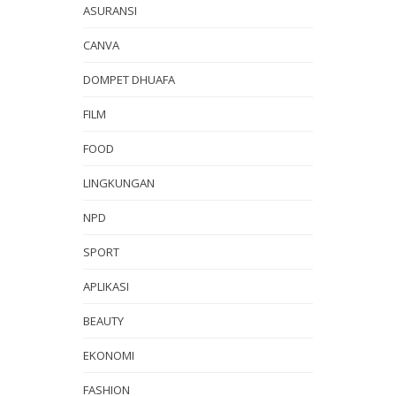
ASURANSI
CANVA
DOMPET DHUAFA
FILM
FOOD
LINGKUNGAN
NPD
SPORT
APLIKASI
BEAUTY
EKONOMI
FASHION