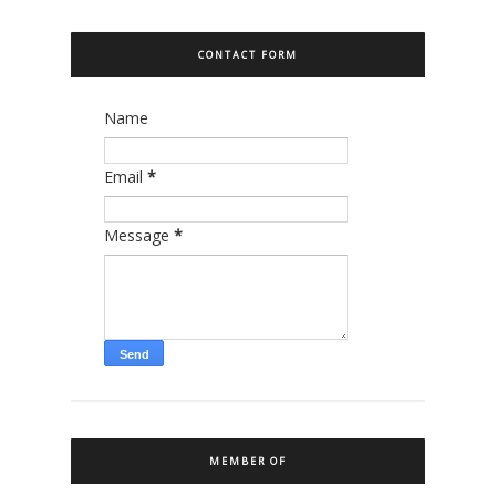
CONTACT FORM
Name
Email
*
Message
*
MEMBER OF