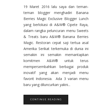
19 Maret 2016 lalu saya dan teman-
teman blogger menghadiri Banana
Berries Magic Exclusive Blogger Lunch
yang berlokasi di A&W® Cipete Raya,
dalam rangka peluncuran menu Sweets
& Treats baru A&W® Banana Berries
Magic. Restoran cepat saji tertua asal
Amerika Serikat terkemuka di dunia ini
semakin ini semakin memantapkan
komitmen A&W® untuk terus
mempersembahkan berbagai produk
inovatif yang akan menjadi menu
favorit Indonesia. Ada 3 varian menu
baru yang diluncurkan yakni...
CONTINUE READING