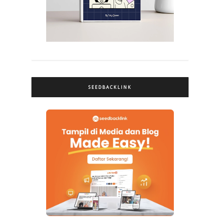
SEEDBACKLINK