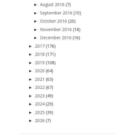
August 2016
(7)
►
September 2016
(10)
►
October 2016
(20)
►
November 2016
(18)
►
December 2016
(16)
►
2017
(176)
►
2018
(171)
►
2019
(108)
►
2020
(64)
►
2021
(63)
►
2022
(67)
►
2023
(49)
►
2024
(29)
►
2025
(39)
►
2026
(7)
►