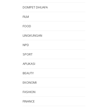
DOMPET DHUAFA
FILM
FOOD
LINGKUNGAN
NPD
SPORT
APLIKASI
BEAUTY
EKONOMI
FASHION
FINANCE