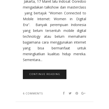
Jakarta, 17 Maret lalu Indosat Ooredoo
mengadakan talkshow dan masterclass
yang bertajuk "Women Connected to
Mobile Internet: Women in Digital
Era". Banyak perempuan Indonesia
yang belum tersentuh mobile digital
technology atau belum memahami
bagaimana cara menggunakan internet
yang bisa bermanfaat untuk
meningkatkan kualitas hidup mereka.
Sementara...
CONTINUE READING
6 COMMENTS