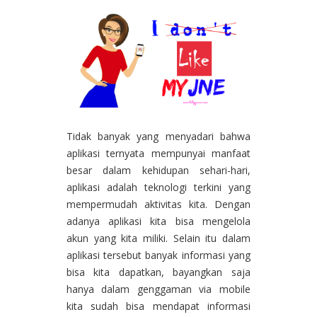
Tidak banyak yang menyadari bahwa
aplikasi ternyata mempunyai manfaat
besar dalam kehidupan sehari-hari,
aplikasi adalah teknologi terkini yang
mempermudah aktivitas kita. Dengan
adanya aplikasi kita bisa mengelola
akun yang kita miliki. Selain itu dalam
aplikasi tersebut banyak informasi yang
bisa kita dapatkan, bayangkan saja
hanya dalam genggaman via mobile
kita sudah bisa mendapat informasi