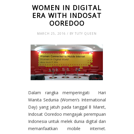
WOMEN IN DIGITAL
ERA WITH INDOSAT
OOREDOO
MARCH 25, 2016 / BY TUTY QUEEN
Dalam rangka memperingati Hari
Wanita Sedunia (Women’s International
Day) yang jatuh pada tanggal 8 Maret,
Indosat Ooredoo mengajak perempuan
Indonesia untuk melek dunia digital dan
memanfaatkan mobile internet.