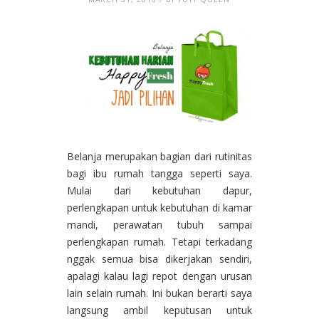
Belanja merupakan bagian dari rutinitas
bagi ibu rumah tangga seperti saya.
Mulai dari kebutuhan dapur,
perlengkapan untuk kebutuhan di kamar
mandi, perawatan tubuh sampai
perlengkapan rumah. Tetapi terkadang
nggak semua bisa dikerjakan sendiri,
apalagi kalau lagi repot dengan urusan
lain selain rumah. Ini bukan berarti saya
langsung ambil keputusan untuk