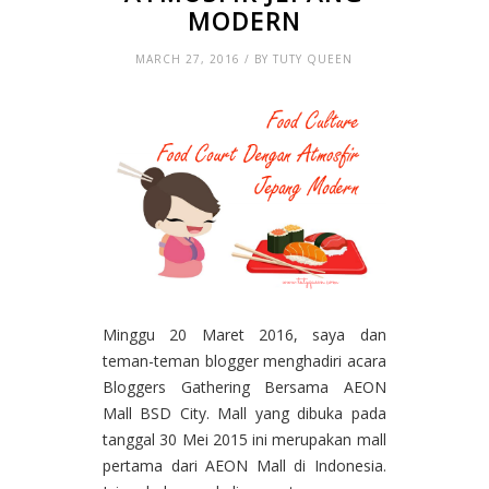
MODERN
MARCH 27, 2016 / BY TUTY QUEEN
Minggu 20 Maret 2016, saya dan
teman-teman blogger menghadiri acara
Bloggers Gathering Bersama AEON
Mall BSD City. Mall yang dibuka pada
tanggal 30 Mei 2015 ini merupakan mall
pertama dari AEON Mall di Indonesia.