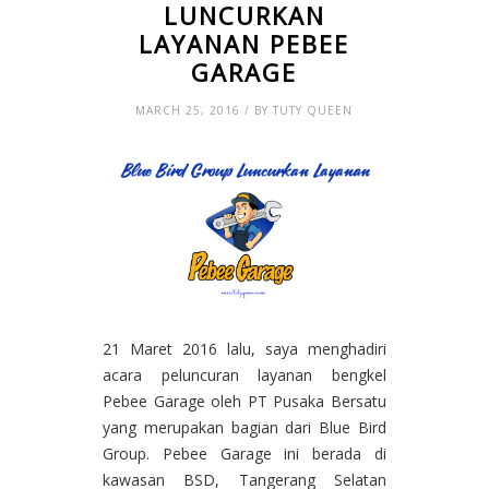
LUNCURKAN
LAYANAN PEBEE
GARAGE
MARCH 25, 2016 / BY TUTY QUEEN
21 Maret 2016 lalu, saya menghadiri
acara peluncuran layanan bengkel
Pebee Garage oleh PT Pusaka Bersatu
yang merupakan bagian dari Blue Bird
Group. Pebee Garage ini berada di
kawasan BSD, Tangerang Selatan