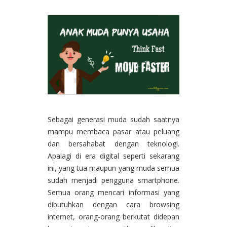
Sebagai generasi muda sudah saatnya
mampu membaca pasar atau peluang
dan bersahabat dengan teknologi.
Apalagi di era digital seperti sekarang
ini, yang tua maupun yang muda semua
sudah menjadi pengguna smartphone.
Semua orang mencari informasi yang
dibutuhkan dengan cara browsing
internet, orang-orang berkutat didepan