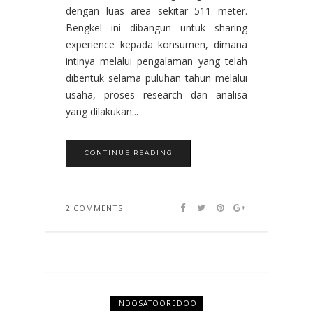
dengan luas area sekitar 511 meter.
Bengkel ini dibangun untuk sharing
experience kepada konsumen, dimana
intinya melalui pengalaman yang telah
dibentuk selama puluhan tahun melalui
usaha, proses research dan analisa
yang dilakukan...
CONTINUE READING
2 COMMENTS
INDOSATOOREDOO