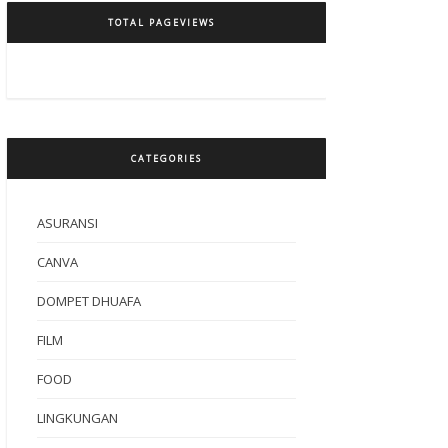
TOTAL PAGEVIEWS
CATEGORIES
ASURANSI
CANVA
DOMPET DHUAFA
FILM
FOOD
LINGKUNGAN