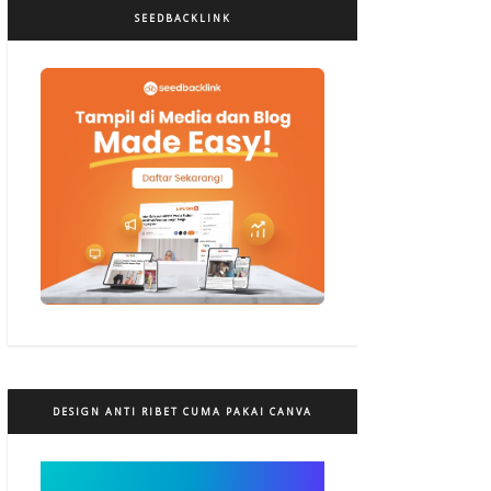
SEEDBACKLINK
DESIGN ANTI RIBET CUMA PAKAI CANVA