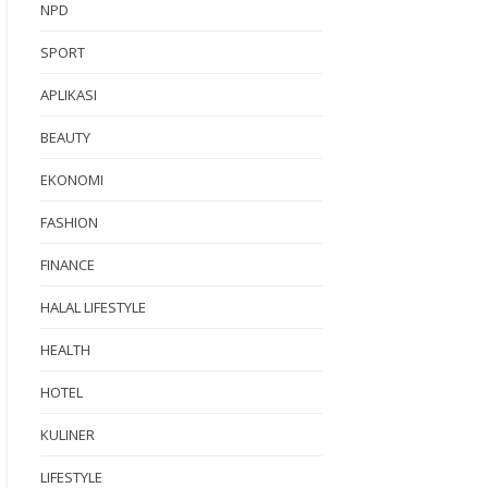
NPD
SPORT
APLIKASI
BEAUTY
EKONOMI
FASHION
FINANCE
HALAL LIFESTYLE
HEALTH
HOTEL
KULINER
LIFESTYLE