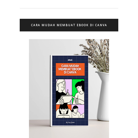
CARA MUDAH MEMBUAT EBOOK DI CANVA