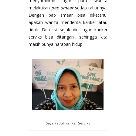
menyarankan agar para wanita 
melakukan 
pap smear
 setiap tahunnya. 
Dengan pap smear bisa diketahui 
apakah wanita menderita kanker atau 
tidak. Deteksi sejak dini agar kanker 
serviks bisa ditangani, sehingga kita 
masih punya harapan hidup.
Saya Peduli Kanker Serviks