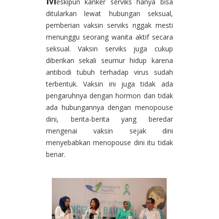
eskipun kanker serviks hanya bisa
ditularkan lewat hubungan seksual,
pemberian vaksin serviks nggak mesti
menunggu seorang wanita aktif secara
seksual. Vaksin serviks juga cukup
diberikan sekali seumur hidup karena
antibodi tubuh terhadap virus sudah
terbentuk. Vaksin ini juga tidak ada
pengaruhnya dengan hormon dan tidak
ada hubungannya dengan menopouse
dini, berita-berita yang beredar
mengenai vaksin sejak dini
menyebabkan menopouse dini itu tidak
benar.