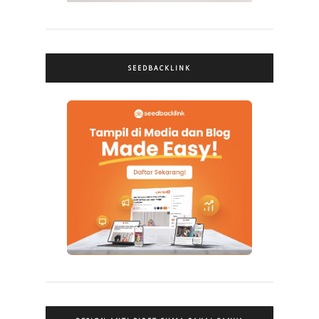
SEEDBACKLINK