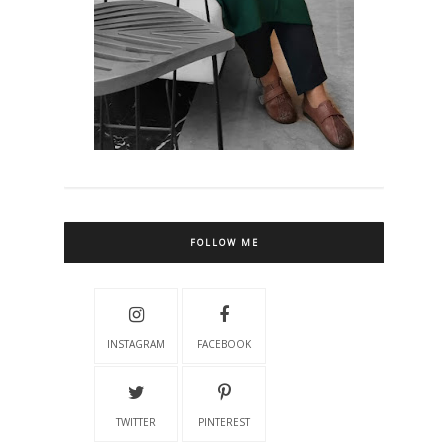
FOLLOW ME
INSTAGRAM
FACEBOOK
TWITTER
PINTEREST