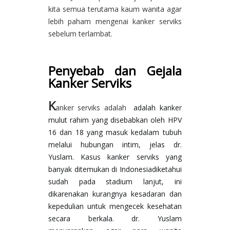
kita semua terutama kaum wanita agar
lebih paham mengenai kanker serviks
sebelum terlambat.
Penyebab dan Gejala
Kanker Serviks
K
anker serviks adalah
 adalah kanker 
mulut rahim yang disebabkan oleh HPV 
16 dan 18 yang masuk kedalam tubuh 
melalui hubungan intim, jelas dr. 
Yuslam. Kasus kanker serviks yang 
banyak ditemukan di Indonesiadiketahui 
sudah pada stadium lanjut, ini 
dikarenakan kurangnya kesadaran dan 
kepedulian untuk mengecek kesehatan 
secara berkala. dr. Yuslam 