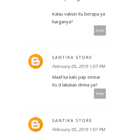
Kalau vaksin itu berapa ya
harganya?
Reply
SANTIKA STORE
February 05, 2019 1:07 PM
Maaf ka kalo pap smear
itu d lakukan dmna ya?
Reply
SANTIKA STORE
February 05, 2019 1:07 PM