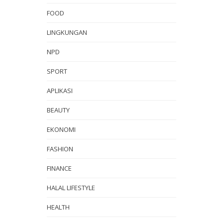
FOOD
LINGKUNGAN
NPD
SPORT
APLIKASI
BEAUTY
EKONOMI
FASHION
FINANCE
HALAL LIFESTYLE
HEALTH