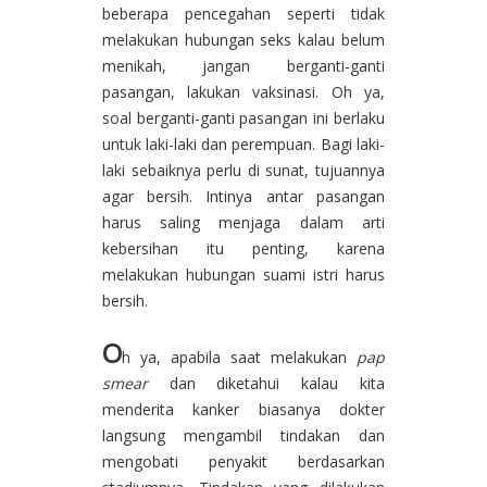
beberapa pencegahan seperti tidak
melakukan hubungan seks kalau belum
menikah, jangan berganti-ganti
pasangan, lakukan vaksinasi. Oh ya,
soal berganti-ganti pasangan ini berlaku
untuk laki-laki dan perempuan. Bagi laki-
laki sebaiknya perlu di sunat, tujuannya
agar bersih. Intinya antar pasangan
harus saling menjaga dalam arti
kebersihan itu penting, karena
melakukan hubungan suami istri harus
bersih.
O
h ya, apabila saat melakukan
pap
smear
dan diketahui kalau kita
menderita kanker biasanya dokter
langsung mengambil tindakan dan
mengobati penyakit berdasarkan