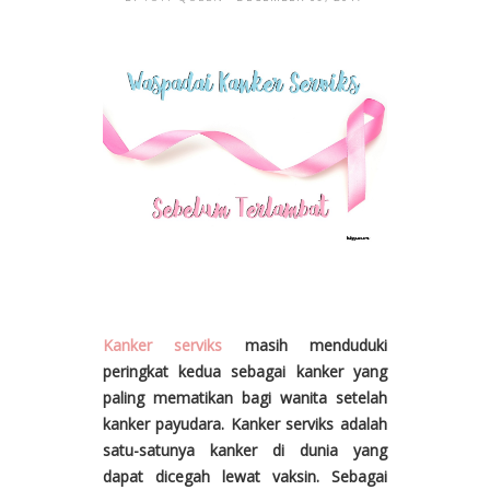
Kanker serviks
masih menduduki
peringkat kedua sebagai kanker yang
paling mematikan bagi wanita setelah
kanker payudara. Kanker serviks adalah
satu-satunya kanker di dunia yang
dapat dicegah lewat vaksin. Sebagai