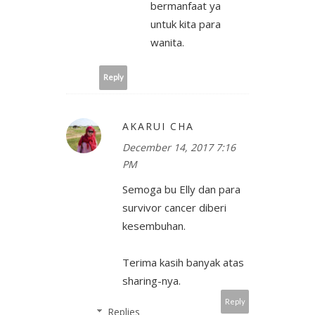
bermanfaat ya
untuk kita para
wanita.
Reply
AKARUI CHA
December 14, 2017 7:16
PM
Semoga bu Elly dan para
survivor cancer diberi
kesembuhan.
Terima kasih banyak atas
sharing-nya.
Reply
Replies