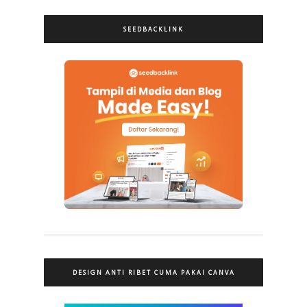
SEEDBACKLINK
DESIGN ANTI RIBET CUMA PAKAI CANVA