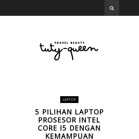
LAPTOP
5 PILIHAN LAPTOP
PROSESOR INTEL
CORE I5 DENGAN
KEMAMPUAN