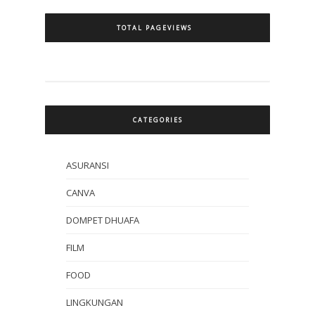
TOTAL PAGEVIEWS
CATEGORIES
ASURANSI
CANVA
DOMPET DHUAFA
FILM
FOOD
LINGKUNGAN