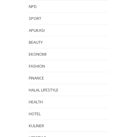
NPD
SPORT
APLIKASI
BEAUTY
EKONOMI
FASHION
FINANCE
HALAL LIFESTYLE
HEALTH
HOTEL
KULINER