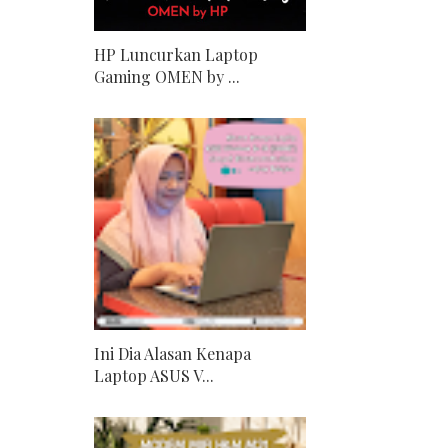
HP Luncurkan Laptop
Gaming OMEN by ...
Ini Dia Alasan Kenapa
Laptop ASUS V...