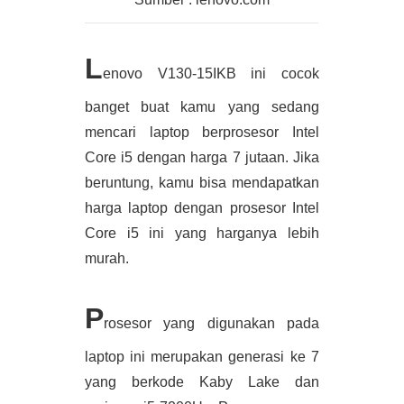
L
enovo V130-15IKB ini cocok 
banget buat kamu yang sedang 
mencari laptop berprosesor Intel 
Core i5 dengan harga 7 jutaan. Jika 
beruntung, kamu bisa mendapatkan 
harga laptop dengan prosesor Intel 
Core i5 ini yang harganya lebih 
murah. 
P
rosesor yang digunakan pada 
laptop ini merupakan generasi ke 7 
yang berkode Kaby Lake dan 