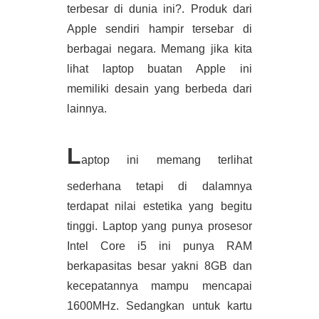
terbesar di dunia ini?. Produk dari 
Apple sendiri hampir tersebar di 
berbagai negara. Memang jika kita 
lihat laptop buatan Apple ini 
memiliki desain yang berbeda dari 
lainnya. 
L
aptop ini memang terlihat 
sederhana tetapi di dalamnya 
terdapat nilai estetika yang begitu 
tinggi. Laptop yang punya prosesor 
Intel Core i5 ini punya RAM 
berkapasitas besar yakni 8GB dan 
kecepatannya mampu mencapai 
1600MHz. Sedangkan untuk kartu 