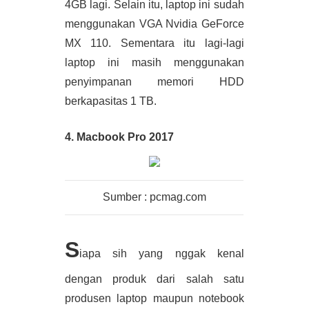
4GB lagi. Selain itu, laptop ini sudah 
menggunakan VGA Nvidia GeForce 
MX 110. Sementara itu lagi-lagi 
laptop ini masih menggunakan 
penyimpanan memori HDD 
berkapasitas 1 TB. 
4. Macbook Pro 2017
Sumber : pcmag.com
S
iapa sih yang nggak kenal 
dengan produk dari salah satu 
produsen laptop maupun notebook 