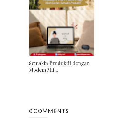
Semakin Produktif dengan
Modem Mifi...
0 COMMENTS