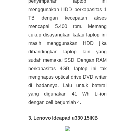
penyimpanan laptop ini 
menggunakan HDD berkapasitas 1 
TB dengan kecepatan akses 
mencapai 5.400 rpm. Memang 
cukup disayangkan kalau laptop ini 
masih menggunakan HDD jika 
dibandingkan laptop lain yang 
sudah memakai SSD. Dengan RAM 
berkapasitas 4GB, laptop ini tak 
menghapus optical drive DVD writer 
di badannya. Lalu untuk baterai 
yang digunakan 41 Wh Li-ion 
dengan cell berjumlah 4.
3. Lenovo Ideapad u330 15IKB