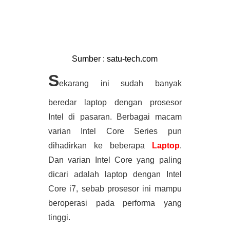
Sumber : satu-tech.com
S
ekarang ini sudah banyak 
beredar laptop dengan prosesor 
Intel di pasaran. Berbagai macam 
varian Intel Core Series pun 
dihadirkan ke beberapa
 Laptop
. 
Dan varian Intel Core yang paling 
dicari adalah laptop dengan Intel 
Core i7, sebab prosesor ini mampu 
beroperasi pada performa yang 
tinggi. 