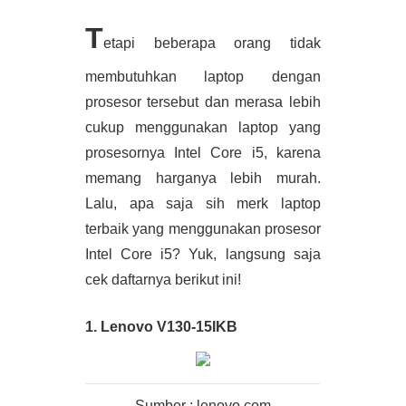
T
etapi beberapa orang tidak 
membutuhkan laptop dengan 
prosesor tersebut dan merasa lebih 
cukup menggunakan laptop yang 
prosesornya Intel Core i5, karena 
memang harganya lebih murah. 
Lalu, apa saja sih merk laptop 
terbaik yang menggunakan prosesor 
Intel Core i5? Yuk, langsung saja 
cek daftarnya berikut ini!
1. Lenovo V130-15IKB
Sumber : lenovo.com