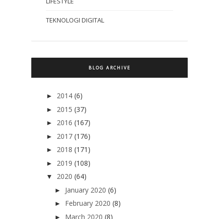
LIFESTYLE
TEKNOLOGI DIGITAL
BLOG ARCHIVE
2014
(6)
►
2015
(37)
►
2016
(167)
►
2017
(176)
►
2018
(171)
►
2019
(108)
►
2020
(64)
▼
January 2020
(6)
►
February 2020
(8)
►
March 2020
(8)
►