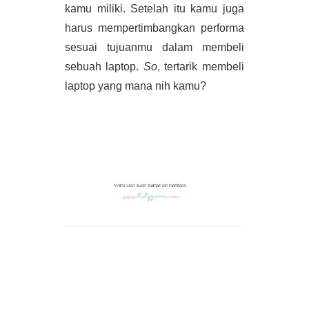
kamu miliki. Setelah itu kamu juga 
harus mempertimbangkan performa 
sesuai tujuanmu dalam membeli 
sebuah laptop. 
So
, tertarik membeli 
laptop yang mana nih kamu?