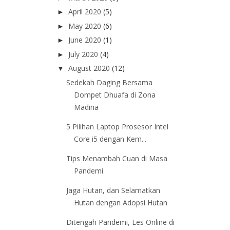
April 2020
(5)
►
May 2020
(6)
►
June 2020
(1)
►
July 2020
(4)
►
August 2020
(12)
▼
Sedekah Daging Bersama
Dompet Dhuafa di Zona
Madina
5 Pilihan Laptop Prosesor Intel
Core i5 dengan Kem...
Tips Menambah Cuan di Masa
Pandemi
Jaga Hutan, dan Selamatkan
Hutan dengan Adopsi Hutan
Ditengah Pandemi, Les Online di