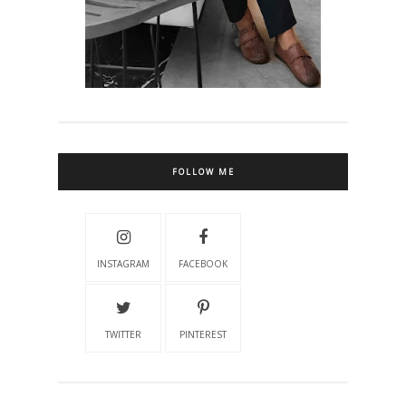
FOLLOW ME
INSTAGRAM
FACEBOOK
TWITTER
PINTEREST