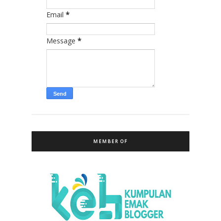
Email
*
Message
*
MEMBER OF