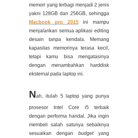
memori yang terbagi menjadi 2 jenis 
yakni 128GB dan 256GB, sehingga 
Macbook pro 2015
 ini mampu 
menjalankan semua aplikasi editing 
desain tanpa kendala. Memang 
kapasitas memorinya terasa kecil, 
tetapi kamu bisa mengatasinya 
dengan menambahkan harddisk 
eksternal pada laptop ini.
N
ah, itulah 5 laptop yang punya 
prosesor Intel Core i5 terbaik 
dengan performa handal. Jika ingin 
membeli salah satunya sebaiknya 
sesuaikan dengan 
budget 
yang 