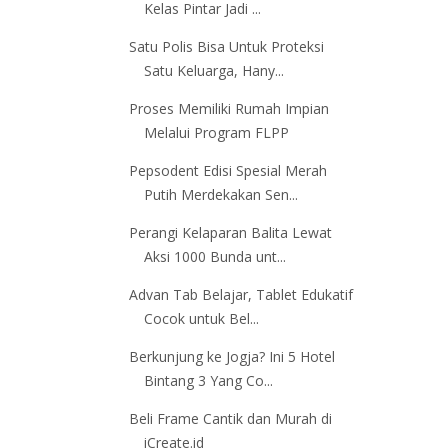
Kelas Pintar Jadi ...
Satu Polis Bisa Untuk Proteksi
Satu Keluarga, Hany...
Proses Memiliki Rumah Impian
Melalui Program FLPP
Pepsodent Edisi Spesial Merah
Putih Merdekakan Sen...
Perangi Kelaparan Balita Lewat
Aksi 1000 Bunda unt...
Advan Tab Belajar, Tablet Edukatif
Cocok untuk Bel...
Berkunjung ke Jogja? Ini 5 Hotel
Bintang 3 Yang Co...
Beli Frame Cantik dan Murah di
iCreate.id