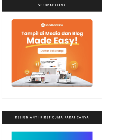
SEEDBACKLINK
DESIGN ANTI RIBET CUMA PAKAI CANVA