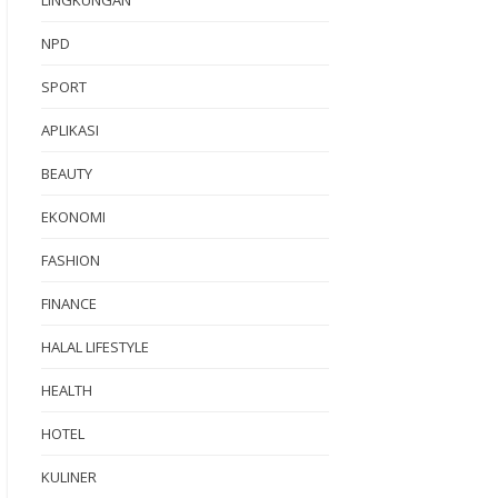
NPD
SPORT
APLIKASI
BEAUTY
EKONOMI
FASHION
FINANCE
HALAL LIFESTYLE
HEALTH
HOTEL
KULINER