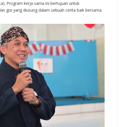
ta). Program kerja sama ini bertujuan untuk
n gizi yang diusung dalam sebuah cerita baik bersama.