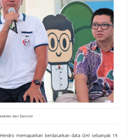
wakilan dari Danone
Hendro memaparkan berdasarkan data GHI sebanyak 19