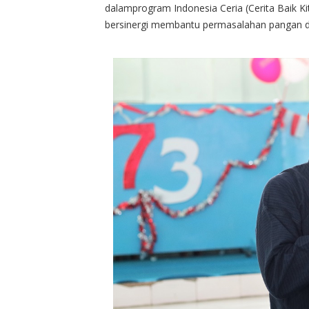
dalamprogram Indonesia Ceria (Cerita Baik Ki
bersinergi membantu permasalahan pangan da