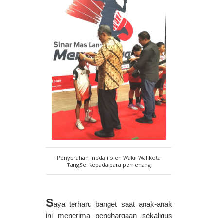
Penyerahan medali oleh Wakil Walikota
TangSel kepada para pemenang
S
aya terharu banget saat anak-anak 
ini menerima penghargaan sekaligus 