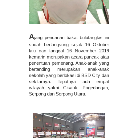
A
jang pencarian bakat bulutangkis ini 
sudah berlangsung sejak 16 Oktober 
lalu dan tanggal 16 November 2019 
kemarin merupakan acara puncak atau 
penentuan pemenang. Anak-anak yang 
bertanding merupakan anak-anak 
sekolah yang berlokasi di BSD City dan 
sekitarnya. Tepatnya ada empat 
wilayah yakni Cisauk, Pagedangan, 
Serpong dan Serpong Utara. 