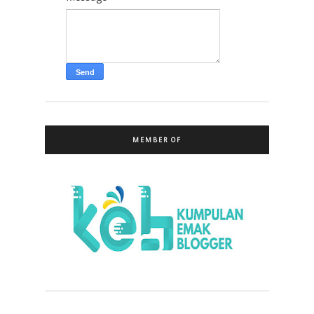
MEMBER OF