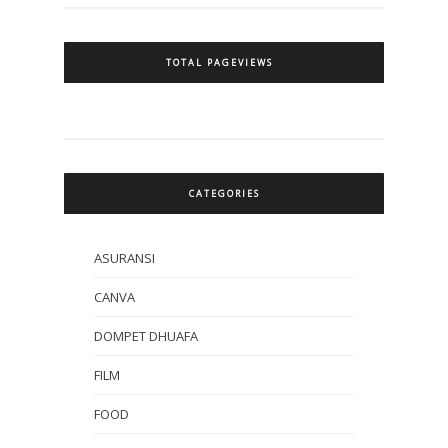
TOTAL PAGEVIEWS
CATEGORIES
ASURANSI
CANVA
DOMPET DHUAFA
FILM
FOOD