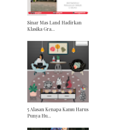
Sinar Mas Land Hadirkan
Klasika Gra...
5 Alasan Kenapa Kamu Harus
Punya Hu...