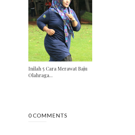
Inilah 5 Cara Merawat Baju
Olahraga...
0 COMMENTS