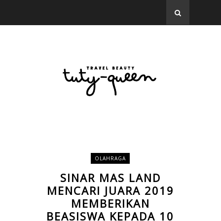
OLAHRAGA
SINAR MAS LAND
MENCARI JUARA 2019
MEMBERIKAN
BEASISWA KEPADA 10