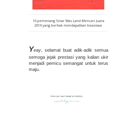
10 pemenang Sinar Mas Land Mencari Juara
2019 yang berhak mendapatkan beasiswa
Y
eay
, selamat buat adik-adik semua 
semoga jejak prestasi yang kalian ukir 
menjadi pemicu semangat untuk terus 
maju. 