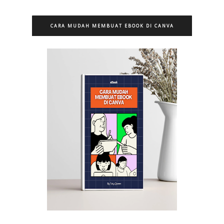
CARA MUDAH MEMBUAT EBOOK DI CANVA