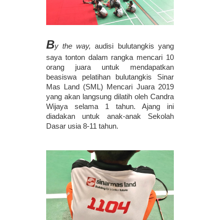
B
y the way, 
audisi bulutangkis yang 
saya tonton dalam rangka mencari 10 
orang juara untuk mendapatkan 
beasiswa pelatihan bulutangkis Sinar 
Mas Land (SML) Mencari Juara 2019 
yang akan langsung dilatih oleh Candra 
Wijaya selama 1 tahun. Ajang ini 
diadakan untuk anak-anak Sekolah 
Dasar usia 8-11 tahun. 