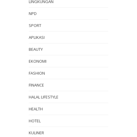
LINGKUNGAN
NPD
SPORT
APLIKASI
BEAUTY
EKONOMI
FASHION
FINANCE
HALAL LIFESTYLE
HEALTH
HOTEL
KULINER