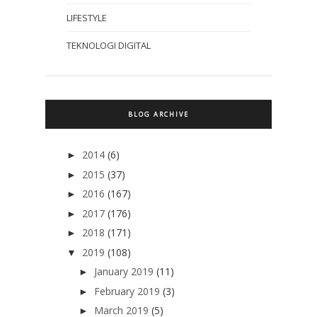
LIFESTYLE
TEKNOLOGI DIGITAL
BLOG ARCHIVE
2014
(6)
►
2015
(37)
►
2016
(167)
►
2017
(176)
►
2018
(171)
►
2019
(108)
▼
January 2019
(11)
►
February 2019
(3)
►
March 2019
(5)
►