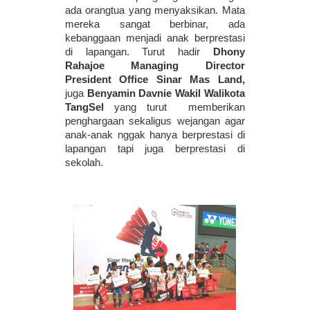
ada orangtua yang menyaksikan. Mata 
mereka sangat berbinar, ada 
kebanggaan menjadi anak berprestasi 
di lapangan. Turut hadir 
Dhony 
Rahajoe Managing Director 
President Office Sinar Mas Land, 
juga 
Benyamin Davnie Wakil Walikota 
TangSel
 yang turut  memberikan 
penghargaan sekaligus wejangan agar 
anak-anak nggak hanya berprestasi di 
lapangan tapi juga berprestasi di 
sekolah. 