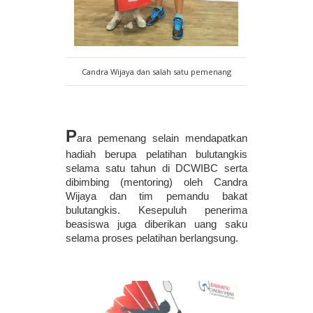
Candra Wijaya dan salah satu pemenang
P
ara pemenang selain mendapatkan 
hadiah berupa pelatihan bulutangkis 
selama satu tahun di DCWIBC serta 
dibimbing (mentoring) oleh Candra 
Wijaya dan tim pemandu bakat 
bulutangkis. Kesepuluh penerima 
beasiswa juga diberikan uang saku 
selama proses pelatihan berlangsung. 