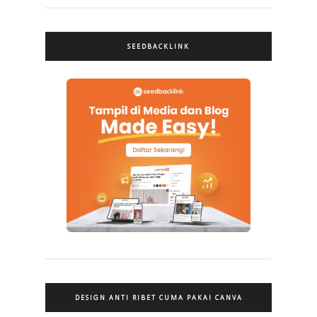
SEEDBACKLINK
DESIGN ANTI RIBET CUMA PAKAI CANVA