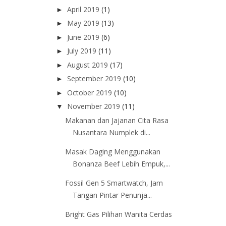
April 2019
(1)
►
May 2019
(13)
►
June 2019
(6)
►
July 2019
(11)
►
August 2019
(17)
►
September 2019
(10)
►
October 2019
(10)
►
November 2019
(11)
▼
Makanan dan Jajanan Cita Rasa
Nusantara Numplek di...
Masak Daging Menggunakan
Bonanza Beef Lebih Empuk,...
Fossil Gen 5 Smartwatch, Jam
Tangan Pintar Penunja...
Bright Gas Pilihan Wanita Cerdas