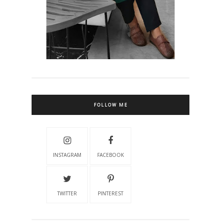
FOLLOW ME
INSTAGRAM
FACEBOOK
TWITTER
PINTEREST