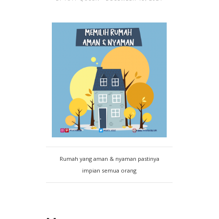
Rumah yang aman & nyaman pastinya
impian semua orang