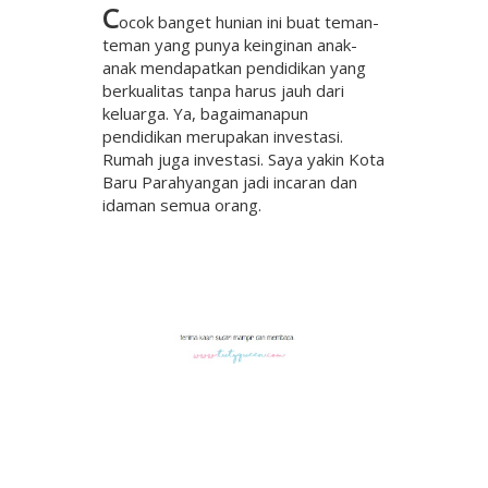
C
ocok banget hunian ini buat teman-
teman yang punya keinginan anak-
anak mendapatkan pendidikan yang
berkualitas tanpa harus jauh dari
keluarga. Ya, bagaimanapun
pendidikan merupakan investasi.
Rumah juga investasi. Saya yakin Kota
Baru Parahyangan jadi incaran dan
idaman semua orang.