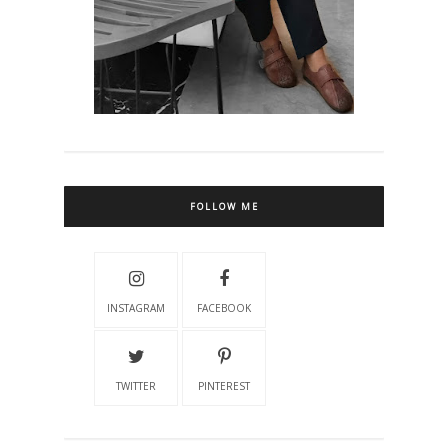
FOLLOW ME
INSTAGRAM
FACEBOOK
TWITTER
PINTEREST