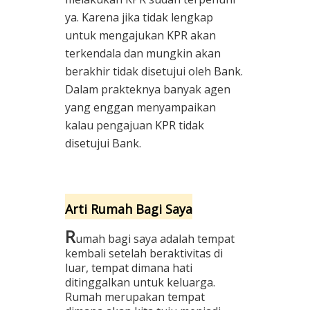
ya. Karena jika tidak lengkap
untuk mengajukan KPR akan
terkendala dan mungkin akan
berakhir tidak disetujui oleh Bank.
Dalam prakteknya banyak agen
yang enggan menyampaikan
kalau pengajuan KPR tidak
disetujui Bank.
Arti Rumah Bagi Saya
R
umah bagi saya adalah tempat
kembali setelah beraktivitas di
luar, tempat dimana hati
ditinggalkan untuk keluarga.
Rumah merupakan tempat