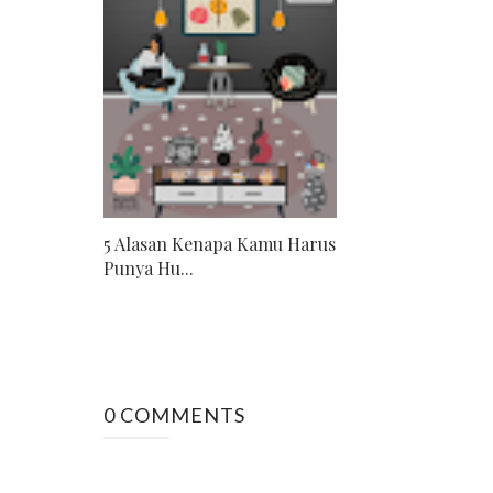
5 Alasan Kenapa Kamu Harus
Punya Hu...
0 COMMENTS