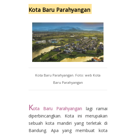
Kota Baru Parahyangan
Kota Baru Parahyangan. Foto: web Kota
Baru Parahyangan
K
ota Baru Parahyangan
lagi ramai
diperbincangkan. Kota ini merupakan
sebuah kota mandiri yang terletak di
Bandung. Apa yang membuat kota