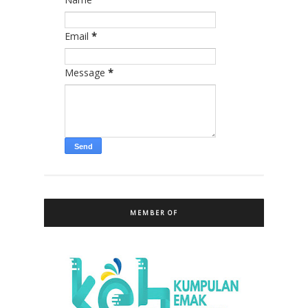
Email
*
Message
*
MEMBER OF