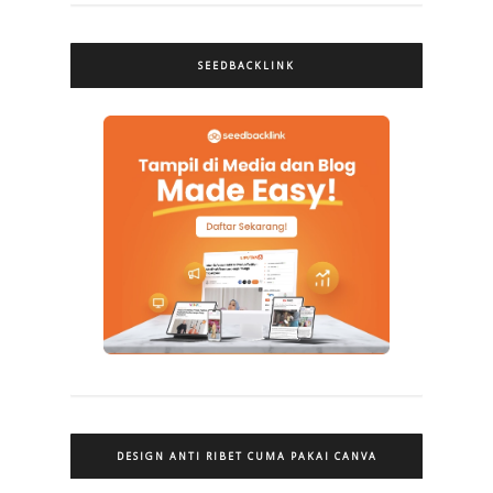
SEEDBACKLINK
DESIGN ANTI RIBET CUMA PAKAI CANVA