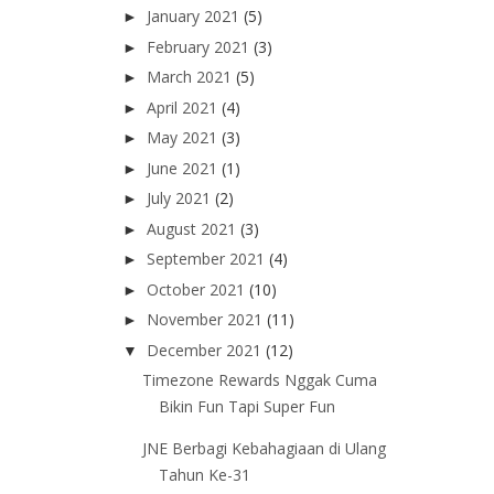
January 2021
(5)
►
February 2021
(3)
►
March 2021
(5)
►
April 2021
(4)
►
May 2021
(3)
►
June 2021
(1)
►
July 2021
(2)
►
August 2021
(3)
►
September 2021
(4)
►
October 2021
(10)
►
November 2021
(11)
►
December 2021
(12)
▼
Timezone Rewards Nggak Cuma
Bikin Fun Tapi Super Fun
JNE Berbagi Kebahagiaan di Ulang
Tahun Ke-31