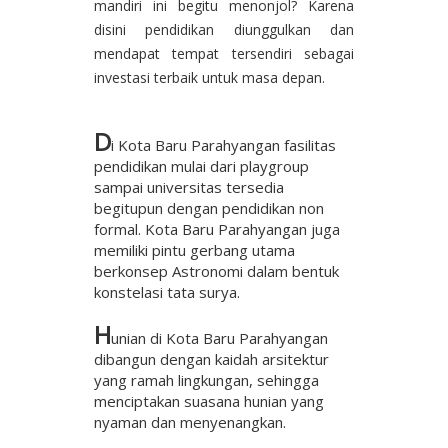
mandiri ini begitu menonjol? Karena
disini pendidikan diunggulkan dan
mendapat tempat tersendiri sebagai
investasi terbaik untuk masa depan.
D
i Kota Baru Parahyangan fasilitas
pendidikan mulai dari playgroup
sampai universitas tersedia
begitupun dengan pendidikan non
formal. Kota Baru Parahyangan juga
memiliki pintu gerbang utama
berkonsep Astronomi dalam bentuk
konstelasi tata surya.
H
unian di Kota Baru Parahyangan
dibangun dengan kaidah arsitektur
yang ramah lingkungan, sehingga
menciptakan suasana hunian yang
nyaman dan menyenangkan.