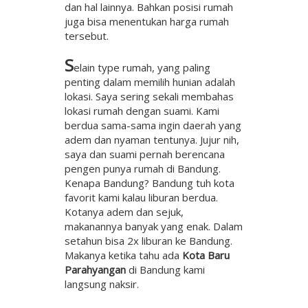
dan hal lainnya. Bahkan posisi rumah
juga bisa menentukan harga rumah
tersebut.
S
elain type rumah, yang paling
penting dalam memilih hunian adalah
lokasi. Saya sering sekali membahas
lokasi rumah dengan suami. Kami
berdua sama-sama ingin daerah yang
adem dan nyaman tentunya. Jujur nih,
saya dan suami pernah berencana
pengen punya rumah di Bandung.
Kenapa Bandung? Bandung tuh kota
favorit kami kalau liburan berdua.
Kotanya adem dan sejuk,
makanannya banyak yang enak. Dalam
setahun bisa 2x liburan ke Bandung.
Makanya ketika tahu ada
Kota Baru
Parahyangan
di Bandung kami
langsung naksir.