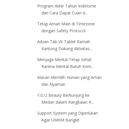
Program Akhir Tahun IndiHome
dan Cara Dapat Cuan d...
Tetap Aman Main di Timezone
dengan Safety Protocol
Advan Tab VX Tablet Ramah
Kantong Dukung Aktivitas...
Menjaga Mental Tetap Sehat
Karena Mental Butuh Kom...
Alasan Memilih Hunian yang Aman
dan Nyaman
Y.O.U Beauty Berkunjung ke
Medan dalam Rangkaian K...
Support System yang Diperlukan
Agar UMKM Bangkit