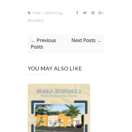
,
TAGS :
LIFESTYLE
PROPERTI
← Previous
Next Posts →
Posts
YOU MAY ALSO LIKE