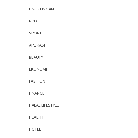
LINGKUNGAN
NPD
SPORT
APLIKASI
BEAUTY
EKONOMI
FASHION
FINANCE
HALAL LIFESTYLE
HEALTH
HOTEL