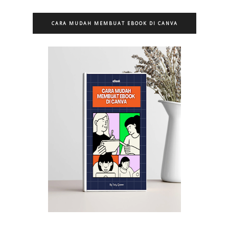
CARA MUDAH MEMBUAT EBOOK DI CANVA