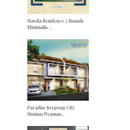
Hawila Residence 2 Rumah
Minimalis ...
Paradise Serpong City
Hunian Nyaman...