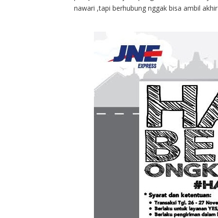
nawari ,tapi berhubung nggak bisa ambil akhir