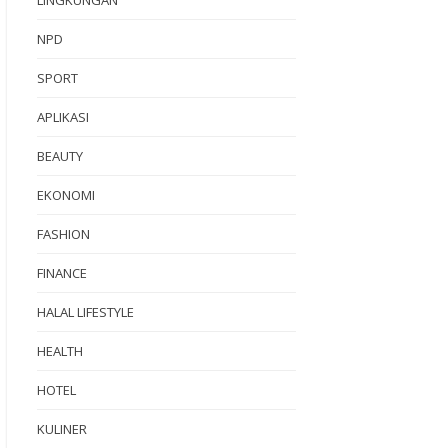
NPD
SPORT
APLIKASI
BEAUTY
EKONOMI
FASHION
FINANCE
HALAL LIFESTYLE
HEALTH
HOTEL
KULINER