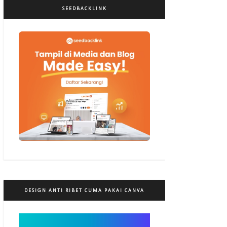
SEEDBACKLINK
DESIGN ANTI RIBET CUMA PAKAI CANVA