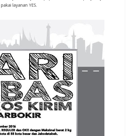
 pakai layanan YES.