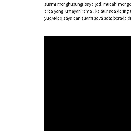
suami menghubungi saya jadi mudah mengenal
area yang lumayan ramai, kalau nada dering ti
yuk video saya dan suami saya saat berada di