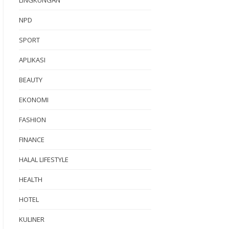
NPD
SPORT
APLIKASI
BEAUTY
EKONOMI
FASHION
FINANCE
HALAL LIFESTYLE
HEALTH
HOTEL
KULINER