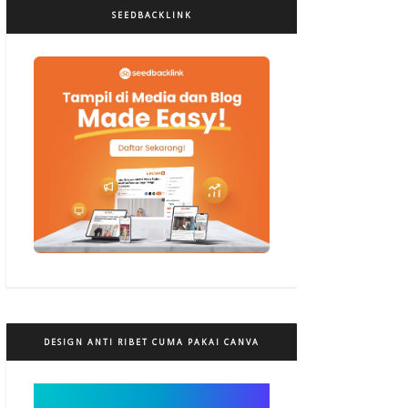
SEEDBACKLINK
DESIGN ANTI RIBET CUMA PAKAI CANVA