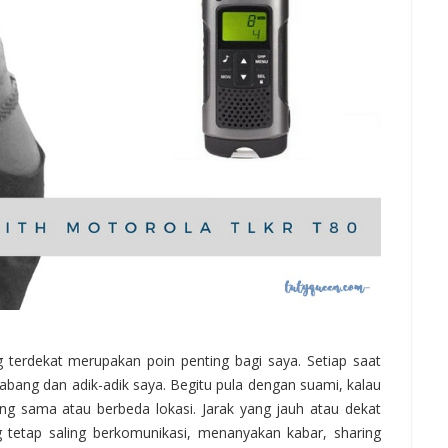
 terdekat merupakan poin penting bagi saya. Setiap saat
abang dan adik-adik saya. Begitu pula dengan suami, kalau
ang sama atau berbeda lokasi. Jarak yang jauh atau dekat
g tetap saling berkomunikasi, menanyakan kabar, sharing