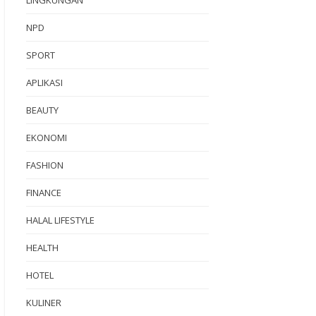
NPD
SPORT
APLIKASI
BEAUTY
EKONOMI
FASHION
FINANCE
HALAL LIFESTYLE
HEALTH
HOTEL
KULINER