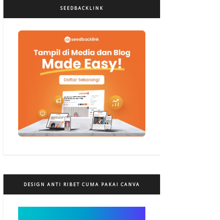
SEEDBACKLINK
DESIGN ANTI RIBET CUMA PAKAI CANVA