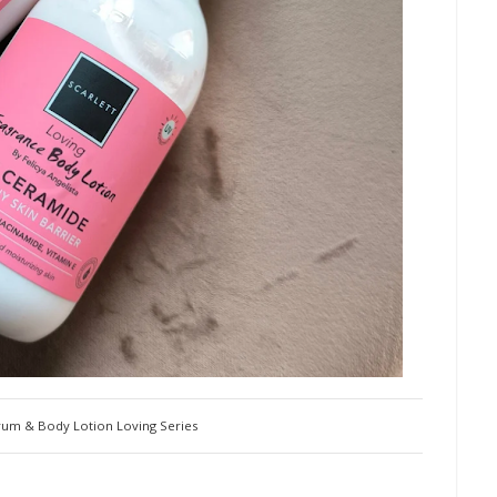
rum & Body Lotion Loving Series