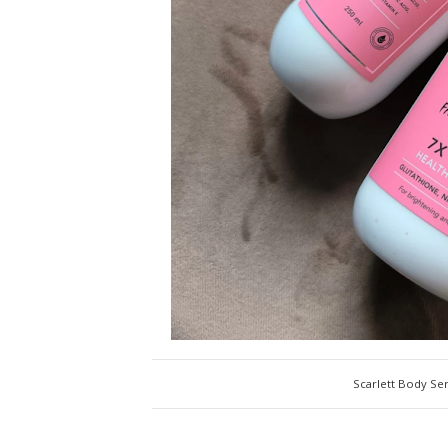
Scarlett Body Se