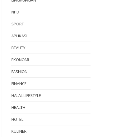
NPD
SPORT
APLIKASI
BEAUTY
EKONOMI
FASHION
FINANCE
HALAL LIFESTYLE
HEALTH
HOTEL
KULINER