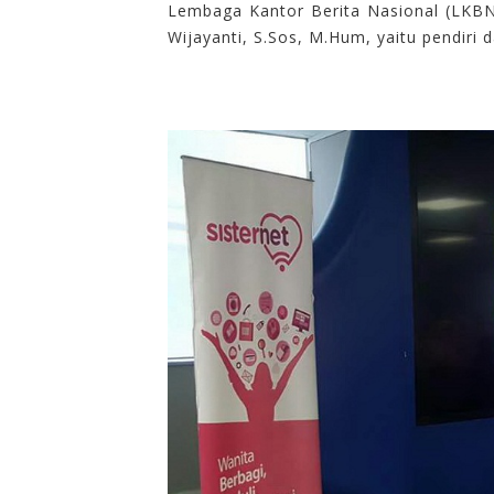
Lembaga Kantor Berita Nasional (LKBN
Wijayanti, S.Sos, M.Hum, yaitu
pendiri
d