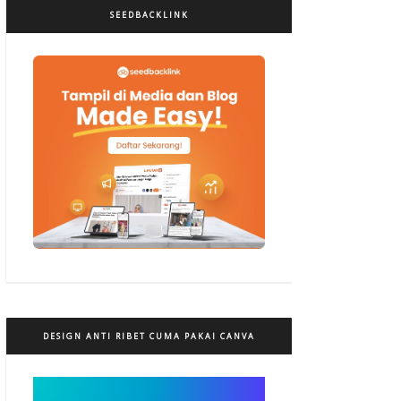
SEEDBACKLINK
DESIGN ANTI RIBET CUMA PAKAI CANVA