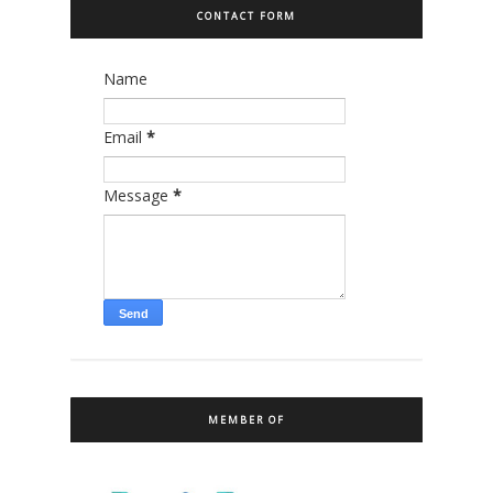
CONTACT FORM
Name
Email
*
Message
*
MEMBER OF