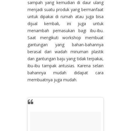
sampah yang kemudian di daur ulang
menjadi suatu produk yang bermanfaat
untuk dipakai di rumah atau juga bisa
dijual kembali, ini juga untuk
menambah pemasukan bagi ibu-ibu.
Saat mengikuti workshop membuat
gantungan yang bahan-bahannya
berasal dari wadah minuman plastik
dan gantungan baju yang tidak terpakai,
ibu-ibu tampak antusias. Karena selain
bahannya mudah didapat cara
membuatnya juga mudah.