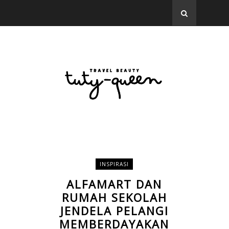
INSPIRASI
ALFAMART DAN
RUMAH SEKOLAH
JENDELA PELANGI
MEMBERDAYAKAN