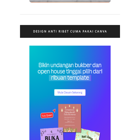
DESIGN ANTI RIBET CUMA PAKAI CANVA