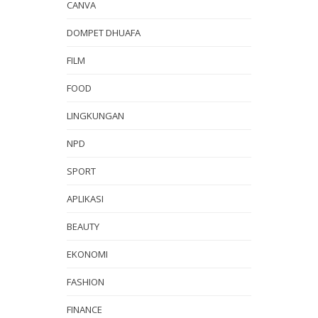
CANVA
DOMPET DHUAFA
FILM
FOOD
LINGKUNGAN
NPD
SPORT
APLIKASI
BEAUTY
EKONOMI
FASHION
FINANCE