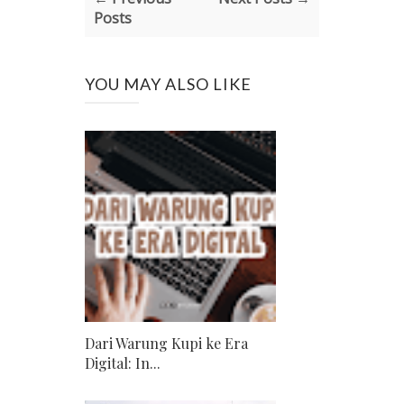
Posts
YOU MAY ALSO LIKE
Dari Warung Kupi ke Era
Digital: In...