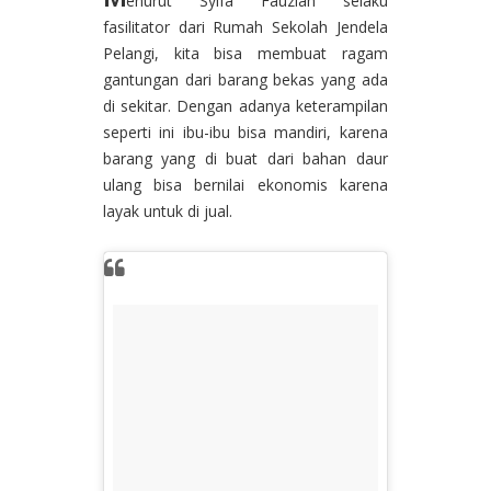
enurut Syifa Fauziah selaku
fasilitator dari Rumah Sekolah Jendela
Pelangi, kita bisa membuat ragam
gantungan dari barang bekas yang ada
di sekitar. Dengan adanya keterampilan
seperti ini ibu-ibu bisa mandiri, karena
barang yang di buat dari bahan daur
ulang bisa bernilai ekonomis karena
layak untuk di jual.