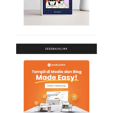
SEEDBACKLINK