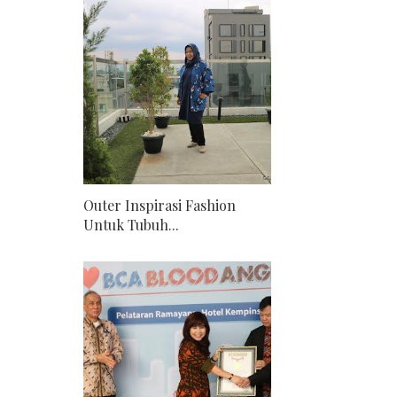
Outer Inspirasi Fashion
Untuk Tubuh...