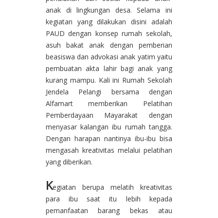
anak di lingkungan desa. Selama ini
kegiatan yang dilakukan disini adalah
PAUD dengan konsep rumah sekolah,
asuh bakat anak dengan pemberian
beasiswa dan advokasi anak yatim yaitu
pembuatan akta lahir bagi anak yang
kurang mampu. Kali ini Rumah Sekolah
Jendela Pelangi bersama dengan
Alfamart memberikan Pelatihan
Pemberdayaan Mayarakat dengan
menyasar kalangan ibu rumah tangga.
Dengan harapan nantinya ibu-ibu bisa
mengasah kreativitas melalui pelatihan
yang diberikan.
K
egiatan berupa melatih kreativitas
para ibu saat itu lebih kepada
pemanfaatan barang bekas atau