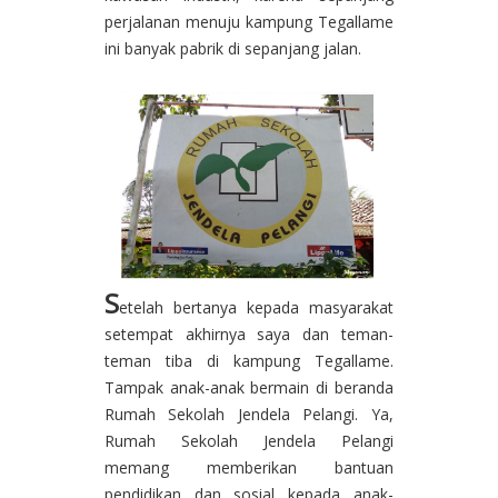
perjalanan menuju kampung Tegallame
ini banyak pabrik di sepanjang jalan.
S
etelah bertanya kepada masyarakat
setempat akhirnya saya dan teman-
teman tiba di kampung Tegallame.
Tampak anak-anak bermain di beranda
Rumah Sekolah Jendela Pelangi. Ya,
Rumah Sekolah Jendela Pelangi
memang memberikan bantuan
pendidikan dan sosial kepada anak-