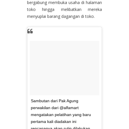
bergabung membuka usaha di halaman
toko hingga melibatkan mereka
menyuplai barang dagangan di toko.
Sambutan dari Pak Agung
perwakilan dari @alfamart
mengatakan pelatihan yang baru
pertama kali diadakan ini
rencananya akan rutin dilakukan,