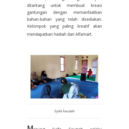
ditantang untuk membuat kreasi
gantungan dengan memanfaatkan
bahan-bahan yang telah disediakan.
Kelompok yang paling kreatif akan
mendapatkan hadiah dari Alfamart.
Syifa Fauziah
M