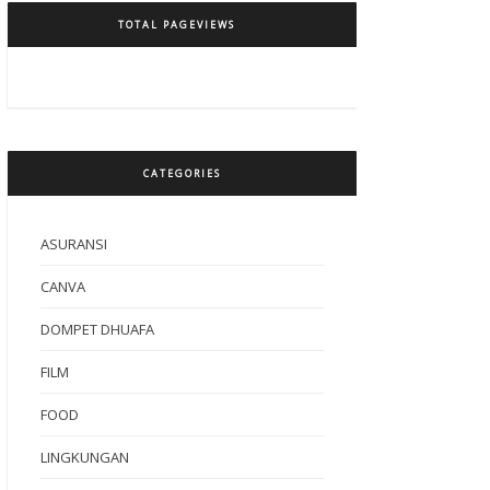
TOTAL PAGEVIEWS
CATEGORIES
ASURANSI
CANVA
DOMPET DHUAFA
FILM
FOOD
LINGKUNGAN