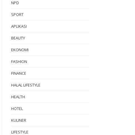
NPD
SPORT
APLIKASI
BEAUTY
EKONOMI
FASHION
FINANCE
HALAL LIFESTYLE
HEALTH
HOTEL
KULINER
LIFESTYLE