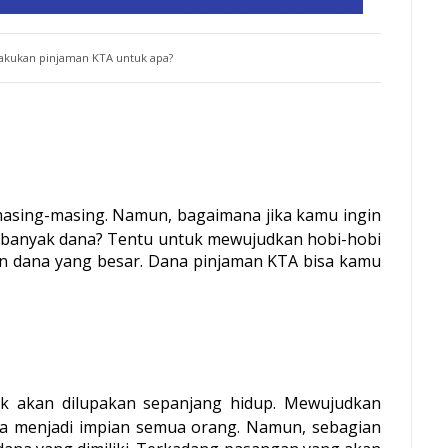
akukan pinjaman KTA untuk apa?
masing-masing. Namun, bagaimana jika kamu ingin 
banyak dana? Tentu untuk mewujudkan hobi-hobi 
n dana yang besar. Dana pinjaman KTA bisa kamu 
ak akan dilupakan sepanjang hidup. Mewujudkan 
a menjadi impian semua orang. Namun, sebagian 