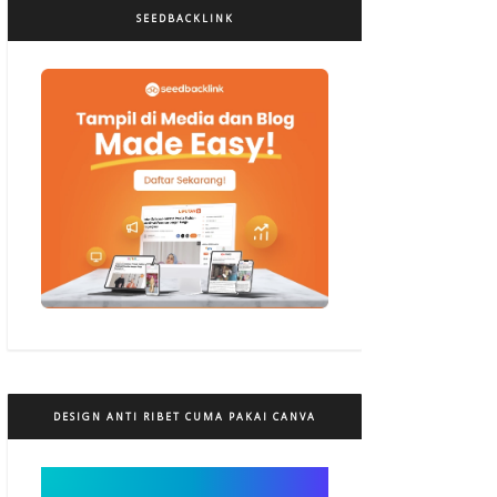
SEEDBACKLINK
DESIGN ANTI RIBET CUMA PAKAI CANVA