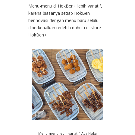
Menu-menu di HokBen+ lebih variatif,
karena biasanya setiap HokBen
berinovasi dengan menu baru selalu
diperkenalkan terlebih dahulu di store
HokBen+.
Menu-menu lebih variatif. Ada Hoka