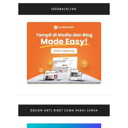
SEEDBACKLINK
DESIGN ANTI RIBET CUMA PAKAI CANVA