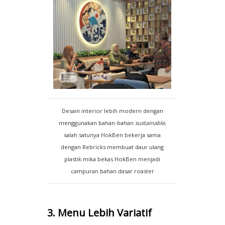
Desain interior lebih modern dengan
menggunakan bahan-bahan
sustainable
,
salah satunya HokBen bekerja sama
dengan Rebricks membuat daur ulang
plastik mika bekas HokBen menjadi
campuran bahan dasar roaster
3. Menu Lebih Variatif