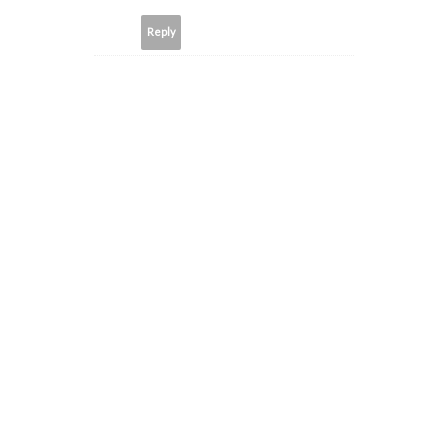
Reply