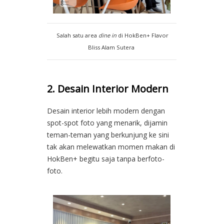
Salah satu area
dine in
di HokBen+ Flavor
Bliss Alam Sutera
2. Desain Interior Modern
Desain interior lebih modern dengan
spot-spot foto yang menarik, dijamin
teman-teman yang berkunjung ke sini
tak akan melewatkan momen makan di
HokBen+ begitu saja tanpa berfoto-
foto.