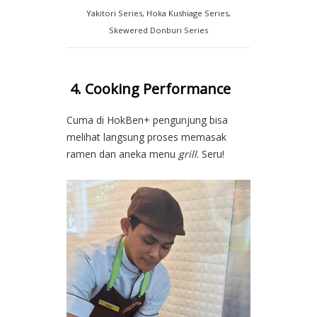
Yakitori Series, Hoka Kushiage Series,
Skewered Donburi Series
4. Cooking Performance
Cuma di HokBen+ pengunjung bisa
melihat langsung proses memasak
ramen dan aneka menu
grill
. Seru!