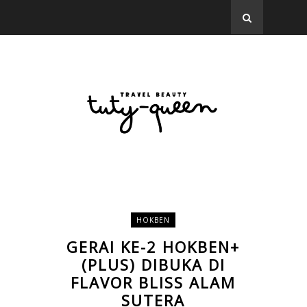
HOKBEN
GERAI KE-2 HOKBEN+
(PLUS) DIBUKA DI
FLAVOR BLISS ALAM
SUTERA