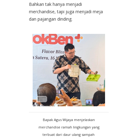
Bahkan tak hanya menjadi
merchandise, tapi juga menjadi meja
dan pajangan dinding.
Bapak Agus Wijaya menjelaskan
merchandise ramah lingkungan yang
terbuat dari daur ulang sampah