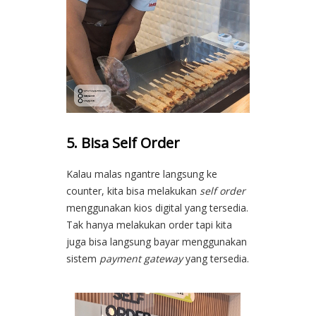
5. Bisa Self Order
Kalau malas ngantre langsung ke
counter, kita bisa melakukan
self order
menggunakan kios digital yang tersedia.
Tak hanya melakukan order tapi kita
juga bisa langsung bayar menggunakan
sistem
payment gateway
yang tersedia.