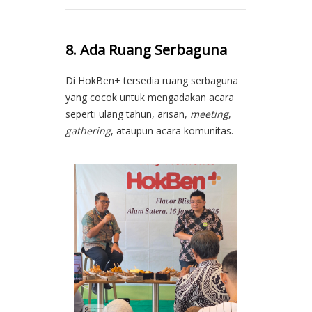
8. Ada Ruang Serbaguna
Di HokBen+ tersedia ruang serbaguna
yang cocok untuk mengadakan acara
seperti ulang tahun, arisan,
meeting
,
gathering
, ataupun acara komunitas.