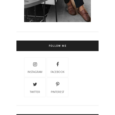
FOLLOW ME
INSTAGRAM
FACEBOOK
TWITTER
PINTEREST