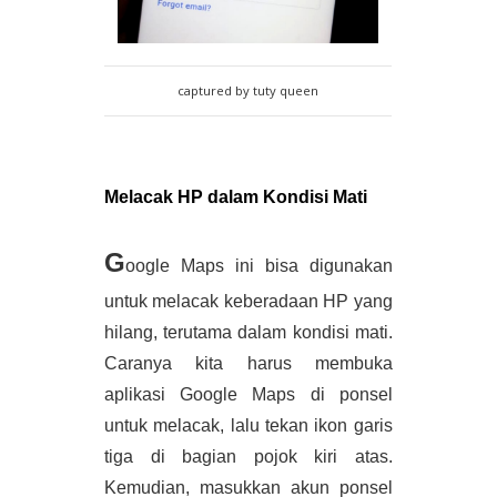
captured by tuty queen
Melacak HP dalam Kondisi Mati
G
oogle Maps ini bisa digunakan 
untuk melacak keberadaan HP yang 
hilang, terutama dalam kondisi mati. 
Caranya kita harus membuka 
aplikasi Google Maps di ponsel 
untuk melacak, lalu tekan ikon garis 
tiga di bagian pojok kiri atas. 
Kemudian, masukkan akun ponsel 