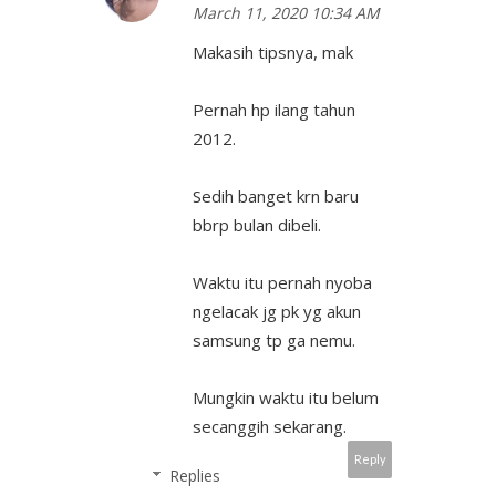
March 11, 2020 10:34 AM
Makasih tipsnya, mak
Pernah hp ilang tahun
2012.
Sedih banget krn baru
bbrp bulan dibeli.
Waktu itu pernah nyoba
ngelacak jg pk yg akun
samsung tp ga nemu.
Mungkin waktu itu belum
secanggih sekarang.
Reply
Replies