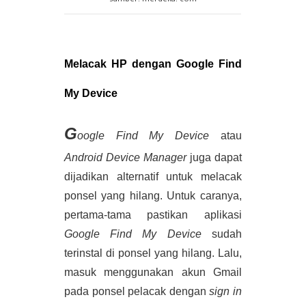
Melacak HP dengan Google Find 
My Device
G
oogle Find My Device
 atau 
Android Device Manager
 juga dapat 
dijadikan alternatif untuk melacak 
ponsel yang hilang. Untuk caranya, 
pertama-tama pastikan aplikasi 
Google Find My Device 
sudah 
terinstal di ponsel yang hilang. Lalu, 
masuk menggunakan akun Gmail 
pada ponsel pelacak dengan 
sign in 