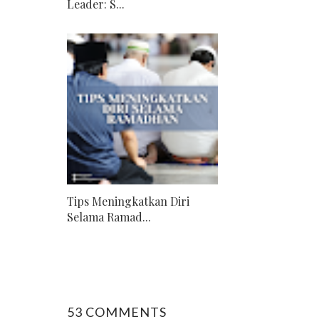
Leader: S...
Tips Meningkatkan Diri
Selama Ramad...
53 COMMENTS