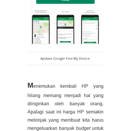
Aplikasi Google Find My Device
M
enemukan kembali HP yang 
hilang memang menjadi hal yang 
diinginkan oleh banyak orang. 
Apalagi saat ini harga HP semakin 
melonjak yang membuat kita harus 
mengeluarkan banyak 
budget 
untuk 