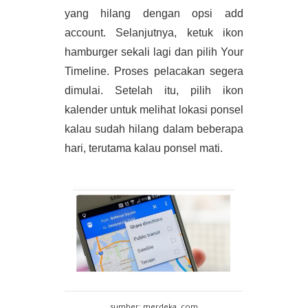
yang hilang dengan opsi add 
account. Selanjutnya, ketuk ikon 
hamburger sekali lagi dan pilih Your 
Timeline. Proses pelacakan segera 
dimulai. Setelah itu, pilih ikon 
kalender untuk melihat lokasi ponsel 
kalau sudah hilang dalam beberapa 
hari, terutama kalau ponsel mati.
sumber: merdeka. com