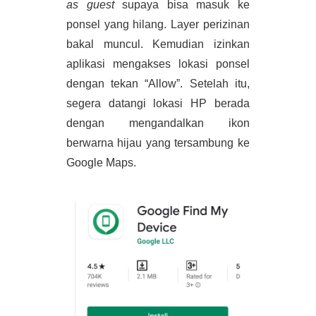
as guest 
supaya bisa masuk ke 
ponsel yang hilang. Layer perizinan 
bakal muncul. Kemudian izinkan 
aplikasi mengakses lokasi ponsel 
dengan tekan “Allow”. Setelah itu, 
segera datangi lokasi HP berada 
dengan mengandalkan ikon 
berwarna hijau yang tersambung ke 
Google Maps. 