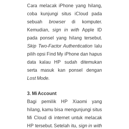
Cara melacak iPhone yang hilang, 
coba kunjungi situs iCloud pada 
sebuah 
browser 
di komputer. 
Kemudian, 
sign in with
 Apple ID 
pada ponsel yang hilang tersebut. 
Skip Two-Factor Authentication
 lalu 
pilih opsi Find My iPhone dan hapus 
data kalau HP sudah ditemukan 
serta masuk kan ponsel dengan 
Lost Mode.
3. Mi Account
Bagi pemilik HP Xiaomi yang 
hilang, kamu bisa mengunjungi situs 
Mi Cloud di internet untuk melacak 
HP tersebut. Setelah itu, 
sign in with 