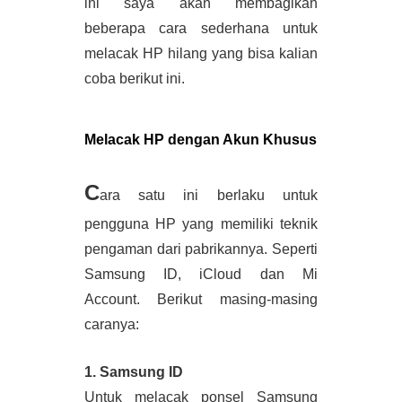
ini saya akan membagikan 
beberapa cara sederhana untuk 
melacak HP hilang yang bisa kalian 
coba berikut ini.
Melacak HP dengan Akun Khusus
C
ara satu ini berlaku untuk 
pengguna HP yang memiliki teknik 
pengaman dari pabrikannya. Seperti 
Samsung ID, iCloud dan Mi 
Account. Berikut masing-masing 
caranya:
1. Samsung ID
Untuk melacak ponsel Samsung 