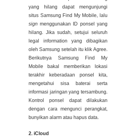
yang hilang dapat mengunjungi 
situs Samsung Find My Mobile, lalu 
sign 
menggunakan ID ponsel yang 
hilang. Jika sudah, setujui seluruh 
legal information yang dibagikan 
oleh Samsung setelah itu klik Agree. 
Berikutnya Samsung Find My 
Mobile bakal memberikan lokasi 
terakhir keberadaan ponsel kita, 
mengetahui sisa baterai serta 
informasi jaringan yang tersambung. 
Kontrol ponsel dapat dilakukan 
dengan cara mengunci perangkat, 
bunyikan alarm atau hapus data.
2. iCloud