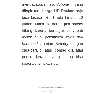
mendapatkan 
handphone 
yang 
diinginkan. 
Harga HP Realme
saja 
bisa kisaran Rp 1 juta hingga 10 
jutaan. Maka tak heran, jika ponsel 
hilang karena berbagai penyebab 
membuat si pemiliknya 
stres
 dan 
badmood 
seharian. Semoga dengan 
cara-cara di atas, ponsel kita atau 
ponsel kerabat yang hilang bisa 
segera ditemukan, ya.