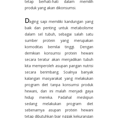
tetap berhati-hati dalam memilih
produk yang akan dikonsumsi.
D
aging sapi memiliki kandungan yang
baik dan penting untuk metabolisme
dalam sel tubuh, sebagai salah satu
sumber protein yang merupakan
komoditas bernilai tinggi. Dengan
demikian konsumsi protein hewani
secara teratur akan menjadikan tubuh
kita memperoleh asupan pangan nutrisi
secara berimbang. Soalnya banyak
kalangan masyarakat yang melakukan
program diet tanpa konsumsi produk
hewani, dan ini malah menjadi gaya
hidup mereka. Padahal meskipun
sedang melakukan program diet
sebenarnya asupan protein hewani
tetap dibutuhkan biar nggak kekurangan