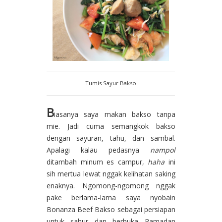
Tumis Sayur Bakso
B
iasanya saya makan bakso tanpa
mie. Jadi cuma semangkok bakso
dengan sayuran, tahu, dan sambal.
Apalagi kalau pedasnya
nampol
ditambah minum es campur,
haha
ini
sih mertua lewat nggak kelihatan saking
enaknya. Ngomong-ngomong nggak
pake berlama-lama saya nyobain
Bonanza Beef Bakso sebagai persiapan
untuk sahur dan berbuka Ramadan