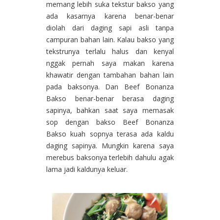
memang lebih suka tekstur bakso yang
ada kasarnya karena benar-benar
diolah dari daging sapi asli tanpa
campuran bahan lain. Kalau bakso yang
tekstrunya terlalu halus dan kenyal
nggak pernah saya makan karena
khawatir dengan tambahan bahan lain
pada baksonya. Dan Beef Bonanza
Bakso benar-benar berasa daging
sapinya, bahkan saat saya memasak
sop dengan bakso Beef Bonanza
Bakso kuah sopnya terasa ada kaldu
daging sapinya. Mungkin karena saya
merebus baksonya terlebih dahulu agak
lama jadi kaldunya keluar.