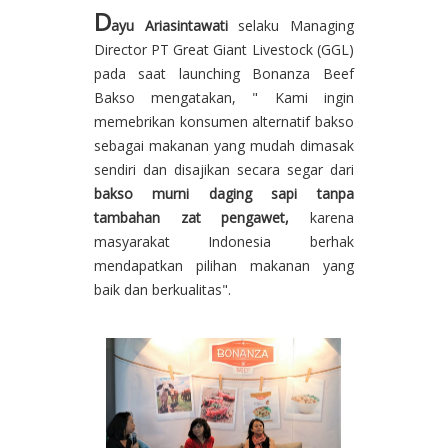
D
ayu Ariasintawati
selaku Managing
Director PT Great Giant Livestock (GGL)
pada saat launching Bonanza Beef
Bakso mengatakan, " Kami ingin
memebrikan konsumen alternatif bakso
sebagai makanan yang mudah dimasak
sendiri dan disajikan secara segar dari
bakso murni daging sapi tanpa
tambahan zat pengawet,
karena
masyarakat Indonesia berhak
mendapatkan pilihan makanan yang
baik dan berkualitas".