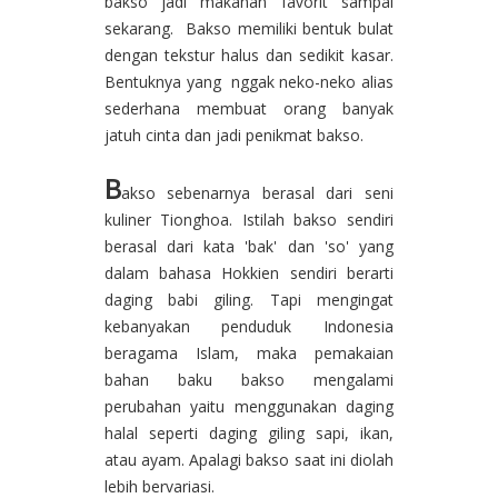
bakso jadi makanan favorit sampai
sekarang. Bakso memiliki bentuk bulat
dengan tekstur halus dan sedikit kasar.
Bentuknya yang nggak neko-neko alias
sederhana membuat orang banyak
jatuh cinta dan jadi penikmat bakso.
B
akso sebenarnya berasal dari seni
kuliner Tionghoa. Istilah bakso sendiri
berasal dari kata 'bak' dan 'so' yang
dalam bahasa Hokkien sendiri berarti
daging babi giling. Tapi mengingat
kebanyakan penduduk Indonesia
beragama Islam, maka pemakaian
bahan baku bakso mengalami
perubahan yaitu menggunakan daging
halal seperti daging giling sapi, ikan,
atau ayam. Apalagi bakso saat ini diolah
lebih bervariasi.