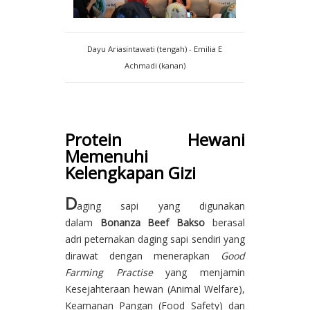
Dayu Ariasintawati (tengah) - Emilia E
Achmadi (kanan)
Protein Hewani
Memenuhi
Kelengkapan Gizi
D
aging sapi yang digunakan
dalam
Bonanza Beef Bakso
berasal
adri peternakan daging sapi sendiri yang
dirawat dengan menerapkan
Good
Farming Practise
yang menjamin
Kesejahteraan hewan (Animal Welfare),
Keamanan Pangan (Food Safety) dan