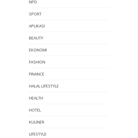
NPD
SPORT
APLIKASI
BEAUTY
EKONOMI
FASHION
FINANCE
HALAL LIFESTYLE
HEALTH
HOTEL
KULINER
LIFESTYLE