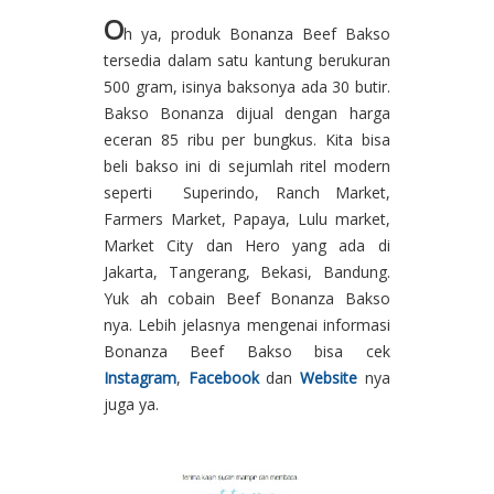
O
h ya, produk Bonanza Beef Bakso
tersedia dalam satu kantung berukuran
500 gram, isinya baksonya ada 30 butir.
Bakso Bonanza dijual dengan harga
eceran 85 ribu per bungkus. Kita bisa
beli bakso ini di sejumlah ritel modern
seperti Superindo, Ranch Market,
Farmers Market, Papaya, Lulu market,
Market City dan Hero yang ada di
Jakarta, Tangerang, Bekasi, Bandung.
Yuk ah cobain Beef Bonanza Bakso
nya. Lebih jelasnya mengenai informasi
Bonanza Beef Bakso bisa cek
Instagram
,
Facebook
dan
Website
nya
juga ya.