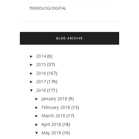
TEKNOLOGI DIGITAL
BLOG ARCHIVE
2014
(6)
►
2015
(37)
►
2016
(167)
►
2017
(176)
►
2018
(171)
▼
January 2018
(9)
►
February 2018
(13)
►
March 2018
(17)
►
April 2018
(18)
►
May 2018
(16)
▼