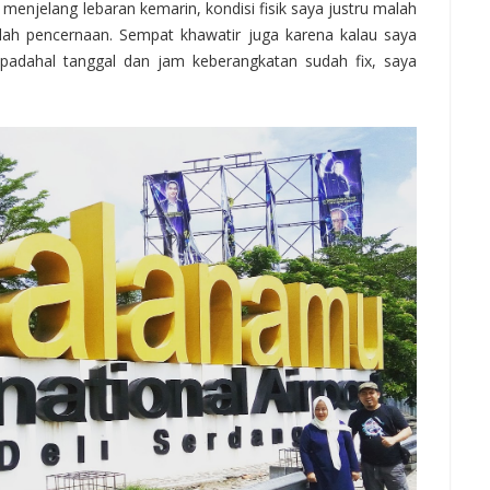
 menjelang lebaran kemarin, kondisi fisik saya justru malah
ah pencernaan. Sempat khawatir juga karena kalau saya
padahal tanggal dan jam keberangkatan sudah fix, saya