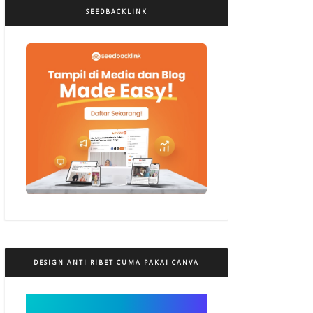
SEEDBACKLINK
DESIGN ANTI RIBET CUMA PAKAI CANVA