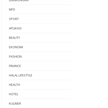
NPD
SPORT
APLIKASI
BEAUTY
EKONOMI
FASHION
FINANCE
HALAL LIFESTYLE
HEALTH
HOTEL
KULINER