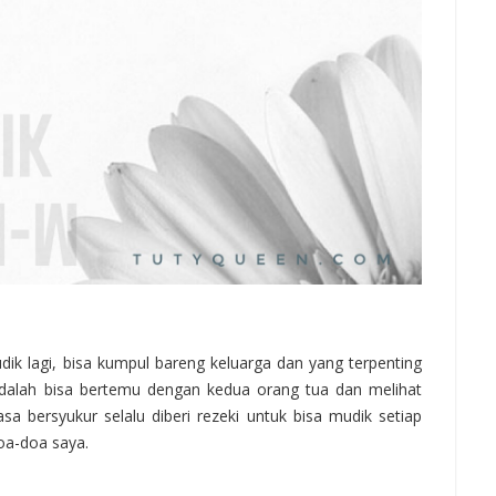
udik lagi, bisa kumpul bareng keluarga dan yang terpenting
dalah bisa bertemu dengan kedua orang tua dan melihat
a bersyukur selalu diberi rezeki untuk bisa mudik setiap
oa-doa saya.