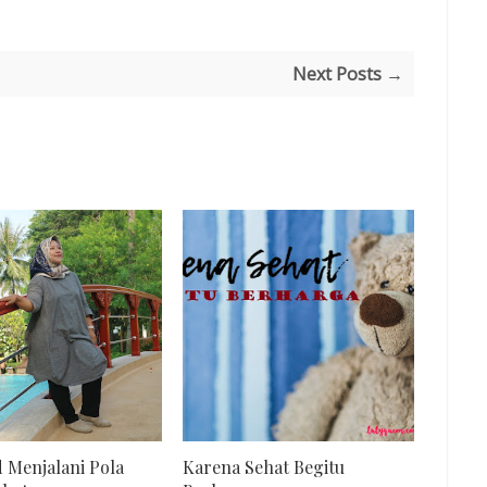
Next Posts →
 Menjalani Pola
Karena Sehat Begitu