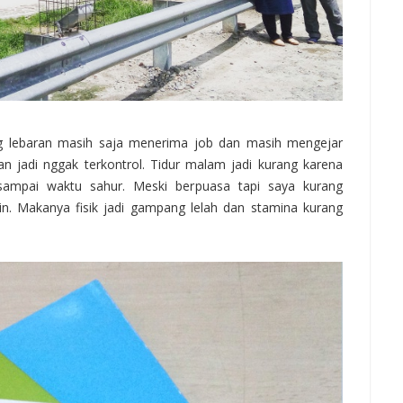
ng lebaran masih saja menerima job dan masih mengejar
kan jadi nggak terkontrol. Tidur malam jadi kurang karena
sampai waktu sahur. Meski berpuasa tapi saya kurang
n. Makanya fisik jadi gampang lelah dan stamina kurang