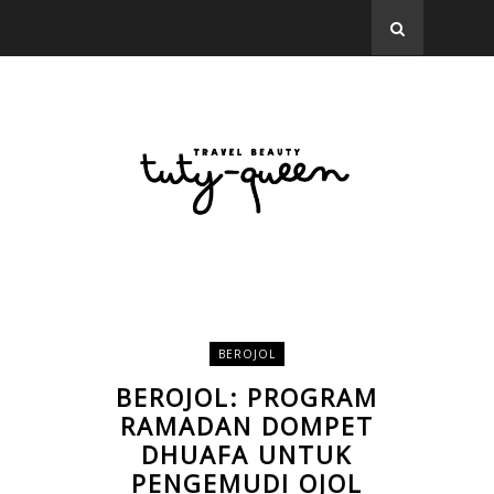
BEROJOL
BEROJOL: PROGRAM
RAMADAN DOMPET
DHUAFA UNTUK
PENGEMUDI OJOL