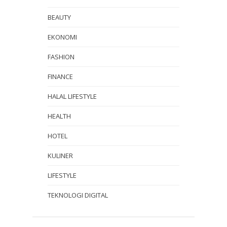
BEAUTY
EKONOMI
FASHION
FINANCE
HALAL LIFESTYLE
HEALTH
HOTEL
KULINER
LIFESTYLE
TEKNOLOGI DIGITAL