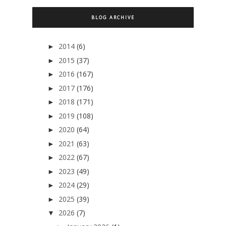
BLOG ARCHIVE
2014
(6)
►
2015
(37)
►
2016
(167)
►
2017
(176)
►
2018
(171)
►
2019
(108)
►
2020
(64)
►
2021
(63)
►
2022
(67)
►
2023
(49)
►
2024
(29)
►
2025
(39)
►
2026
(7)
▼