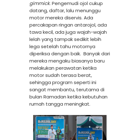
gimmick
. Pengemudi ojol cukup
datang, daftar, lalu menunggu
motor mereka diservis.
Ada
percakapan ringan antarojol, ada
tawa kecil, ada juga wajah-wajah
lelah yang tampak sedikit lebih
lega setelah tahu motornya
diperiksa dengan baik.
Banyak dari
mereka mengaku biasanya baru
melakukan perawatan ketika
motor sudah terasa berat,
sehingga program seperti ini
sangat membantu, terutama di
bulan Ramadan ketika kebutuhan
rumah tangga meningkat.