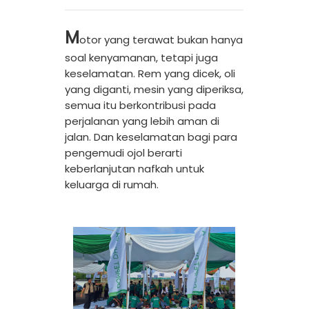
M
otor yang terawat bukan hanya
soal kenyamanan, tetapi juga
keselamatan. Rem yang dicek, oli
yang diganti, mesin yang diperiksa,
semua itu berkontribusi pada
perjalanan yang lebih aman di
jalan. Dan keselamatan bagi para
pengemudi ojol berarti
keberlanjutan nafkah untuk
keluarga di rumah.