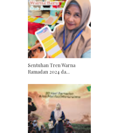
Sentuhan Tren Warna
Ramadan 2024 da...