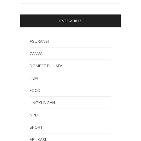
CATEGORIES
ASURANSI
CANVA
DOMPET DHUAFA
FILM
FOOD
LINGKUNGAN
NPD
SPORT
APLIKASI