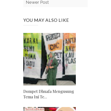
Newer Post
YOU MAY ALSO LIKE
Dompet Dhuafa Mengusung
Tema Ini Te...