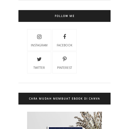
FOLLOW ME
INSTAGRAM
FACEBOOK
TWITTER
PINTEREST
CARA MUDAH MEMBUAT EBOOK DI CANVA