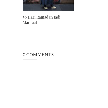
30 Hari Ramadan Jadi
Manfaat
0 COMMENTS