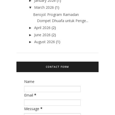
January 2026
(1)
►
March 2026
(1)
▼
Berojol: Program Ramadan
Dompet Dhuafa untuk Penge...
April 2026
(2)
►
June 2026
(2)
►
August 2026
(1)
►
CONTACT FORM
Name
Email
*
Message
*