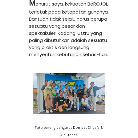
M
enurut saya, kekuatan BeROJOL
terletak pada ketepatan gunanya.
Bantuan tidak selalu harus berupa
sesuatu yang besar dan
spektakuler. Kadang justru yang
paling dibutuhkan adalah sesuatu
yang praktis dan langsung
menyentuh kebutuhan sehari-hari.
Foto bareng pengurus Dompet Dhuafa &
Aldi Taher