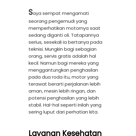
S
aya sempat mengamati
seorang pengemudi yang
memperhatikan motornya saat
sedang diganti oli. Tatapannya
serius, sesekali ia bertanya pada
teknisi. Mungkin bagi sebagian
orang, servis gratis adalah hal
kecil. Namun bagi mereka yang
menggantungkan penghasilan
pada dua roda itu, motor yang
terawat berarti perjalanan lebih
aman, mesin lebih ringan, dan
potensi penghasilan yang lebih
stabil.
Hal-hal seperti inilah yang
sering luput dari perhatian kita.
Layanan Kesehatan