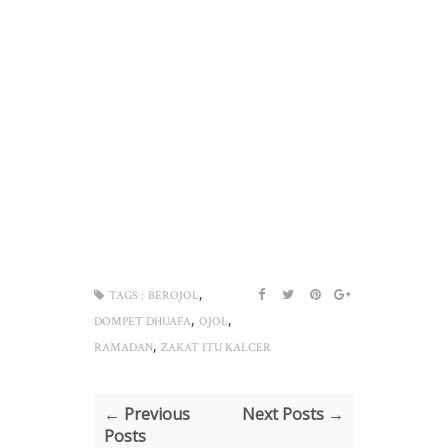
,
TAGS :
BEROJOL
,
,
DOMPET DHUAFA
OJOL
,
RAMADAN
ZAKAT ITU KALCER
← Previous
Next Posts →
Posts