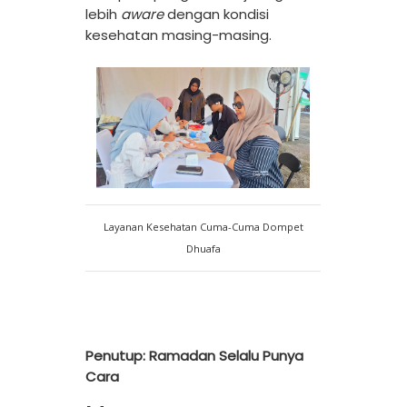
lebih
aware
dengan kondisi
kesehatan masing-masing.
Layanan Kesehatan Cuma-Cuma Dompet
Dhuafa
Penutup: Ramadan Selalu Punya
Cara