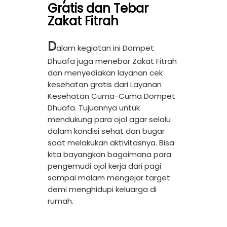
Gratis dan Tebar
Zakat Fitrah
D
alam kegiatan ini Dompet
Dhuafa juga menebar Zakat Fitrah
dan menyediakan layanan cek
kesehatan gratis dari Layanan
Kesehatan Cuma-Cuma Dompet
Dhuafa. Tujuannya untuk
mendukung para ojol agar selalu
dalam kondisi sehat dan bugar
saat melakukan aktivitasnya. Bisa
kita bayangkan bagaimana para
pengemudi ojol kerja dari pagi
sampai malam mengejar target
demi menghidupi keluarga di
rumah.