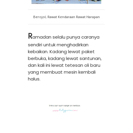
Berojol, Rawat Kendaraan Rawat Harapan
R
amadan selalu punya caranya
sendiri untuk menghadirkan
kebaikan. Kadang lewat paket
berbuka, kadang lewat santunan,
dan kali ini lewat tetesan oli baru
yang membuat mesin kembali
halus.