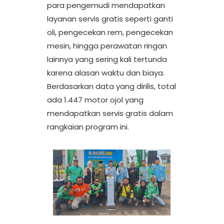
para pengemudi mendapatkan
layanan servis gratis seperti ganti
oli, pengecekan rem, pengecekan
mesin, hingga perawatan ringan
lainnya yang sering kali tertunda
karena alasan waktu dan biaya.
Berdasarkan data yang dirilis, total
ada 1.447 motor ojol yang
mendapatkan servis gratis dalam
rangkaian program ini.