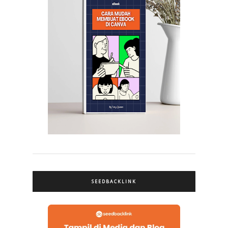
SEEDBACKLINK