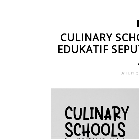
CULINARY SCH
EDUKATIF SEP
BY
TUTY 