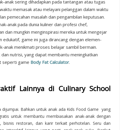
ak-anak sering dihadapkan pada tantangan atau tugas
r waktu memasak atau melayani pelanggan dalam waktu
pilan pemecahan masalah dan pengambilan keputusan.
ak-anak pada dunia kuliner dan profesi chef,
 dan mungkin menginspirasi mereka untuk mengejar
ain edukatif, game ini juga dirancang dengan elemen-
anak menikmati proses belajar sambil bermain.
dan nutrisi, yang dapat membantu meningkatkan
t seperti game
Body Fat Calculator
.
ktif Lainnya di Culinary School
isa dijumpai. Bahkan untuk anak ada Kids Food Game yang
 gratis untuk membantu membiasakan anak-anak dengan
 bisnis restoran, dan karir terkait perhotelan. Seru dan