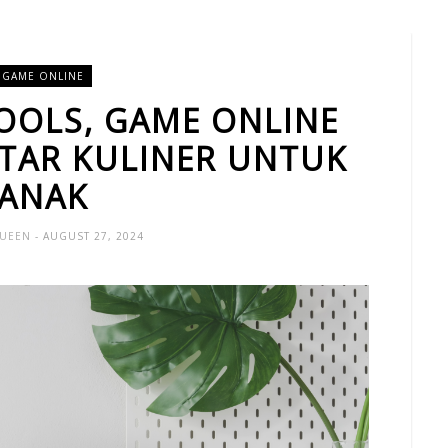
GAME ONLINE
OOLS, GAME ONLINE
UTAR KULINER UNTUK
ANAK
QUEEN
- AUGUST 27, 2024