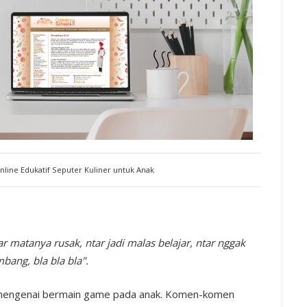
line Edukatif Seputer Kuliner untuk Anak
 matanya rusak, ntar jadi malas belajar, ntar nggak
bang, bla bla bla".
 mengenai bermain game pada anak. Komen-komen