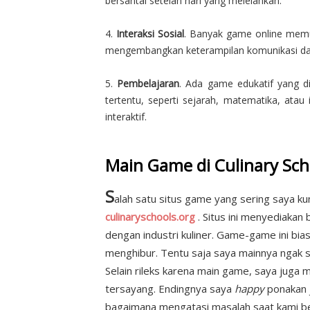
bersantai setelah hari yang melelahkan.
4.
Interaksi Sosial
. Banyak game online memun
mengembangkan keterampilan komunikasi dan
5.
Pembelajaran
. Ada game edukatif yang d
tertentu, seperti sejarah, matematika, at
interaktif.
Main Game di Culinary Sch
S
alah satu situs game yang sering saya k
culinaryschools.org
. Situs ini menyediaka
dengan industri kuliner. Game-game ini bi
menghibur. Tentu saja saya mainnya ngak s
Selain rileks karena main game, saya juga
tersayang. Endingnya saya
happy
ponakan 
bagaimana mengatasi masalah saat kami be