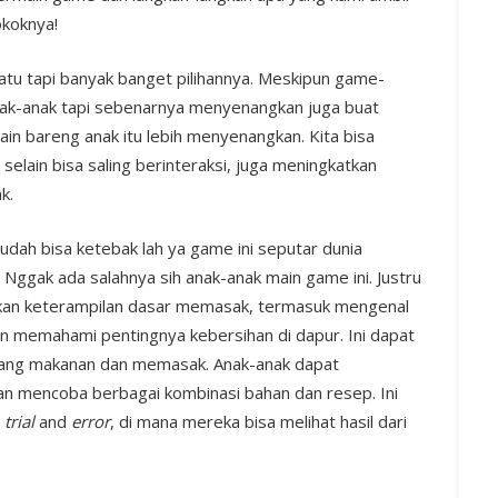
okoknya!
atu tapi banyak banget pilihannya. Meskipun game-
nak-anak tapi sebenarnya menyenangkan juga buat
ain bareng anak itu lebih menyenangkan. Kita bisa
selain bisa saling berinteraksi, juga meningkatkan
k.
udah bisa ketebak lah ya game ini seputar dunia
ggak ada salahnya sih anak-anak main game ini. Justru
kan keterampilan dasar memasak, termasuk mengenal
n memahami pentingnya kebersihan di dapur. Ini dapat
tang makanan dan memasak. Anak-anak dapat
n mencoba berbagai kombinasi bahan dan resep. Ini
p
trial
and
error
, di mana mereka bisa melihat hasil dari