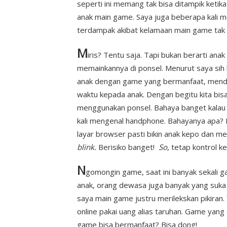
seperti ini memang tak bisa ditampik ketik
anak main game. Saya juga beberapa kali m
terdampak akibat kelamaan main game tak 
M
iris? Tentu saja. Tapi bukan berarti an
memainkannya di ponsel. Menurut saya sih 
anak dengan game yang bermanfaat, mend
waktu kepada anak. Dengan begitu kita bisa
menggunakan ponsel. Bahaya banget kalau s
kali mengenal handphone. Bahayanya apa? R
layar browser pasti bikin anak kepo dan m
blink.
Berisiko banget!
So
, tetap kontrol k
N
gomongin game, saat ini banyak sekali g
anak, orang dewasa juga banyak yang suk
saya main game justru merilekskan pikira
online pakai uang alias taruhan. Game ya
game bisa bermanfaat? Bisa dong!