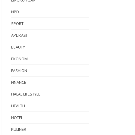
NPD
SPORT
APLIKASI
BEAUTY
EKONOMI
FASHION
FINANCE
HALAL LIFESTYLE
HEALTH
HOTEL
KULINER