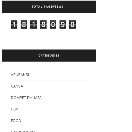
TOTAL PAGEVIEWS
1
8
1
8
0
9
0
CATEGORIES
ASURANSI
CANVA
DOMPET DHUAFA
FILM
FOOD
LINGKUNGAN