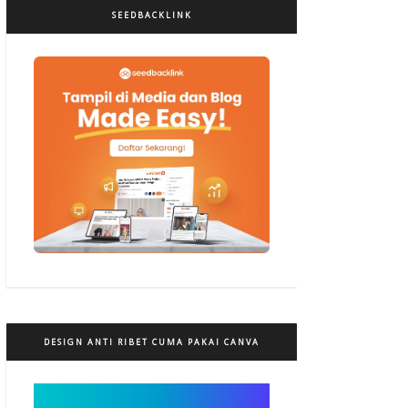
SEEDBACKLINK
DESIGN ANTI RIBET CUMA PAKAI CANVA