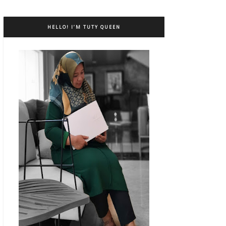
HELLO! I’M TUTY QUEEN