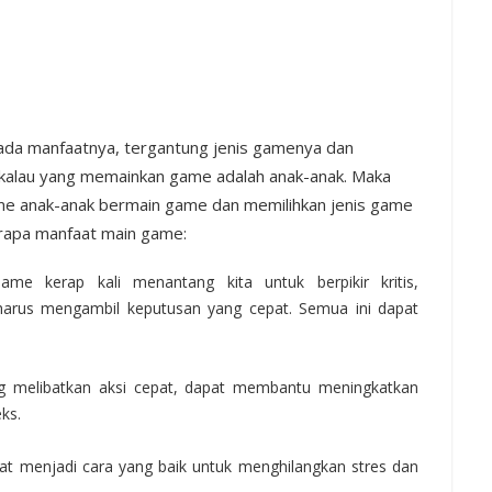
 ada manfaatnya, tergantung jenis gamenya dan
i kalau yang memainkan game adalah anak-anak. Maka
tme anak-anak bermain game dan memilihkan jenis game
erapa manfaat main game:
ame kerap kali menantang kita untuk berpikir kritis,
arus mengambil keputusan yang cepat. Semua ini dapat
g melibatkan aksi cepat, dapat membantu meningkatkan
ks.
t menjadi cara yang baik untuk menghilangkan stres dan