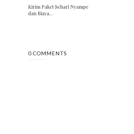
Kirim Paket Sehari Nyampe
dan Biaya...
0 COMMENTS