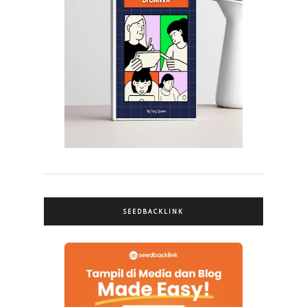
SEEDBACKLINK