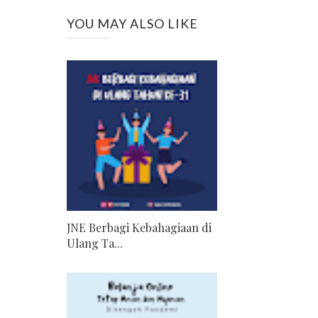
YOU MAY ALSO LIKE
JNE Berbagi Kebahagiaan di
Ulang Ta...