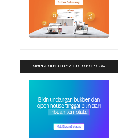
DESIGN ANTI RIBET CUMA PAKAI CANVA