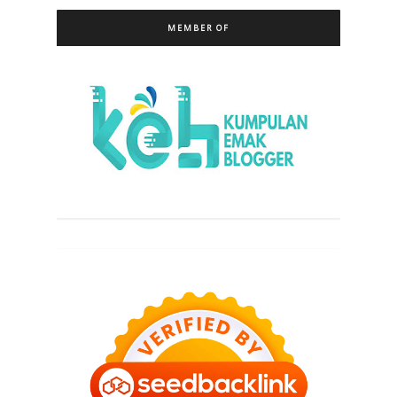
MEMBER OF