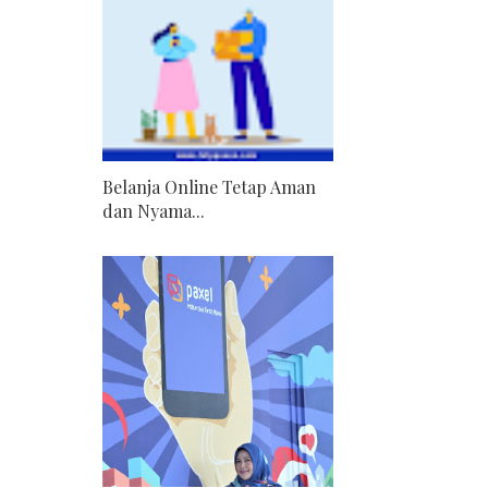
Belanja Online Tetap Aman
dan Nyama...