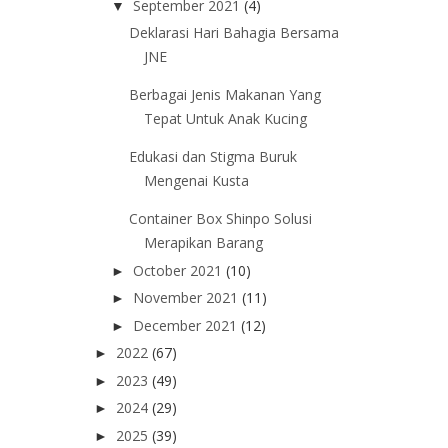
September 2021
(4)
▼
Deklarasi Hari Bahagia Bersama
JNE
Berbagai Jenis Makanan Yang
Tepat Untuk Anak Kucing
Edukasi dan Stigma Buruk
Mengenai Kusta
Container Box Shinpo Solusi
Merapikan Barang
October 2021
(10)
►
November 2021
(11)
►
December 2021
(12)
►
2022
(67)
►
2023
(49)
►
2024
(29)
►
2025
(39)
►