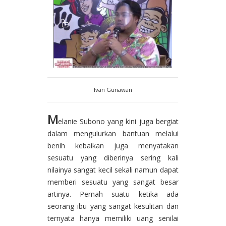
Ivan Gunawan
M
elanie Subono yang kini juga bergiat
dalam mengulurkan bantuan melalui
benih kebaikan juga menyatakan
sesuatu yang diberinya sering kali
nilainya sangat kecil sekali namun dapat
memberi sesuatu yang sangat besar
artinya. Pernah suatu ketika ada
seorang ibu yang sangat kesulitan dan
ternyata hanya memiliki uang senilai