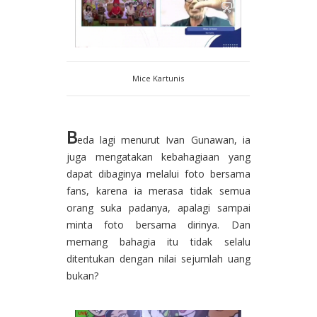
Mice Kartunis
B
eda lagi menurut Ivan Gunawan, ia
juga mengatakan kebahagiaan yang
dapat dibaginya melalui foto bersama
fans, karena ia merasa tidak semua
orang suka padanya, apalagi sampai
minta foto bersama dirinya. Dan
memang bahagia itu tidak selalu
ditentukan dengan nilai sejumlah uang
bukan?