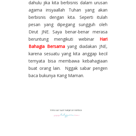
dahulu jika kita berbisnis dalam urusan
agama insyaallah Tuhan yang akan
berbisnis dengan kita. Seperti itulah
pesan yang dipegang sungguh oleh
Dirut JNE. Saya benar-benar merasa
beruntung mengikuti webinar
Hari
Bahagia Bersama
yang diadakan JNE,
karena sesuatu yang kita anggap kecil
ternyata bisa membawa kebahagiaan
buat orang lain. Nggak sabar pengen
baca bukunya Kang Maman.