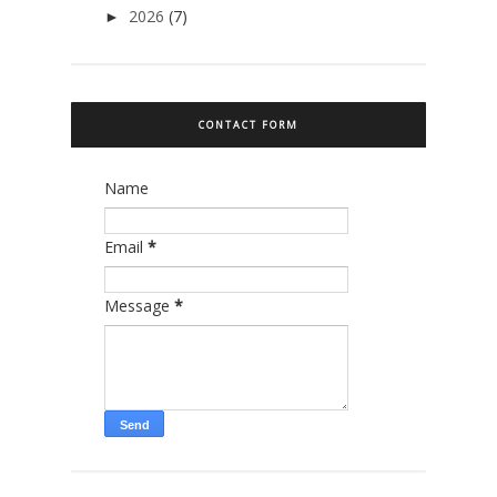
2026
(7)
►
CONTACT FORM
Name
Email
*
Message
*