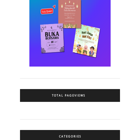
TOTAL PAGEVIEWS
CATEGORIES