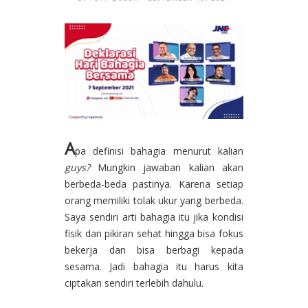
A
pa definisi bahagia menurut kalian
guys?
Mungkin jawaban kalian akan
berbeda-beda pastinya. Karena setiap
orang memiliki tolak ukur yang berbeda.
Saya sendiri arti bahagia itu jika kondisi
fisik dan pikiran sehat hingga bisa fokus
bekerja dan bisa berbagi kepada
sesama. Jadi bahagia itu harus kita
ciptakan sendiri terlebih dahulu.