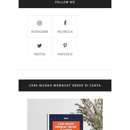
FOLLOW ME
INSTAGRAM
FACEBOOK
TWITTER
PINTEREST
CARA MUDAH MEMBUAT EBOOK DI CANVA