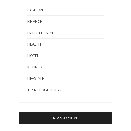
FASHION
FINANCE
HALAL LIFESTYLE
HEALTH
HOTEL
KULINER
LIFESTYLE
TEKNOLOGI DIGITAL
BLOG ARCHIVE