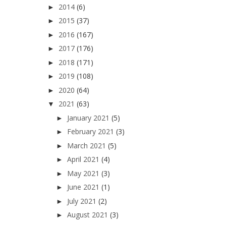
2014
(6)
►
2015
(37)
►
2016
(167)
►
2017
(176)
►
2018
(171)
►
2019
(108)
►
2020
(64)
►
2021
(63)
▼
January 2021
(5)
►
February 2021
(3)
►
March 2021
(5)
►
April 2021
(4)
►
May 2021
(3)
►
June 2021
(1)
►
July 2021
(2)
►
August 2021
(3)
►