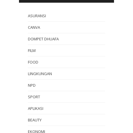
ASURANSI
CANVA
DOMPET DHUAFA
FILM
FOOD
LINGKUNGAN
NPD
SPORT
APLIKASI
BEAUTY
EKONOMI