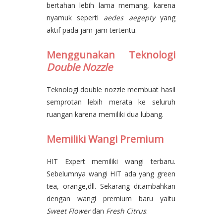
bertahan lebih lama memang, karena
nyamuk seperti
aedes aegepty
yang
aktif pada jam-jam tertentu.
Menggunakan Teknologi
Double Nozzle
Teknologi double nozzle membuat hasil
semprotan lebih merata ke seluruh
ruangan karena memiliki dua lubang.
Memiliki Wangi Premium
HIT Expert memiliki wangi terbaru.
Sebelumnya wangi HIT ada yang green
tea, orange,dll. Sekarang ditambahkan
dengan wangi premium baru yaitu
Sweet Flower
dan
Fresh Citrus
.