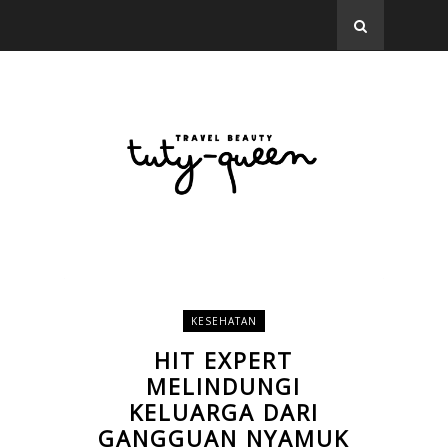
KESEHATAN
HIT EXPERT
MELINDUNGI
KELUARGA DARI
GANGGUAN NYAMUK