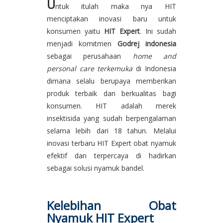
U
ntuk itulah maka nya HIT
menciptakan inovasi baru untuk
konsumen yaitu
HIT Expert
. Ini sudah
menjadi komitmen
Godrej indonesia
sebagai perusahaan
home and
personal care terkemuka
di Indonesia
dimana selalu berupaya memberikan
produk terbaik dan berkualitas bagi
konsumen. HIT adalah merek
insektisida yang sudah berpengalaman
selama lebih dari 18 tahun. Melalui
inovasi terbaru HIT Expert obat nyamuk
efektif dan terpercaya di hadirkan
sebagai solusi nyamuk bandel.
Kelebihan Obat
Nyamuk HIT Expert