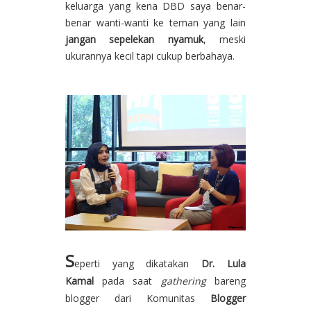
keluarga yang kena DBD saya benar-
benar wanti-wanti ke teman yang lain
jangan sepelekan nyamuk
, meski
ukurannya kecil tapi cukup berbahaya.
S
eperti yang dikatakan
Dr. Lula
Kamal
pada saat
gathering
bareng
blogger dari Komunitas
Blogger