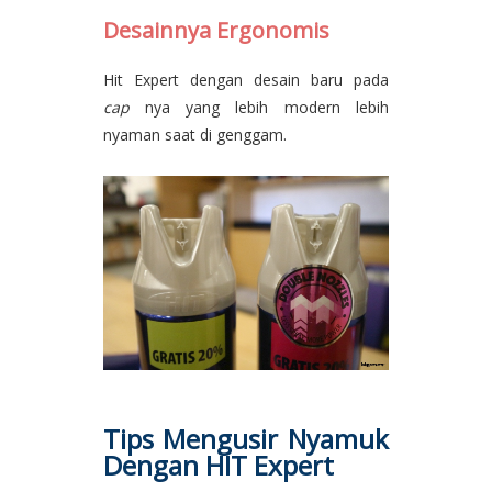
Desainnya Ergonomis
Hit Expert dengan desain baru pada
cap
nya yang lebih modern lebih
nyaman saat di genggam.
Tips Mengusir Nyamuk
Dengan HIT Expert