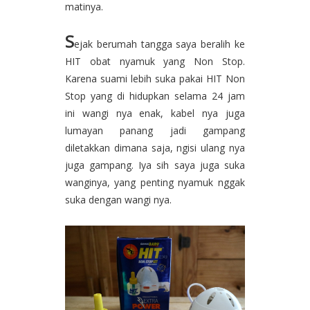
matinya.
S
ejak berumah tangga saya beralih ke
HIT obat nyamuk yang Non Stop.
Karena suami lebih suka pakai HIT Non
Stop yang di hidupkan selama 24 jam
ini wangi nya enak, kabel nya juga
lumayan panang jadi gampang
diletakkan dimana saja, ngisi ulang nya
juga gampang. Iya sih saya juga suka
wanginya, yang penting nyamuk nggak
suka dengan wangi nya.