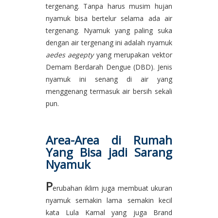
tergenang. Tanpa harus musim hujan
nyamuk bisa bertelur selama ada air
tergenang. Nyamuk yang paling suka
dengan air tergenang ini adalah nyamuk
aedes aegepty
yang merupakan vektor
Demam Berdarah Dengue (DBD). Jenis
nyamuk ini senang di air yang
menggenang termasuk air bersih sekali
pun.
Area-Area di Rumah
Yang Bisa jadi Sarang
Nyamuk
P
erubahan iklim juga membuat ukuran
nyamuk semakin lama semakin kecil
kata Lula Kamal yang juga Brand