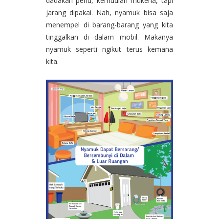
dadakan perlu, kemudian mukena, tapi
jarang dipakai. Nah, nyamuk bisa saja
menempel di barang-barang yang kita
tinggalkan di dalam mobil. Makanya
nyamuk seperti ngikut terus kemana
kita.