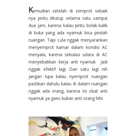
K
emudian setelah di semprot sebaik
nya pintu ditutup selama satu sampai
dua jam, karena kalau pintu bolak-balik
di buka yang ada nyamuk bisa pindah
ruangan. Tapi Lula nggak menyarankan
menyemprot kamar dalam kondisi AC
menyala, karena sirkulasi udara di AC
menyebabkan kerja anti nyamuk jadi
nggak efektif lagi. Dan satu lagi nih
jangan lupa kalau nyemprot ruangan
pastikan dahulu kalau di dalam ruangan
nggak ada orang, karena ini obat anti
nyamuk ya gaes bukan anti orang hihi.