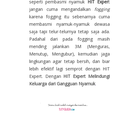
seperti pembasmi nyamuk
HIT Exper
t
jangan cuma mengandalkan
fogging
karena fogging itu sebenarnya cuma
membasmi nyamuk-nyamuk dewasa
saja tapi telur-telurnya tetap saja ada.
Padahal dari pada fogging masih
mending jalankan 3M (Menguras,
Menutup, Mengubur), kemudian jaga
lingkungan agar tetap bersih, dan biar
lebih efektif lagi semprot dengan HIT
Expert. Dengan
HIT Expert Melindungi
Keluarga dari Gangguan Nyamuk
.