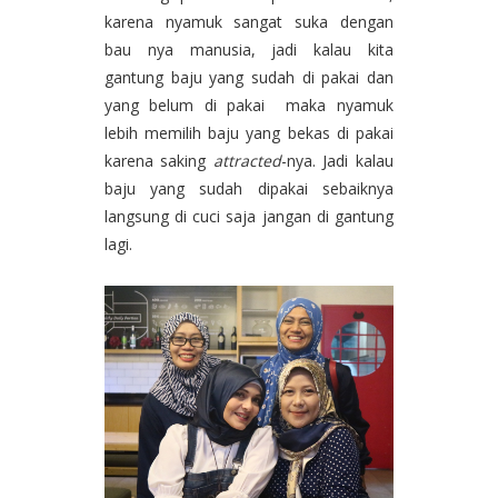
karena nyamuk sangat suka dengan
bau nya manusia, jadi kalau kita
gantung baju yang sudah di pakai dan
yang belum di pakai maka nyamuk
lebih memilih baju yang bekas di pakai
karena saking
attracted
-nya. Jadi kalau
baju yang sudah dipakai sebaiknya
langsung di cuci saja jangan di gantung
lagi.