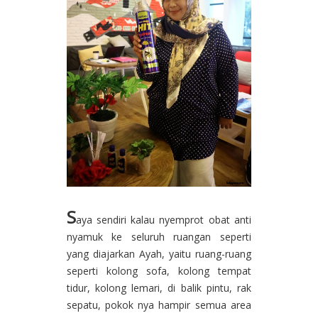
S
aya sendiri kalau nyemprot obat anti
nyamuk ke seluruh ruangan seperti
yang diajarkan Ayah, yaitu ruang-ruang
seperti kolong sofa, kolong tempat
tidur, kolong lemari, di balik pintu, rak
sepatu, pokok nya hampir semua area