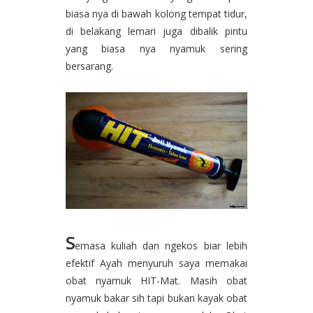
biasa nya di bawah kolong tempat tidur,
di belakang lemari juga dibalik pintu
yang biasa nya nyamuk sering
bersarang.
S
emasa kuliah dan ngekos biar lebih
efektif Ayah menyuruh saya memakai
obat nyamuk HIT-Mat. Masih obat
nyamuk bakar sih tapi bukan kayak obat