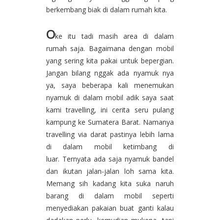
berkembang biak di dalam rumah kita.
O
ke itu tadi masih area di dalam
rumah saja. Bagaimana dengan mobil
yang sering kita pakai untuk bepergian.
Jangan bilang nggak ada nyamuk nya
ya, saya beberapa kali menemukan
nyamuk di dalam mobil adik saya saat
kami travelling, ini cerita seru pulang
kampung ke Sumatera Barat. Namanya
travelling via darat pastinya lebih lama
di dalam mobil ketimbang di
luar. Ternyata ada saja nyamuk bandel
dan ikutan jalan-jalan loh sama kita.
Memang sih kadang kita suka naruh
barang di dalam mobil seperti
menyediakan pakaian buat ganti kalau