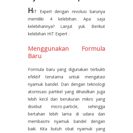
H
IT Expert dengan revolusi barunya
memiliki 4 kelebihan. Apa saja
kelebihannya? Lanjut yuk. Berikut
kelebihan HIT Expert :
Menggunakan Formula
Baru
Formula baru yang digunakan terbukti
efektif terutama untuk mengatasi
nyamuk bandel.
Dan dengan teknologi
atomisasi partikel yang dihasilkan juga
lebih kecil dan berukuran mikro yang
disebut micro-particle, sehingga
bertahan lebih lama di udara dan
membasmi nyamuk bandel dengan
baik.
Kita butuh obat nyamuk yang