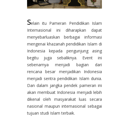
S
elain itu Pameran Pendidikan Islam
Internasional ini diharapkan dapat
menyebarluaskan berbagai informasi
mengenai khazanah pendidikan Islam di
Indonesia kepada pengunjung asing
begitu juga sebaliknya. Event ini
sebenarnya menjadi bagian dari
rencana besar menjadikan Indonesia
menjadi sentra pendidikan Islam dunia.
Dan dalam jangka pendek pameran ini
akan membuat Indonesia menjadi lebih
dikenal oleh masyarakat luas secara
nasional maupun internasional sebagai
tujuan studi Islam terbaik.