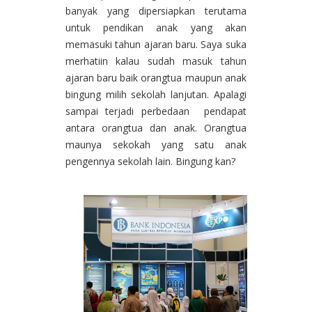
banyak yang dipersiapkan terutama
untuk pendikan anak yang akan
memasuki tahun ajaran baru. Saya suka
merhatiin kalau sudah masuk tahun
ajaran baru baik orangtua maupun anak
bingung milih sekolah lanjutan. Apalagi
sampai terjadi perbedaan pendapat
antara orangtua dan anak. Orangtua
maunya sekokah yang satu anak
pengennya sekolah lain. Bingung kan?