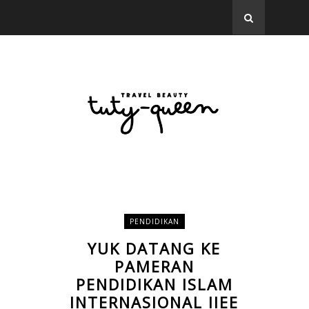
PENDIDIKAN
YUK DATANG KE
PAMERAN
PENDIDIKAN ISLAM
INTERNASIONAL IIEE