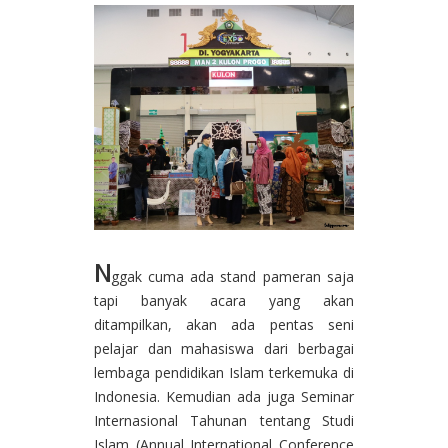
N
ggak cuma ada stand pameran saja
tapi banyak acara yang akan
ditampilkan, akan ada pentas seni
pelajar dan mahasiswa dari berbagai
lembaga pendidikan Islam terkemuka di
Indonesia. Kemudian ada juga Seminar
Internasional Tahunan tentang Studi
Islam (Annual International Conference