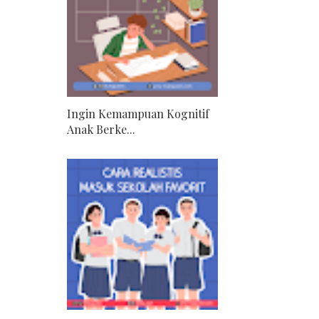
Ingin Kemampuan Kognitif
Anak Berke...