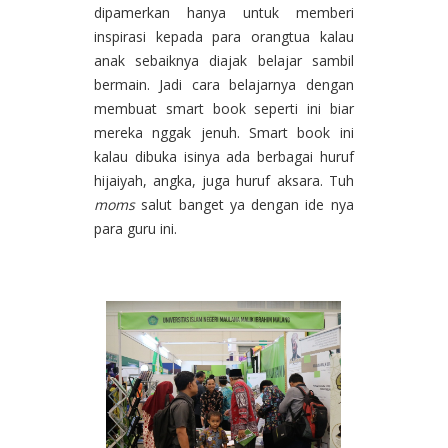
dipamerkan hanya untuk memberi
inspirasi kepada para orangtua kalau
anak sebaiknya diajak belajar sambil
bermain. Jadi cara belajarnya dengan
membuat smart book seperti ini biar
mereka nggak jenuh. Smart book ini
kalau dibuka isinya ada berbagai huruf
hijaiyah, angka, juga huruf aksara. Tuh
moms
salut banget ya dengan ide nya
para guru ini.