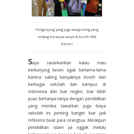
Pengunjung yang juga warga asing yang
sedang bertanya-tanya di booth IAIN
Kerinci
S
aya sarankankan kalau mau
berkunjung kesini agak berlama-lama
karena saking banyaknya booth dari
berbagai sekolah dan kampus di
Indonesia dan luar negeri, biar lebih
puas bertanya-tanya dengan pendidikan
yang mereka tawarkan juga biaya
sekolah ini penting banget biar jadi
referensi buat para orangtua. Meskipun
pendidikan Islam ya nggak melulu