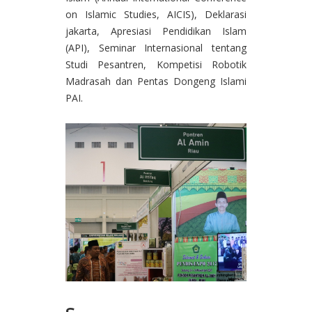
on Islamic Studies, AICIS), Deklarasi
jakarta, Apresiasi Pendidikan Islam
(API), Seminar Internasional tentang
Studi Pesantren, Kompetisi Robotik
Madrasah dan Pentas Dongeng Islami
PAI.