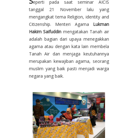
S
eperti pada saat seminar AICIS
tanggal 21 November lalu yang
mengangkat tema Religion, identity and
Citizenship. Menteri Agama
Lukman
Hakim Saifuddin
mengatakan Tanah air
adalah bagian dari upaya menegakkan
agama atau dengan kata lain membela
Tanah Air dan menjaga keutuhannya
merupakan kewajiban agama, seorang
muslim yang baik pasti menjadi warga
negara yang baik.