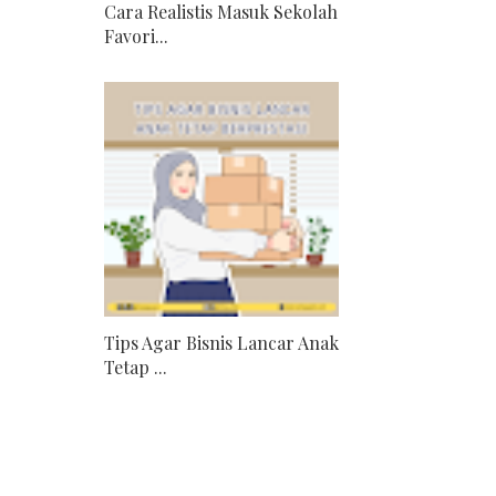
Cara Realistis Masuk Sekolah
Favori...
Tips Agar Bisnis Lancar Anak
Tetap ...