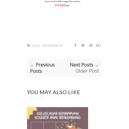
TAGS :
PENDIDIKAN
← Previous
Next Posts →
Posts
Older Post
YOU MAY ALSO LIKE