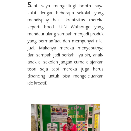
S
aat saya mengelilingi booth saya
salut dengan beberapa sekolah yang
mendisplay hasil kreativitas mereka
seperti booth UIN Walisongo yang
mendaur ulang sampah menjadi produk
yang bermanfaat dan mempunyai nilai
jual. Makanya mereka menyebutnya
dari sampah jadi berkah. Iya sih, anak-
anak di sekolah jangan cuma diajarkan
teori saja tapi mereka juga harus
dipancing untuk bisa mengeleluarkan
ide kreatif.