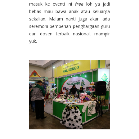
masuk ke eventi ini
free
loh ya jadi
bebas mau bawa anak atau keluarga
sekalian. Malam nanti juga akan ada
seremoni pemberian penghargaan guru
dan dosen terbaik nasional, mampir
yuk.