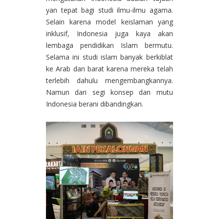
yan tepat bagi studi ilmu-ilmu agama.
Selain karena model keislaman yang
inklusif, Indonesia juga kaya akan
lembaga pendidikan Islam bermutu.
Selama ini studi islam banyak berkiblat
ke Arab dan barat karena mereka telah
terlebih dahulu mengembangkannya.
Namun dari segi konsep dan mutu
Indonesia berani dibandingkan.