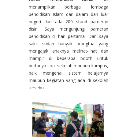
menampilkan berbagai lembaga
pendidikan Islam dari dalam dan luar
negeri dan ada 200 stand pameran
disini. Saya mengunjungi pameran
pendidikan di hari pertama. Dan saya
salut sudah banyak orangtua yang
mengajak anaknya melihat-lihat dan
mampir di beberapa booth untuk
bertanya soal sekolah maupun kampus,
baik mengenai sistem belajarnya
maupun kegiatan yang ada di sekolah
tersebut.