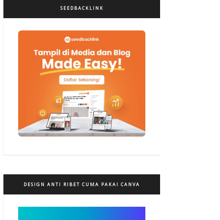
SEEDBACKLINK
DESIGN ANTI RIBET CUMA PAKAI CANVA