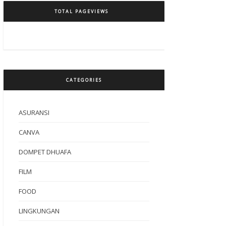
TOTAL PAGEVIEWS
CATEGORIES
ASURANSI
CANVA
DOMPET DHUAFA
FILM
FOOD
LINGKUNGAN