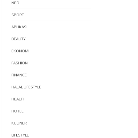
NPD
SPORT
APLIKASI
BEAUTY
EKONOMI
FASHION
FINANCE
HALAL LIFESTYLE
HEALTH
HOTEL
KULINER
LIFESTYLE