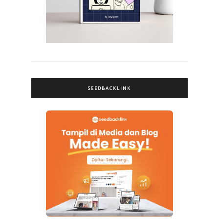
SEEDBACKLINK