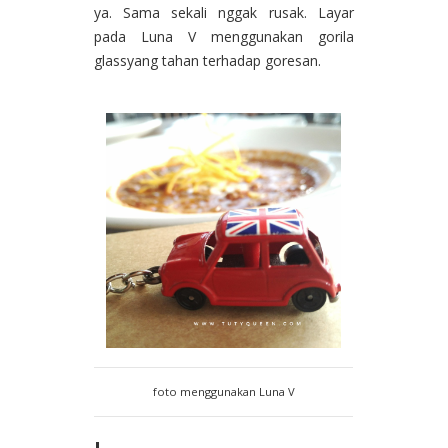
ya. Sama sekali nggak rusak. Layar
pada Luna V menggunakan gorila
glassyang tahan terhadap goresan.
foto menggunakan Luna V