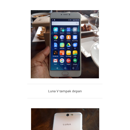
Luna V tampak depan