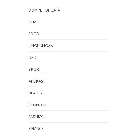
DOMPET DHUAFA
FILM
FOOD
LINGKUNGAN
NPD
SPORT
APLIKASI
BEAUTY
EKONOMI
FASHION
FINANCE