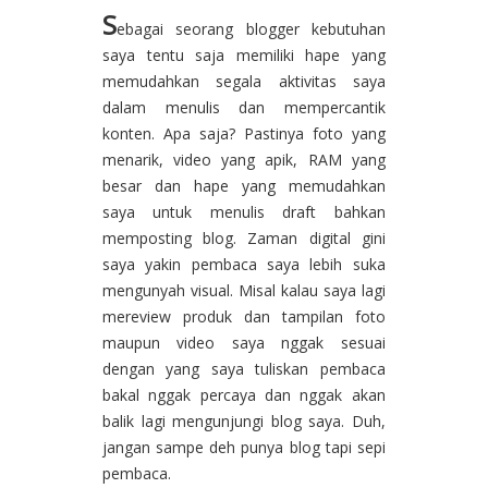
S
ebagai seorang blogger kebutuhan
saya tentu saja memiliki hape yang
memudahkan segala aktivitas saya
dalam menulis dan mempercantik
konten. Apa saja? Pastinya foto yang
menarik, video yang apik, RAM yang
besar dan hape yang memudahkan
saya untuk menulis draft bahkan
memposting blog. Zaman digital gini
saya yakin pembaca saya lebih suka
mengunyah visual. Misal kalau saya lagi
mereview produk dan tampilan foto
maupun video saya nggak sesuai
dengan yang saya tuliskan pembaca
bakal nggak percaya dan nggak akan
balik lagi mengunjungi blog saya. Duh,
jangan sampe deh punya blog tapi sepi
pembaca.