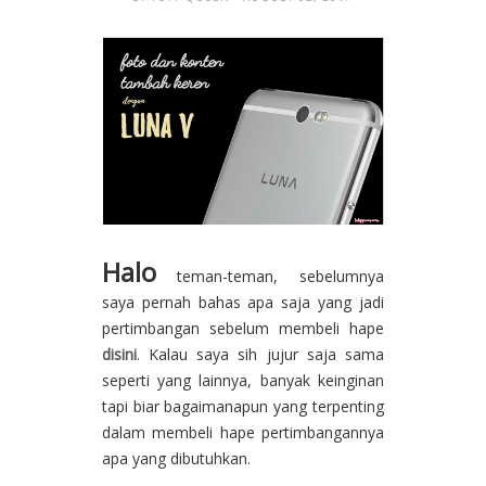
Halo
teman-teman, sebelumnya
saya pernah bahas apa saja yang jadi
pertimbangan sebelum membeli hape
disini
. Kalau saya sih jujur saja sama
seperti yang lainnya, banyak keinginan
tapi biar bagaimanapun yang terpenting
dalam membeli hape pertimbangannya
apa yang dibutuhkan.