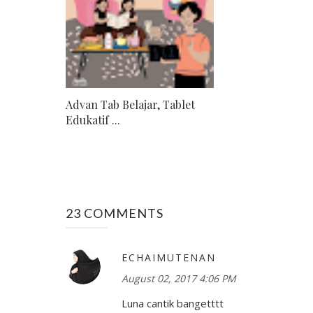
Advan Tab Belajar, Tablet
Edukatif ...
23 COMMENTS
ECHAIMUTENAN
August 02, 2017 4:06 PM
Luna cantik bangetttt