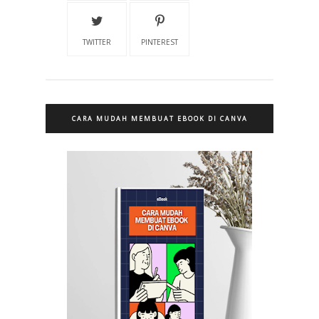
TWITTER
PINTEREST
CARA MUDAH MEMBUAT EBOOK DI CANVA