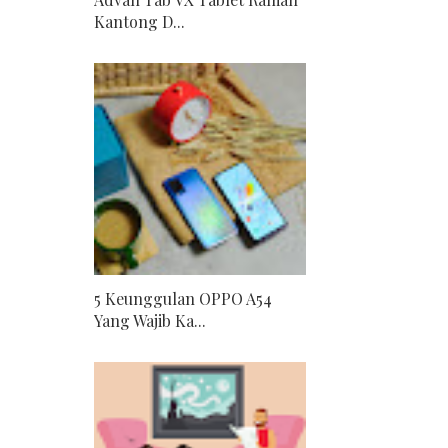
Kantong D...
5 Keunggulan OPPO A54
Yang Wajib Ka...