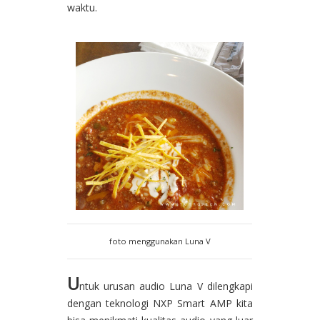
waktu.
foto menggunakan Luna V
U
ntuk urusan audio Luna V dilengkapi
dengan teknologi NXP Smart AMP kita