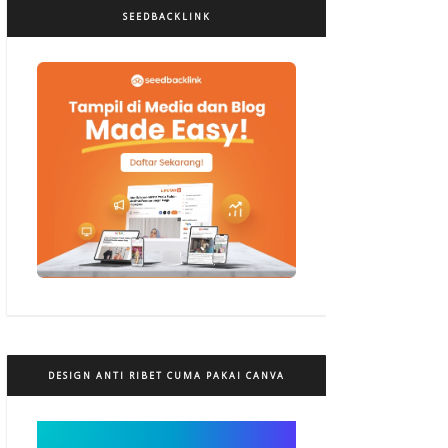
SEEDBACKLINK
DESIGN ANTI RIBET CUMA PAKAI CANVA