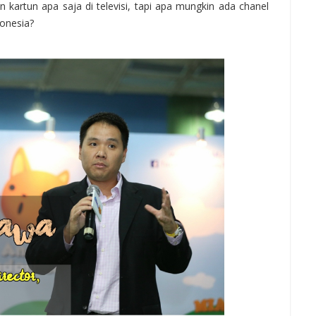
kartun apa saja di televisi, tapi apa mungkin ada chanel
donesia?