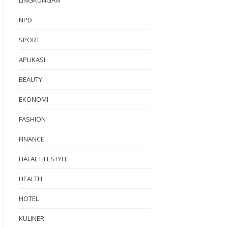
NPD
SPORT
APLIKASI
BEAUTY
EKONOMI
FASHION
FINANCE
HALAL LIFESTYLE
HEALTH
HOTEL
KULINER