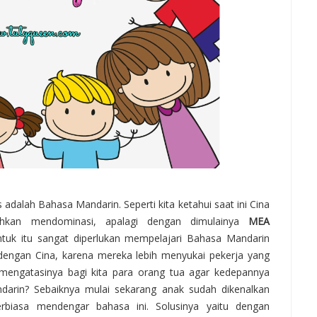
 adalah Bahasa Mandarin. Seperti kita ketahui saat ini Cina
hkan mendominasi, apalagi dengan dimulainya
MEA
ntuk itu sangat diperlukan mempelajari Bahasa Mandarin
 dengan Cina, karena mereka lebih menyukai pekerja yang
mengatasinya bagi kita para orang tua agar kedepannya
darin? Sebaiknya mulai sekarang anak sudah dikenalkan
biasa mendengar bahasa ini. Solusinya yaitu dengan