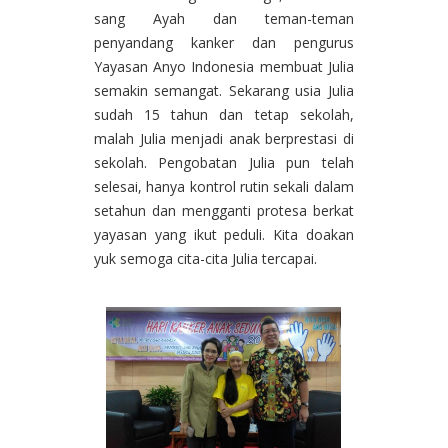
sang Ayah dan teman-teman
penyandang kanker dan pengurus
Yayasan Anyo Indonesia membuat Julia
semakin semangat. Sekarang usia Julia
sudah 15 tahun dan tetap sekolah,
malah Julia menjadi anak berprestasi di
sekolah. Pengobatan Julia pun telah
selesai, hanya kontrol rutin sekali dalam
setahun dan mengganti protesa berkat
yayasan yang ikut peduli. Kita doakan
yuk semoga cita-cita Julia tercapai.