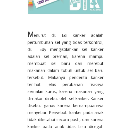
M
enurut dr. Edi kanker adalah
pertumbuhan sel yang tidak terkontrol,
dr. Edy mengistilahkan sel kanker
adalah sel preman, karena mampu
membuat sel baru dan merebut
makanan dalam tubuh untuk sel baru
tersebut. Makanya penderita kanker
terlihat jelas perubahan fisiknya
semakin kurus, karena makanan yang
dimakan direbut oleh sel kanker. Kanker
disebut ganas karena kemampuannya
menyebar. Penyebab kanker pada anak
tidak diketahui secara pasti, dan karena
kanker pada anak tidak bisa dicegah