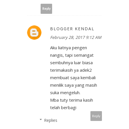
Reply
BLOGGER KENDAL
February 28, 2017 9:12 AM
Aku liatnya pengen
nangis, tapi semangat
sembuhnya luar biasa
terimakasih ya adek2
membuat saya kembali
menilik saya yang masih
suka mengeluh.
Mba tuty terima kasih
telah berbagi
Reply
Replies