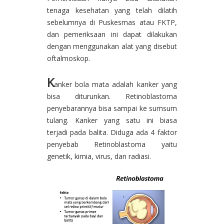
tenaga kesehatan yang telah dilatih
sebelumnya di Puskesmas atau FKTP,
dan pemeriksaan ini dapat dilakukan
dengan menggunakan alat yang disebut
oftalmoskop.
K
anker bola mata adalah kanker yang
bisa diturunkan. Retinoblastoma
penyebarannya bisa sampai ke sumsum
tulang. Kanker yang satu ini biasa
terjadi pada balita. Diduga ada 4 faktor
penyebab Retinoblastoma yaitu
genetik, kimia, virus, dan radiasi.