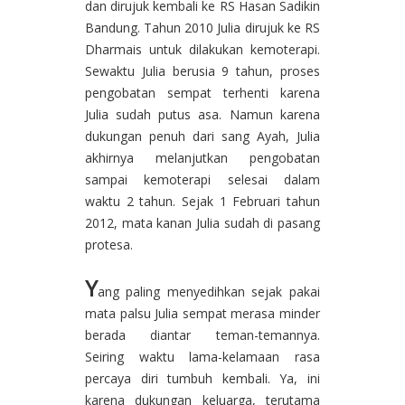
dan dirujuk kembali ke RS Hasan Sadikin
Bandung. Tahun 2010 Julia dirujuk ke RS
Dharmais untuk dilakukan kemoterapi.
Sewaktu Julia berusia 9 tahun, proses
pengobatan sempat terhenti karena
Julia sudah putus asa. Namun karena
dukungan penuh dari sang Ayah, Julia
akhirnya melanjutkan pengobatan
sampai kemoterapi selesai dalam
waktu 2 tahun. Sejak 1 Februari tahun
2012, mata kanan Julia sudah di pasang
protesa.
Y
ang paling menyedihkan sejak pakai
mata palsu Julia sempat merasa minder
berada diantar teman-temannya.
Seiring waktu lama-kelamaan rasa
percaya diri tumbuh kembali. Ya, ini
karena dukungan keluarga, terutama