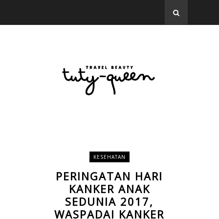
KESEHATAN
PERINGATAN HARI
KANKER ANAK
SEDUNIA 2017,
WASPADAI KANKER