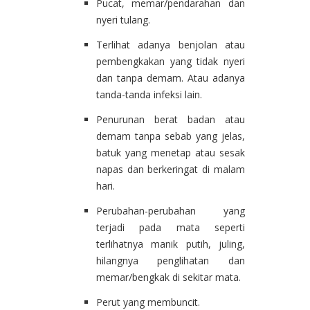
Pucat, memar/pendarahan dan
nyeri tulang.
Terlihat adanya benjolan atau
pembengkakan yang tidak nyeri
dan tanpa demam. Atau adanya
tanda-tanda infeksi lain.
Penurunan berat badan atau
demam tanpa sebab yang jelas,
batuk yang menetap atau sesak
napas dan berkeringat di malam
hari.
Perubahan-perubahan yang
terjadi pada mata seperti
terlihatnya manik putih, juling,
hilangnya penglihatan dan
memar/bengkak di sekitar mata.
Perut yang membuncit.