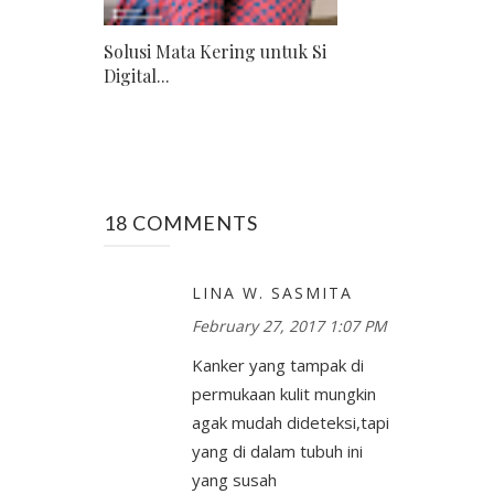
Solusi Mata Kering untuk Si
Digital...
18 COMMENTS
LINA W. SASMITA
February 27, 2017 1:07 PM
Kanker yang tampak di
permukaan kulit mungkin
agak mudah dideteksi,tapi
yang di dalam tubuh ini
yang susah