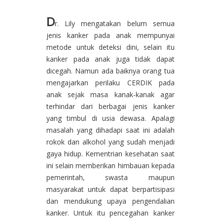
D
r. Lily mengatakan belum semua
jenis kanker pada anak mempunyai
metode untuk deteksi dini, selain itu
kanker pada anak juga tidak dapat
dicegah. Namun ada baiknya orang tua
mengajarkan perilaku CERDIK pada
anak sejak masa kanak-kanak agar
terhindar dari berbagai jenis kanker
yang timbul di usia dewasa. Apalagi
masalah yang dihadapi saat ini adalah
rokok dan alkohol yang sudah menjadi
gaya hidup. Kementrian kesehatan saat
ini selain memberikan himbauan kepada
pemerintah, swasta maupun
masyarakat untuk dapat berpartisipasi
dan mendukung upaya pengendalian
kanker. Untuk itu pencegahan kanker