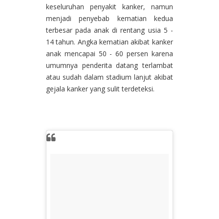
keseluruhan penyakit kanker, namun
menjadi penyebab kematian kedua
terbesar pada anak di rentang usia 5 -
14 tahun. Angka kematian akibat kanker
anak mencapai 50 - 60 persen karena
umumnya penderita datang terlambat
atau sudah dalam stadium lanjut akibat
gejala kanker yang sulit terdeteksi.