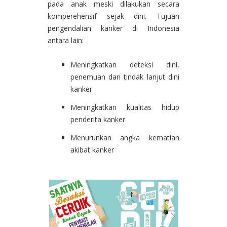
pada anak meski dilakukan secara
komperehensif sejak dini. Tujuan
pengendalian kanker di Indonesia
antara lain:
Meningkatkan deteksi dini,
penemuan dan tindak lanjut dini
kanker
Meningkatkan kualitas hidup
penderita kanker
Menurunkan angka kematian
akibat kanker