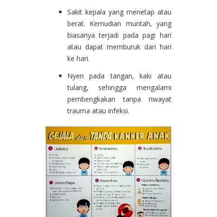
Sakit kepala yang menetap atau
berat. Kemudian muntah, yang
biasanya terjadi pada pagi hari
atau dapat memburuk dari hari
ke hari.
Nyeri pada tangan, kaki atau
tulang, sehingga mengalami
pembengkakan tanpa riwayat
trauma atau infeksi.