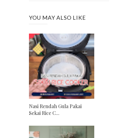
YOU MAY ALSO LIKE
Nasi Rendah Gula Pakai
Sekai Rice C...