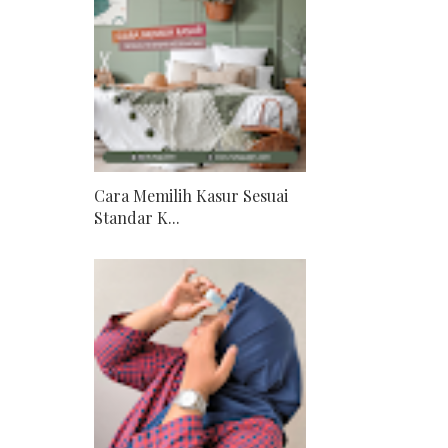
Cara Memilih Kasur Sesuai
Standar K...