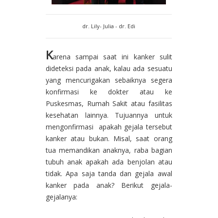
dr. Lily- Julia - dr. Edi
K
arena sampai saat ini kanker sulit
dideteksi pada anak, kalau ada sesuatu
yang mencurigakan sebaiknya segera
konfirmasi ke dokter atau ke
Puskesmas, Rumah Sakit atau fasilitas
kesehatan lainnya. Tujuannya untuk
mengonfirmasi apakah gejala tersebut
kanker atau bukan. Misal, saat orang
tua memandikan anaknya, raba bagian
tubuh anak apakah ada benjolan atau
tidak. Apa
saja tanda dan gejala awal
kanker pada anak? Berikut gejala-
gejalanya: