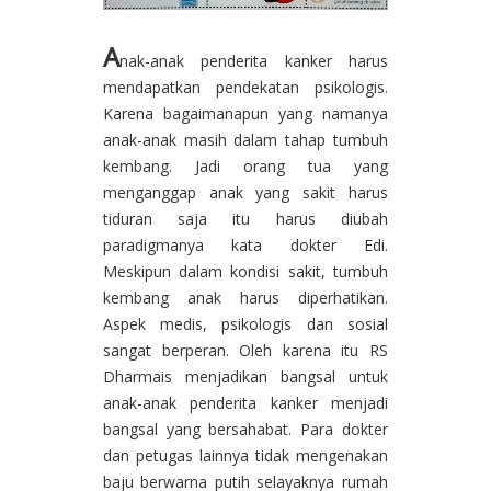
A
nak-anak penderita kanker harus
mendapatkan pendekatan psikologis.
Karena bagaimanapun yang namanya
anak-anak masih dalam tahap tumbuh
kembang. Jadi orang tua yang
menganggap anak yang sakit harus
tiduran saja itu harus diubah
paradigmanya kata dokter Edi.
Meskipun dalam kondisi sakit, tumbuh
kembang anak harus diperhatikan.
Aspek medis, psikologis dan sosial
sangat berperan. Oleh karena itu RS
Dharmais menjadikan bangsal untuk
anak-anak penderita kanker menjadi
bangsal yang bersahabat. Para dokter
dan petugas lainnya tidak mengenakan
baju berwarna putih selayaknya rumah