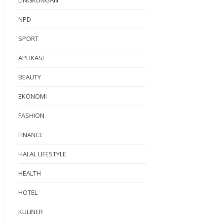
NPD
SPORT
APLIKASI
BEAUTY
EKONOMI
FASHION
FINANCE
HALAL LIFESTYLE
HEALTH
HOTEL
KULINER