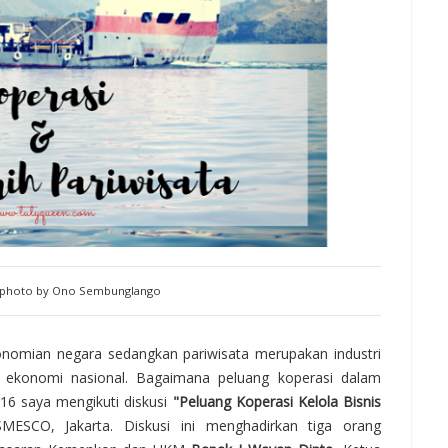
 photo by Ono Sembunglango
konomian negara sedangkan pariwisata merupakan industri
 ekonomi nasional. Bagaimana peluang koperasi dalam
016 saya mengikuti diskusi
"Peluang Koperasi Kelola Bisnis
ESCO, Jakarta. Diskusi ini menghadirkan tiga orang