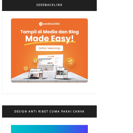
SEEDBACKLINK
DESIGN ANTI RIBET CUMA PAKAI CANVA