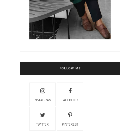
FOLLOW ME
INSTAGRAM
FACEBOOK
TWITTER
PINTEREST