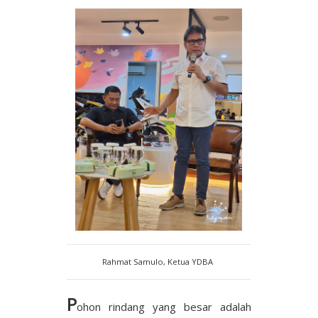
Rahmat Samulo, Ketua YDBA
P
ohon rindang yang besar adalah