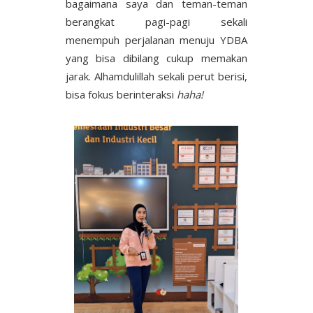
bagaimana saya dan teman-teman
berangkat pagi-pagi sekali
menempuh perjalanan menuju YDBA
yang bisa dibilang cukup memakan
jarak. Alhamdulillah sekali perut berisi,
bisa fokus berinteraksi
haha!