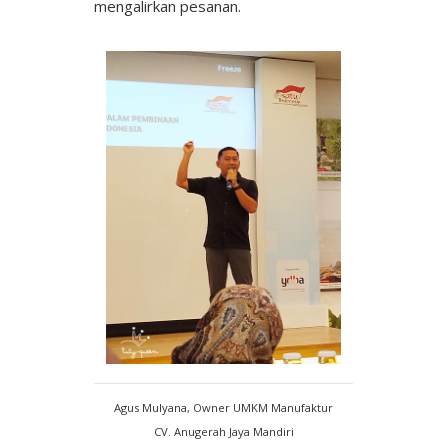
mengalirkan pesanan.
Agus Mulyana, Owner UMKM Manufaktur
CV. Anugerah Jaya Mandiri