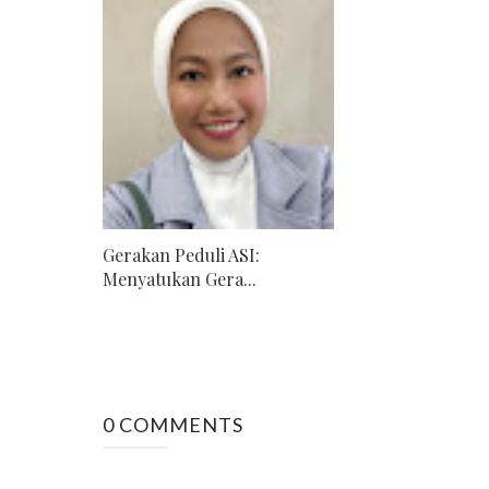
Gerakan Peduli ASI:
Menyatukan Gera...
0 COMMENTS