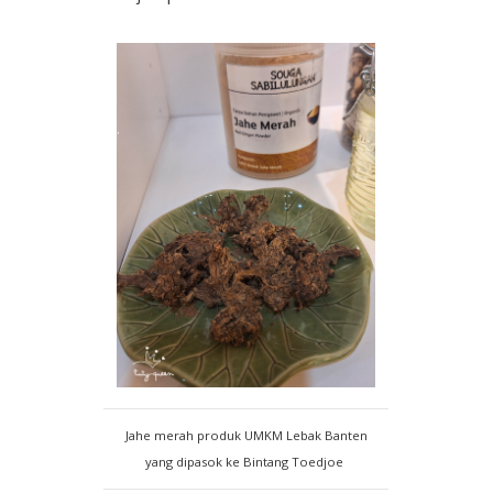
Jahe merah produk UMKM Lebak Banten
yang dipasok ke Bintang Toedjoe