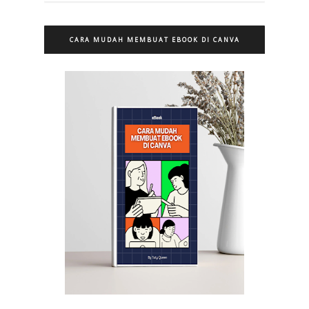
CARA MUDAH MEMBUAT EBOOK DI CANVA