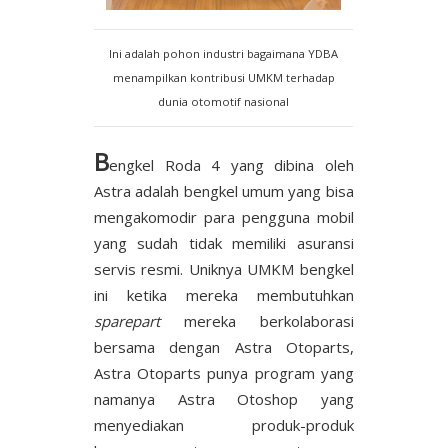
Ini adalah pohon industri bagaimana YDBA
menampilkan kontribusi UMKM terhadap
dunia otomotif nasional
B
engkel Roda 4 yang dibina oleh
Astra adalah bengkel umum yang bisa
mengakomodir para pengguna mobil
yang sudah tidak memiliki asuransi
servis resmi. Uniknya UMKM bengkel
ini ketika mereka membutuhkan
sparepart
mereka berkolaborasi
bersama dengan Astra Otoparts,
Astra Otoparts punya program yang
namanya Astra Otoshop yang
menyediakan produk-produk