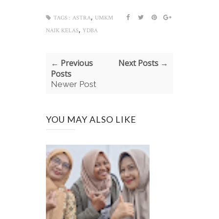
,
TAGS :
ASTRA
UMKM
,
NAIK KELAS
YDBA
← Previous
Next Posts →
Posts
Newer Post
YOU MAY ALSO LIKE