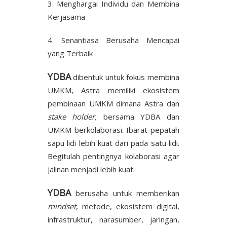
3. Menghargai Individu dan Membina
Kerjasama
4. Senantiasa Berusaha Mencapai
yang Terbaik
YDBA
dibentuk untuk fokus membina
UMKM, Astra memiliki ekosistem
pembinaan UMKM dimana Astra dan
stake holder,
bersama YDBA dan
UMKM berkolaborasi. Ibarat pepatah
sapu lidi lebih kuat dari pada satu lidi.
Begitulah pentingnya kolaborasi agar
jalinan menjadi lebih kuat.
YDBA
berusaha untuk memberikan
mindset
, metode, ekosistem digital,
infrastruktur, narasumber, jaringan,