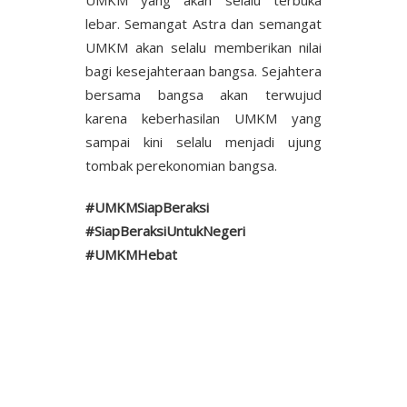
lebar. Semangat Astra dan semangat
UMKM akan selalu memberikan nilai
bagi kesejahteraan bangsa. Sejahtera
bersama bangsa akan terwujud
karena keberhasilan UMKM yang
sampai kini selalu menjadi ujung
tombak perekonomian bangsa.
#UMKMSiapBeraksi
#SiapBeraksiUntukNegeri
#UMKMHebat