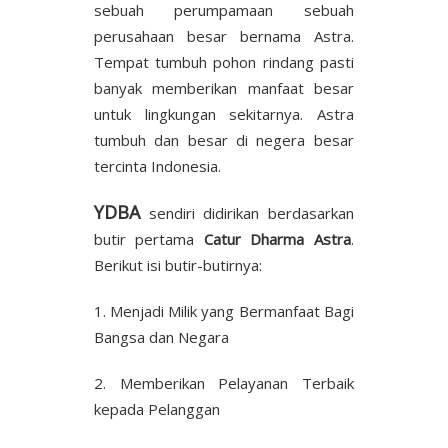
sebuah perumpamaan sebuah
perusahaan besar bernama Astra.
Tempat tumbuh pohon rindang pasti
banyak memberikan manfaat besar
untuk lingkungan sekitarnya. Astra
tumbuh dan besar di negera besar
tercinta Indonesia.
YDBA
sendiri didirikan berdasarkan
butir pertama
Catur Dharma Astra
.
Berikut isi butir-butirnya:
1. Menjadi Milik yang Bermanfaat Bagi
Bangsa dan Negara
2. Memberikan Pelayanan Terbaik
kepada Pelanggan