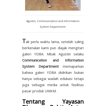
Agustin, Communication and Information
System Department
T
ak perlu waktu lama, setelah saling
berkenalan kami pun diajak mengitari
galeri YDBA. Mbak Agustin selaku
Communication and Information
System Department
memaparkan
bahwa galeri YDBA didirikan bukan
hanya sebagai wadah edukasi tetapi
juga sebagai media untuk fasilitas
pasar produk UMKM.
Tentang Yayasan