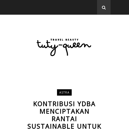
ASTRA
KONTRIBUSI YDBA
MENCIPTAKAN
RANTAI
SUSTAINABLE UNTUK