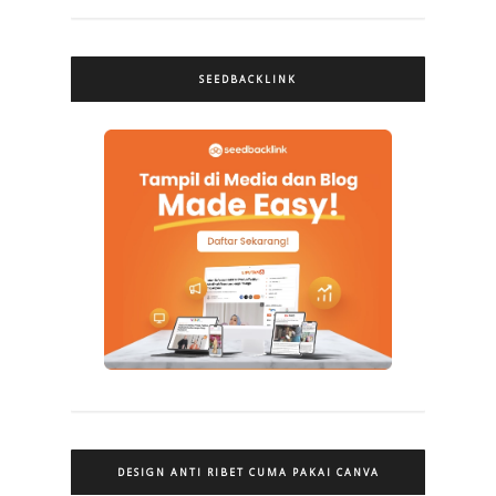
SEEDBACKLINK
DESIGN ANTI RIBET CUMA PAKAI CANVA