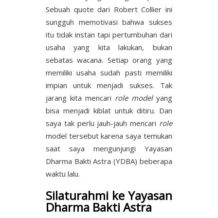
Sebuah quote dari Robert Collier ini
sungguh memotivasi bahwa sukses
itu tidak instan tapi pertumbuhan dari
usaha yang kita lakukan, bukan
sebatas wacana. Setiap orang yang
memiliki usaha sudah pasti memiliki
impian untuk menjadi sukses. Tak
jarang kita mencari
role model
yang
bisa menjadi kiblat untuk ditiru. Dan
saya tak perlu jauh-jauh mencari
role
model tersebut karena saya temukan
saat saya mengunjungi Yayasan
Dharma Bakti Astra (YDBA) beberapa
waktu lalu.
Silaturahmi ke Yayasan
Dharma Bakti Astra