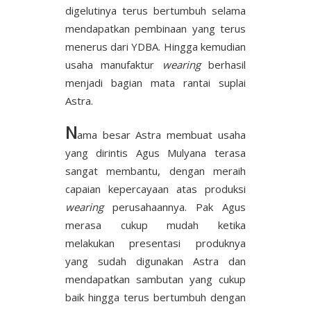
digelutinya terus bertumbuh selama
mendapatkan pembinaan yang terus
menerus dari YDBA. Hingga kemudian
usaha manufaktur
wearing
berhasil
menjadi bagian mata rantai suplai
Astra.
N
ama besar Astra membuat usaha
yang dirintis Agus Mulyana terasa
sangat membantu, dengan meraih
capaian kepercayaan atas produksi
wearing
perusahaannya. Pak Agus
merasa cukup mudah ketika
melakukan presentasi produknya
yang sudah digunakan Astra dan
mendapatkan sambutan yang cukup
baik hingga terus bertumbuh dengan