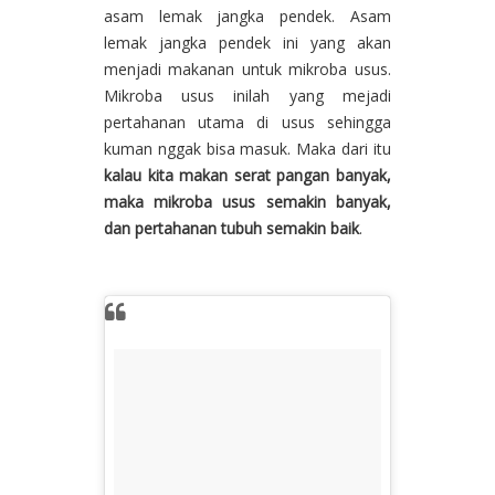
asam lemak jangka pendek. Asam
lemak jangka pendek ini yang akan
menjadi makanan untuk mikroba usus.
Mikroba usus inilah yang mejadi
pertahanan utama di usus sehingga
kuman nggak bisa masuk. Maka dari itu
kalau kita makan serat pangan banyak,
maka mikroba usus semakin banyak,
dan pertahanan tubuh semakin baik
.