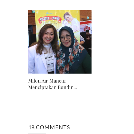
Milon Air Mancur
Menciptakan Bondin...
18 COMMENTS