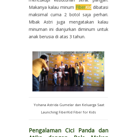
Makanya kalau minum
Fiber
Kid
dibatasi
maksimal cuma 2 botol saja perhari.
Mbak Astri juga mengatakan kalau
minuman ini dianjurkan diminum untuk
anak berusia di atas 3 tahun.
Yohana Astrida Gumelar dan Keluarga Saat
Launching FiberKid Fiber for Kids
Pengalaman Cici Panda dan