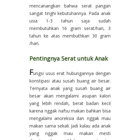
mencanangkan bahwa serat pangan
sangat tinghi kebutuhannya. Pada anak
usia 1-3 tahun saja sudah
membutuhkan 16 gram serat/hari, 3
tahun ke atas membuthkan 30 gram
/hari.
Pentingnya Serat untuk Anak
F
ungsi usus erat hubungannya dengan
konstipasi atau susah buang air besar.
Ternyata anak yang susah buang air
besar akan mengalami asupan kalori
yang lebih rendah, berat badan kecil
karena nggak nafsu makan bahkan bisa
mengalami anoreksia dan nggak mau
makan sama sekali. Jadi kalau ada anak
yang nggak mau makan mesti