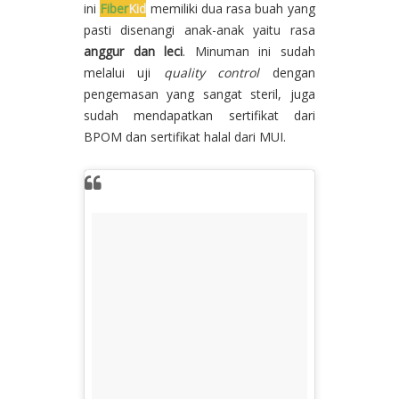
ini
Fiber
Kid
memiliki dua rasa buah yang
pasti disenangi anak-anak yaitu rasa
anggur dan leci
. Minuman ini sudah
melalui uji
quality control
dengan
pengemasan yang sangat steril, juga
sudah mendapatkan sertifikat dari
BPOM dan sertifikat halal dari MUI.