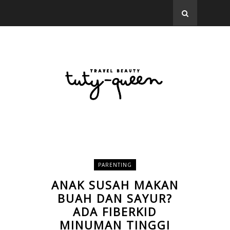
PARENTING
ANAK SUSAH MAKAN
BUAH DAN SAYUR?
ADA FIBERKID
MINUMAN TINGGI