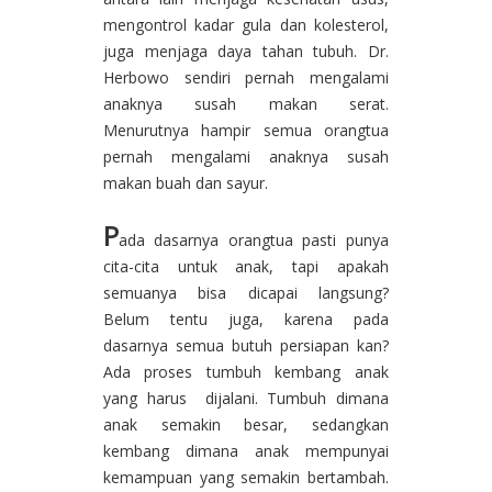
mengontrol kadar gula dan kolesterol,
juga menjaga daya tahan tubuh. Dr.
Herbowo sendiri pernah mengalami
anaknya susah makan serat.
Menurutnya hampir semua orangtua
pernah mengalami anaknya susah
makan buah dan sayur.
P
ada dasarnya orangtua pasti punya
cita-cita untuk anak, tapi apakah
semuanya bisa dicapai langsung?
Belum tentu juga, karena pada
dasarnya semua butuh persiapan kan?
Ada proses tumbuh kembang anak
yang harus dijalani. Tumbuh dimana
anak semakin besar, sedangkan
kembang dimana anak mempunyai
kemampuan yang semakin bertambah.