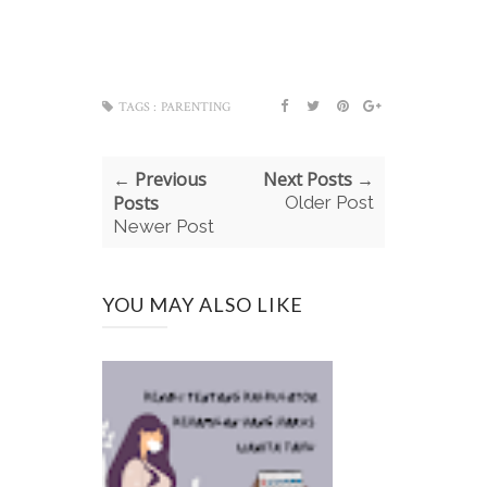
TAGS :
PARENTING
← Previous
Next Posts →
Posts
Older Post
Newer Post
YOU MAY ALSO LIKE