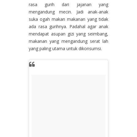
rasa gurih dari jajanan yang
mengandung mecin. Jadi anak-anak
suka ogah makan makanan yang tidak
ada rasa gurihnya. Padahal agar anak
mendapat asupan gizi yang seimbang,
makanan yang mengandung serat lah
yang paling utama untuk dikonsumsi.