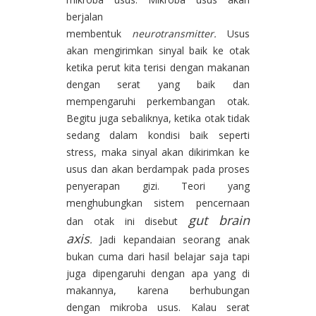
berjalan
membentuk
neurotransmitter.
Usus
akan mengirimkan sinyal baik ke otak
ketika perut kita terisi dengan makanan
dengan serat yang baik dan
mempengaruhi perkembangan otak.
Begitu juga sebaliknya, ketika otak tidak
sedang dalam kondisi baik seperti
stress, maka sinyal akan dikirimkan ke
usus dan akan berdampak pada proses
penyerapan gizi. Teori yang
menghubungkan sistem pencernaan
gut brain
dan otak ini disebut
axis
.
Jadi kepandaian seorang anak
bukan cuma dari hasil belajar saja tapi
juga dipengaruhi dengan apa yang di
makannya, karena berhubungan
dengan mikroba usus. Kalau serat