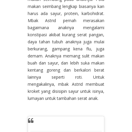
makan seimbang lengkap biasanya kan
harus ada sayur, protein, karbohidrat.
Mbak Astrid pernah merasakan
bagaimana anaknya mengalami
konstipasi akibat kurang serat pangan,
daya tahan tubuh anaknya juga mulai
berkurang, gampang kena flu, juga
demam. Anaknya memang sulit makan
buah dan sayur, dan lebih suka makan
kentang goreng dan berkalori berat
lainnya seperti roti. Untuk
mengakalinya, mbak Astrid membuat
kroket yang disisipin sayur untuk isinya,
lumayan untuk tambahan serat anak.