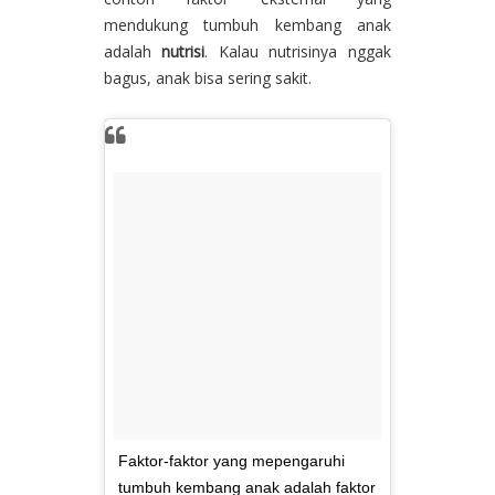
mendukung tumbuh kembang anak
adalah
nutrisi
. Kalau nutrisinya nggak
bagus, anak bisa sering sakit.
Faktor-faktor yang mepengaruhi
tumbuh kembang anak adalah faktor