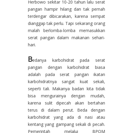
Herbowo sekitar 10-20 tahun lalu serat
pangan hampir hilang dan tak pernah
terdengar dibicarakan, karena sempat
dianggap tak perlu. Tapi sekarang orang
malah berlomba-lomba memasukkan
serat pangan dalam makanan sehari-
hari.
B
edanya karbohidrat pada serat
pangan dengan karbohidrat biasa
adalah pada serat pangan ikatan
karbohidratnya sangat kuat sekali,
seperti tali. Makanya badan kita tidak
bisa mengurainya dengan mudah,
karena sulit dipecah akan bertahan
terus di dalam perut. Beda dengan
karbohidrat yang ada di nasi atau
kentang yang gampang sekali di pecah.
Pemerintah melalui BPOM