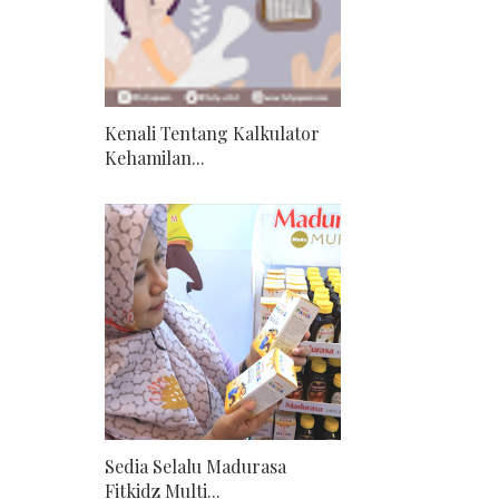
Kenali Tentang Kalkulator
Kehamilan...
Sedia Selalu Madurasa
Fitkidz Multi...